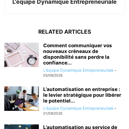
L'équipe Dynamique Entrepreneuriale
RELATED ARTICLES
Comment communiquer vos
nouveaux créneaux de
disponibilité sans perdre la
confiance...
L'équipe Dynamique Entrepreneuriale
-
05/08/2026
L’automatisation en entreprise :
le levier stratégique pour libérer
le potentiel...
L'équipe Dynamique Entrepreneuriale
-
01/08/2026
L’automatisation au service de