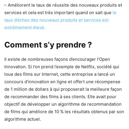
– Améliorent le taux de réussite des nouveaux produits et
services et cela est très important quand on sait que
le
taux d’échec des nouveaux produits et services est
extrêmement élevé.
Comment s’y prendre ?
Il existe de nombreuses façons d’encourager l’Open
Innovation. Si l’on prend l’exemple de Netflix, société qui
loue des films sur Internet, cette entreprise a lancé un
concours d’innovation en ligne et offert une récompense
de 1 million de dollars à qui proposerait la meilleure façon
de recommander des films à ses clients. Elle avait pour
objectif de développer un algorithme de recommandation
de films qui améliore de 10 % les résultats obtenus par son
algorithme actuel.