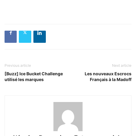
Previous article
Next article
[Buzz] Ice Bucket Challenge
Les nouveaux Escrocs
utilisé les marques
Français à la Madoff