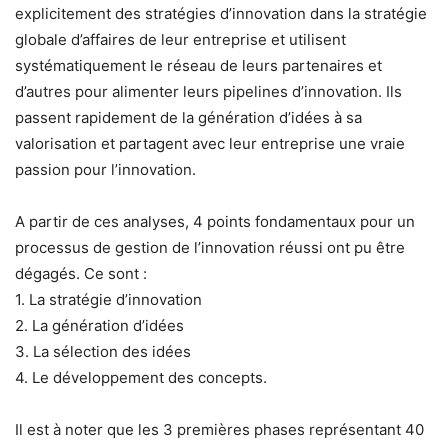
explicitement des stratégies d’innovation dans la stratégie
globale d’affaires de leur entreprise et utilisent
systématiquement le réseau de leurs partenaires et
d’autres pour alimenter leurs pipelines d’innovation. Ils
passent rapidement de la génération d’idées à sa
valorisation et partagent avec leur entreprise une vraie
passion pour l’innovation.
A partir de ces analyses, 4 points fondamentaux pour un
processus de gestion de l’innovation réussi ont pu être
dégagés. Ce sont :
1. La stratégie d’innovation
2. La génération d’idées
3. La sélection des idées
4. Le développement des concepts.
Il est à noter que les 3 premières phases représentant 40