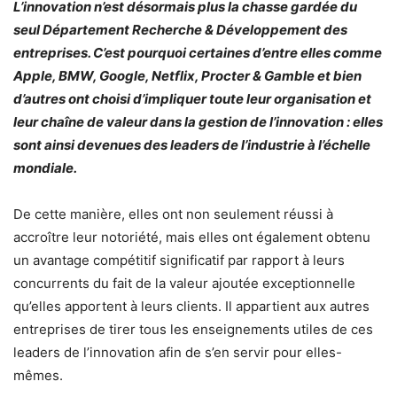
L’innovation n’est désormais plus la chasse gardée du
seul Département Recherche & Développement des
entreprises. C’est pourquoi certaines d’entre elles comme
Apple, BMW, Google, Netflix, Procter & Gamble et bien
d’autres ont choisi d’impliquer toute leur organisation et
leur chaîne de valeur dans la gestion de l’innovation : elles
sont ainsi devenues des leaders de l’industrie à l’échelle
mondiale.
De cette manière, elles ont non seulement réussi à
accroître leur notoriété, mais elles ont également obtenu
un avantage compétitif significatif par rapport à leurs
concurrents du fait de la valeur ajoutée exceptionnelle
qu’elles apportent à leurs clients. Il appartient aux autres
entreprises de tirer tous les enseignements utiles de ces
leaders de l’innovation afin de s’en servir pour elles-
mêmes.