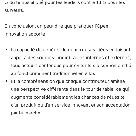
% du temps alloué pour les leaders contre 13 % pour les
suiveurs.
En conclusion, on peut dire que pratiquer l’Open
Innovation apporte :
La capacité de générer de nombreuses idées en faisant
appel à des sources innombrables internes et externes,
tous acteurs confondus pour éviter le cloisonnement lié
au fonctionnement traditionnel en silos
Et la compréhension que chaque contributeur amène
une perspective différente dans le tour de table, ce qui
augmente considérablement les chances de réussite
d’un produit ou d’un service innovant et son acceptation
par le marché.