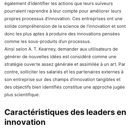
également d’identifier les actions que leurs suiveurs
pourraient reprendre à leur compte pour améliorer leurs
propres processus d’innovation. Ces entreprises ont une
solide compréhension de la science de l’innovation et sont
donc les plus aptes à produire des innovations pensées
comme les sous-produits d’un processus.
Ainsi selon A. T. Kearney, demander aux utilisateurs de
générer de nouvelles idées est considéré comme une
stratégie ouverte assez générale et assimilée à un art. Par
contre, solliciter les salariés et les partenaires externes à
son entreprise sur des champs d’innovation tangibles et
des objectifs bien identifiés constitue une approche jugée
plus scientifique.
Caractéristiques des leaders en
innovation