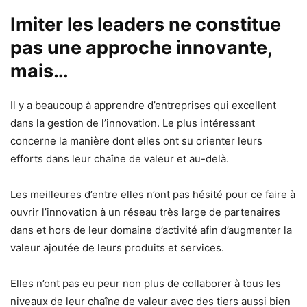
Imiter les leaders ne constitue
pas une approche innovante,
mais…
Il y a beaucoup à apprendre d’entreprises qui excellent
dans la gestion de l’innovation. Le plus intéressant
concerne la manière dont elles ont su orienter leurs
efforts dans leur chaîne de valeur et au-delà.
Les meilleures d’entre elles n’ont pas hésité pour ce faire à
ouvrir l’innovation à un réseau très large de partenaires
dans et hors de leur domaine d’activité afin d’augmenter la
valeur ajoutée de leurs produits et services.
Elles n’ont pas eu peur non plus de collaborer à tous les
niveaux de leur chaîne de valeur avec des tiers aussi bien