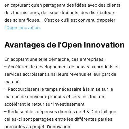
en capturant qu’en partageant des idées avec des clients,
des fournisseurs, des sous-traitants, des distributeurs,
des scientifiques… C’est ce qu’il est convenu d’appeler
l’Open Innovation.
Avantages de l’Open Innovation
En adoptant une telle démarche, ces entreprises :
– Accélèrent le développement de nouveaux produits et
services accroissant ainsi leurs revenus et leur part de
marché
– Raccourcissent le temps nécessaire à la mise sur le
marché de nouveaux produits et services tout en
accélérant le retour sur investissement
– Réduisent les dépenses directes de R & D du fait que
celles-ci sont partagées entre les différentes parties
prenantes au projet d’innovation