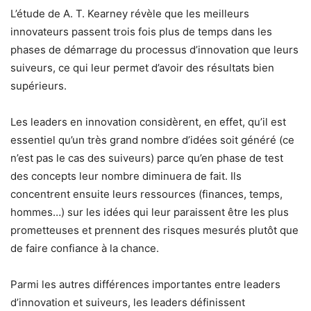
L’étude de A. T. Kearney révèle que les meilleurs
innovateurs passent trois fois plus de temps dans les
phases de démarrage du processus d’innovation que leurs
suiveurs, ce qui leur permet d’avoir des résultats bien
supérieurs.
Les leaders en innovation considèrent, en effet, qu’il est
essentiel qu’un très grand nombre d’idées soit généré (ce
n’est pas le cas des suiveurs) parce qu’en phase de test
des concepts leur nombre diminuera de fait. Ils
concentrent ensuite leurs ressources (finances, temps,
hommes…) sur les idées qui leur paraissent être les plus
prometteuses et prennent des risques mesurés plutôt que
de faire confiance à la chance.
Parmi les autres différences importantes entre leaders
d’innovation et suiveurs, les leaders définissent