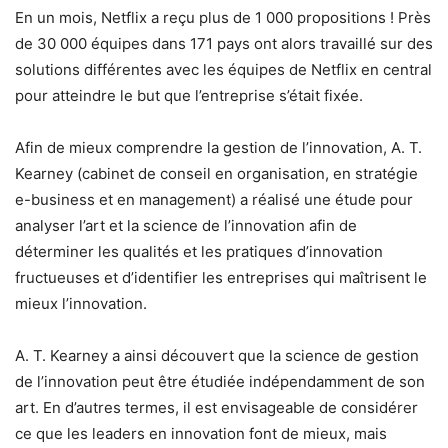
En un mois, Netflix a reçu plus de 1 000 propositions ! Près
de 30 000 équipes dans 171 pays ont alors travaillé sur des
solutions différentes avec les équipes de Netflix en central
pour atteindre le but que l’entreprise s’était fixée.
Afin de mieux comprendre la gestion de l’innovation, A. T.
Kearney (cabinet de conseil en organisation, en stratégie
e-business et en management) a réalisé une étude pour
analyser l’art et la science de l’innovation afin de
déterminer les qualités et les pratiques d’innovation
fructueuses et d’identifier les entreprises qui maîtrisent le
mieux l’innovation.
A. T. Kearney a ainsi découvert que la science de gestion
de l’innovation peut être étudiée indépendamment de son
art. En d’autres termes, il est envisageable de considérer
ce que les leaders en innovation font de mieux, mais