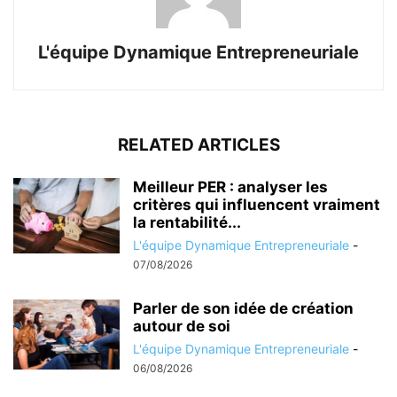
L'équipe Dynamique Entrepreneuriale
RELATED ARTICLES
Meilleur PER : analyser les
critères qui influencent vraiment
la rentabilité...
L'équipe Dynamique Entrepreneuriale
-
07/08/2026
Parler de son idée de création
autour de soi
L'équipe Dynamique Entrepreneuriale
-
06/08/2026