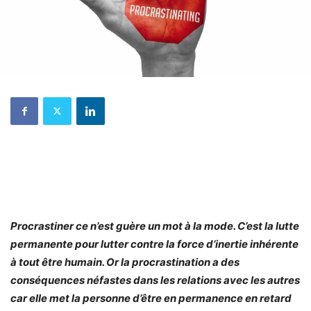
Procrastiner ce n’est guère un mot à la mode. C’est la lutte
permanente pour lutter contre la force d’inertie inhérente
à tout être humain. Or la procrastination a des
conséquences néfastes dans les relations avec les autres
car elle met la personne d’être en permanence en retard