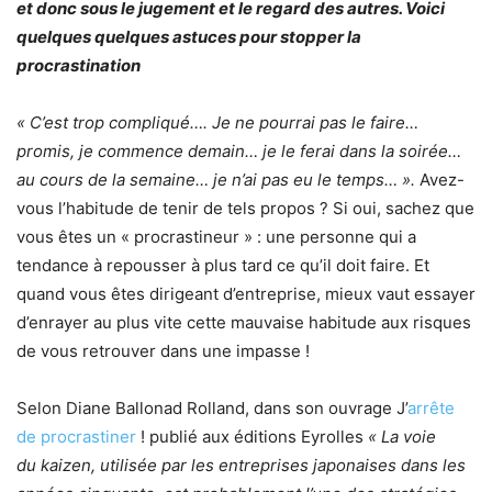
et donc sous le jugement et le regard des autres. Voici
quelques quelques astuces pour stopper la
procrastination
« C’est trop compliqué…. Je ne pourrai pas le faire…
promis, je commence demain… je le ferai dans la soirée…
au cours de la semaine… je n’ai pas eu le temps… ».
Avez-
vous l’habitude de tenir de tels propos ? Si oui, sachez que
vous êtes un « procrastineur » : une personne qui a
tendance à repousser à plus tard ce qu’il doit faire. Et
quand vous êtes dirigeant d’entreprise, mieux vaut essayer
d’enrayer au plus vite cette mauvaise habitude aux risques
de vous retrouver dans une impasse !
Selon Diane Ballonad Rolland, dans son ouvrage J’
arrête
de procrastiner
! publié aux éditions Eyrolles
« La voie
du kaizen, utilisée par les entreprises japonaises dans les