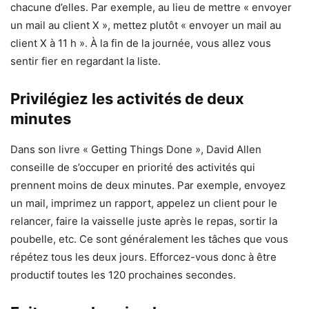
chacune d’elles. Par exemple, au lieu de mettre « envoyer
un mail au client X », mettez plutôt « envoyer un mail au
client X à 11 h ». À la fin de la journée, vous allez vous
sentir fier en regardant la liste.
Privilégiez les activités de deux
minutes
Dans son livre « Getting Things Done », David Allen
conseille de s’occuper en priorité des activités qui
prennent moins de deux minutes. Par exemple, envoyez
un mail, imprimez un rapport, appelez un client pour le
relancer, faire la vaisselle juste après le repas, sortir la
poubelle, etc. Ce sont généralement les tâches que vous
répétez tous les deux jours. Efforcez-vous donc à être
productif toutes les 120 prochaines secondes.