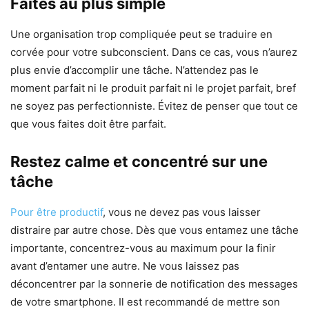
Faites au plus simple
Une organisation trop compliquée peut se traduire en
corvée pour votre subconscient. Dans ce cas, vous n’aurez
plus envie d’accomplir une tâche. N’attendez pas le
moment parfait ni le produit parfait ni le projet parfait, bref
ne soyez pas perfectionniste. Évitez de penser que tout ce
que vous faites doit être parfait.
Restez calme et concentré sur une
tâche
Pour être productif
, vous ne devez pas vous laisser
distraire par autre chose. Dès que vous entamez une tâche
importante, concentrez-vous au maximum pour la finir
avant d’entamer une autre. Ne vous laissez pas
déconcentrer par la sonnerie de notification des messages
de votre smartphone. Il est recommandé de mettre son