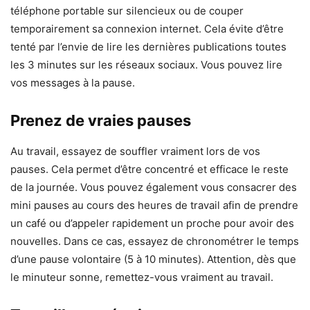
téléphone portable sur silencieux ou de couper
temporairement sa connexion internet. Cela évite d’être
tenté par l’envie de lire les dernières publications toutes
les 3 minutes sur les réseaux sociaux. Vous pouvez lire
vos messages à la pause.
Prenez de vraies pauses
Au travail, essayez de souffler vraiment lors de vos
pauses. Cela permet d’être concentré et efficace le reste
de la journée. Vous pouvez également vous consacrer des
mini pauses au cours des heures de travail afin de prendre
un café ou d’appeler rapidement un proche pour avoir des
nouvelles. Dans ce cas, essayez de chronométrer le temps
d’une pause volontaire (5 à 10 minutes). Attention, dès que
le minuteur sonne, remettez-vous vraiment au travail.