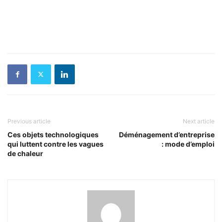
Previous article
Next article
Ces objets technologiques
Déménagement d’entreprise
qui luttent contre les vagues
: mode d’emploi
de chaleur