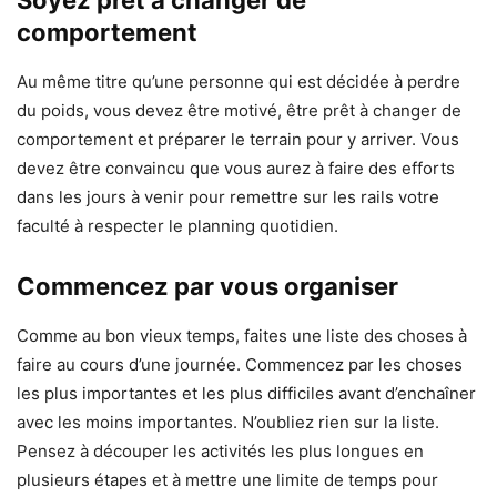
comportement
Au même titre qu’une personne qui est décidée à perdre
du poids, vous devez être motivé, être prêt à changer de
comportement et préparer le terrain pour y arriver. Vous
devez être convaincu que vous aurez à faire des efforts
dans les jours à venir pour remettre sur les rails votre
faculté à respecter le planning quotidien.
Commencez par vous organiser
Comme au bon vieux temps, faites une liste des choses à
faire au cours d’une journée. Commencez par les choses
les plus importantes et les plus difficiles avant d’enchaîner
avec les moins importantes. N’oubliez rien sur la liste.
Pensez à découper les activités les plus longues en
plusieurs étapes et à mettre une limite de temps pour