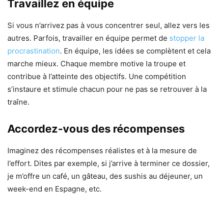
Travaillez en équipe
Si vous n’arrivez pas à vous concentrer seul, allez vers les
autres. Parfois, travailler en équipe permet de
stopper la
procrastination
. En équipe, les idées se complètent et cela
marche mieux. Chaque membre motive la troupe et
contribue à l’atteinte des objectifs. Une compétition
s’instaure et stimule chacun pour ne pas se retrouver à la
traîne.
Accordez-vous des récompenses
Imaginez des récompenses réalistes et à la mesure de
l’effort. Dites par exemple, si j’arrive à terminer ce dossier,
je m’offre un café, un gâteau, des sushis au déjeuner, un
week-end en Espagne, etc.