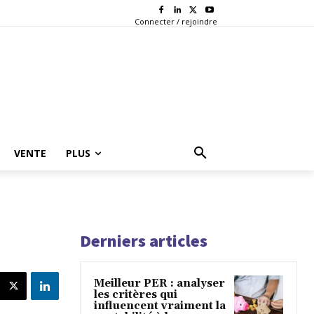
Connecter / rejoindre
VENTE
PLUS
Derniers articles
Meilleur PER : analyser
les critères qui
influencent vraiment la