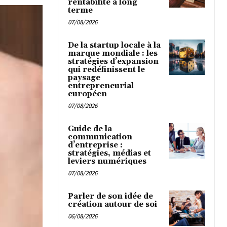
rentabilité à long
terme
07/08/2026
De la startup locale à la
marque mondiale : les
stratégies d’expansion
qui redéfinissent le
paysage
entrepreneurial
européen
07/08/2026
Guide de la
communication
d’entreprise :
stratégies, médias et
leviers numériques
07/08/2026
Parler de son idée de
création autour de soi
06/08/2026