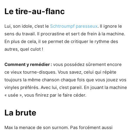
Le tire-au-flanc
Lui, son idole, c’est le
Schtroumpf paresseux
. Il ignore le
sens du travail. Il procrastine et sert de frein à la machine.
En plus de cela, il se permet de critiquer le rythme des
autres, quel culot !
Comment y remédier :
vous possédez sûrement encore
ce vieux tourne-disques. Vous savez, celui qui répète
toujours la même chanson chaque fois que vous jouez vos
vinyles préférés. Avec lui, c’est pareil. En jouant la machine
« usée », vous finirez par le faire céder.
La brute
Max la menace de son surnom. Pas forcément aussi