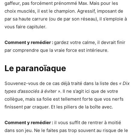
gaffeur, pas forcément prénommé Max. Mais pour les
choix musclés, il est le champion. Agressif, imposant de
par sa haute carrure (ou de par son réseau), il s’emploie à
vous faire capituler.
Comment y remédier :
gardez votre calme, il devrait finir
par comprendre que la vraie force est intérieure.
Le paranoïaque
Souvenez-vous de ce cas déjà traité dans la liste des
« Dix
types d’associés à éviter »
. Il ne s’agit ici que de votre
collègue, mais sa folie est tellement forte que vos nerfs
finissent par craquer. Et les piliers de la boîte avec.
Comment y remédier :
il vous suffit de rentrer à moitié
dans son jeu. Ne le faites pas trop souvent au risque de le