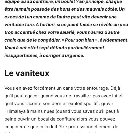
équipe ou au contraire, un boulet ? En principe, chaque
être humain possède des bons et des mauvais côtés. Un
excès de l’un comme de l’autre peut vite devenir une
véritable tare. A fortiori, si ce point faible se révèle un peu
trop accentué chez votre salarié, vous n’aurez d’autre
choix que de le congédier. « Pour son bien », évidemment.
Voici à cet effet sept défauts particulièrement
insupportables, à corriger d’urgence.
Le vaniteux
Vous en avez forcément un dans votre entourage. Déjà
qu’il peut agacer quand vous ne travaillez pas avec lui et
qu’il vous raconte son dernier exploit sportif : gravir
l’Himalaya à mains nues (quand vous savez qu’il peut à
peine ouvrir un bocal de confiture alors vous pouvez
imaginer ce que cela doit être professionnellement de