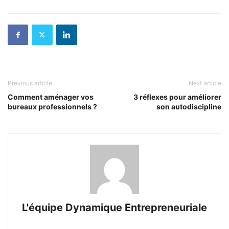
Previous article
Next article
Comment aménager vos
3 réflexes pour améliorer
bureaux professionnels ?
son autodiscipline
L'équipe Dynamique Entrepreneuriale