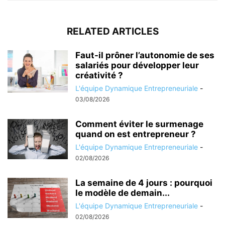
RELATED ARTICLES
Faut-il prôner l’autonomie de ses
salariés pour développer leur
créativité ?
L'équipe Dynamique Entrepreneuriale
-
03/08/2026
Comment éviter le surmenage
quand on est entrepreneur ?
L'équipe Dynamique Entrepreneuriale
-
02/08/2026
La semaine de 4 jours : pourquoi
le modèle de demain...
L'équipe Dynamique Entrepreneuriale
-
02/08/2026