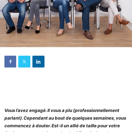
Vous l’avez engagé. Il vous a plu (professionnellement
parlant). Cependant au bout de quelques semaines, vous
commencez à douter. Est-il un allié de taille pour votre