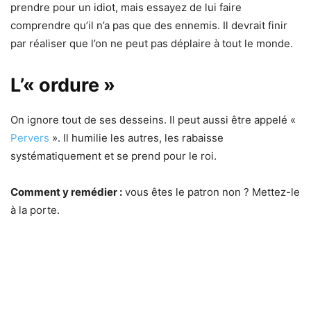
prendre pour un idiot, mais essayez de lui faire
comprendre qu’il n’a pas que des ennemis. Il devrait finir
par réaliser que l’on ne peut pas déplaire à tout le monde.
L’« ordure »
On ignore tout de ses desseins. Il peut aussi être appelé «
Pervers
». Il humilie les autres, les rabaisse
systématiquement et se prend pour le roi.
Comment y remédier :
vous êtes le patron non ? Mettez-le
à la porte.