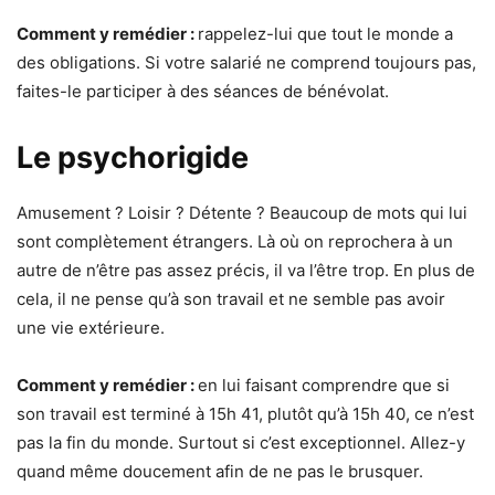
Comment y remédier :
rappelez-lui que tout le monde a
des obligations. Si votre salarié ne comprend toujours pas,
faites-le participer à des séances de bénévolat.
Le psychorigide
Amusement ? Loisir ? Détente ? Beaucoup de mots qui lui
sont complètement étrangers. Là où on reprochera à un
autre de n’être pas assez précis, il va l’être trop. En plus de
cela, il ne pense qu’à son travail et ne semble pas avoir
une vie extérieure.
Comment y remédier :
en lui faisant comprendre que si
son travail est terminé à 15h 41, plutôt qu’à 15h 40, ce n’est
pas la fin du monde. Surtout si c’est exceptionnel. Allez-y
quand même doucement afin de ne pas le brusquer.