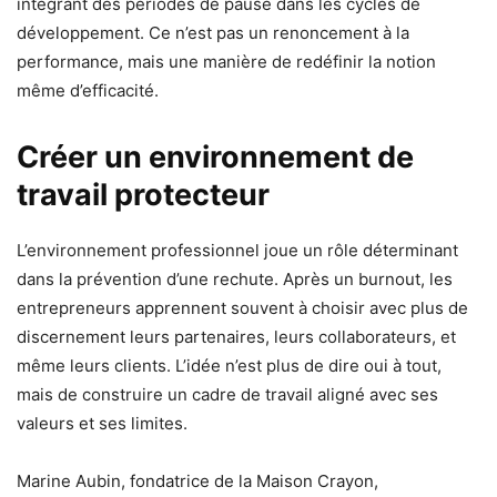
intégrant des périodes de pause dans les cycles de
développement. Ce n’est pas un renoncement à la
performance, mais une manière de redéfinir la notion
même d’efficacité.
Créer un environnement de
travail protecteur
L’environnement professionnel joue un rôle déterminant
dans la prévention d’une rechute. Après un burnout, les
entrepreneurs apprennent souvent à choisir avec plus de
discernement leurs partenaires, leurs collaborateurs, et
même leurs clients. L’idée n’est plus de dire oui à tout,
mais de construire un cadre de travail aligné avec ses
valeurs et ses limites.
Marine Aubin, fondatrice de la Maison Crayon,