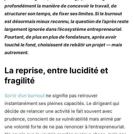
profondément la manière de concevoir le travail, de
structurer son temps, de fixer ses limites. Si le burnout
est désormais mieux reconnu, la question de l’après reste
largement ignorée dans l’écosystème entrepreneurial.
Pourtant, de plus en plus de fondateurs, après avoir
touché le fond, choisissent de rebâtir un projet — mais
autrement.
La reprise, entre lucidité et
fragilité
Sortir d’un burnout
ne signifie pas retrouver
instantanément ses pleines capacités. Le dirigeant qui
décide de relancer une activité le fait souvent avec
prudence, conscient de sa vulnérabilité mais animé par
une volonté forte de ne pas renoncer à l’entrepreneuriat.