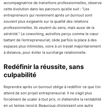
accompagnatrice de transitions professionnelles, observe
cette évolution dans les parcours qu’elle suit :
“Les
entrepreneurs qui reviennent après un burnout sont
souvent plus exigeants sur la qualité des relations
professionnelles. Ils veulent du sens, mais aussi de la
sérénité.”
Le coworking, autrefois perçu comme le cœur
battant de l’entrepreneuriat, cède parfois la place à des
espaces plus intimistes, voire à un travail majoritairement
à distance, pour éviter la surcharge relationnelle.
Redéfinir la réussite, sans
culpabilité
Reprendre après un burnout oblige à redéfinir ce que l’on
attend de son projet entrepreneurial. Il ne s’agit plus
forcément de scaler à tout prix, ni d’atteindre la rentabilité
en un temps record. Beaucoup choisissent une autre