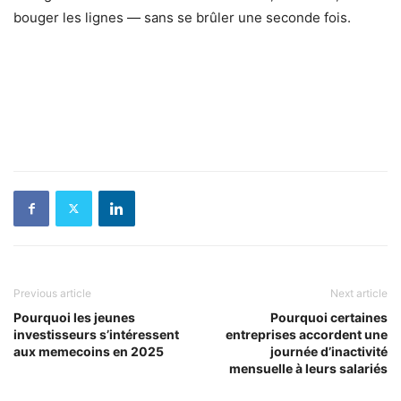
bouger les lignes — sans se brûler une seconde fois.
Previous article
Next article
Pourquoi les jeunes
Pourquoi certaines
investisseurs s’intéressent
entreprises accordent une
aux memecoins en 2025
journée d’inactivité
mensuelle à leurs salariés