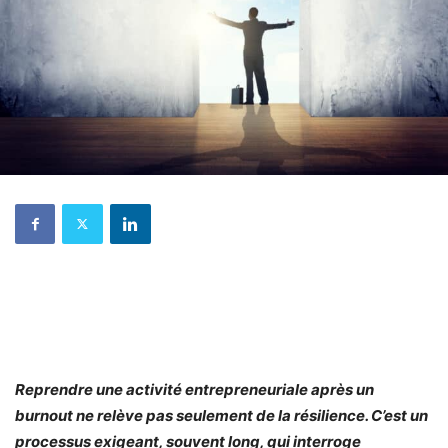
Reprendre une activité entrepreneuriale après un
burnout ne relève pas seulement de la résilience. C’est un
processus exigeant, souvent long, qui interroge