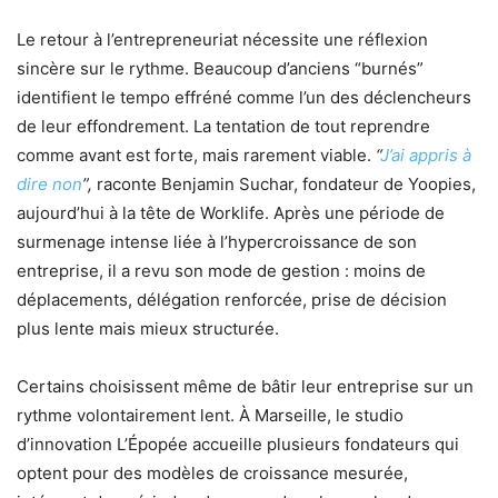
Le retour à l’entrepreneuriat nécessite une réflexion
sincère sur le rythme. Beaucoup d’anciens “burnés”
identifient le tempo effréné comme l’un des déclencheurs
de leur effondrement. La tentation de tout reprendre
comme avant est forte, mais rarement viable.
“
J’ai appris à
dire non
”,
raconte Benjamin Suchar, fondateur de Yoopies,
aujourd’hui à la tête de Worklife. Après une période de
surmenage intense liée à l’hypercroissance de son
entreprise, il a revu son mode de gestion : moins de
déplacements, délégation renforcée, prise de décision
plus lente mais mieux structurée.
Certains choisissent même de bâtir leur entreprise sur un
rythme volontairement lent. À Marseille, le studio
d’innovation L’Épopée accueille plusieurs fondateurs qui
optent pour des modèles de croissance mesurée,