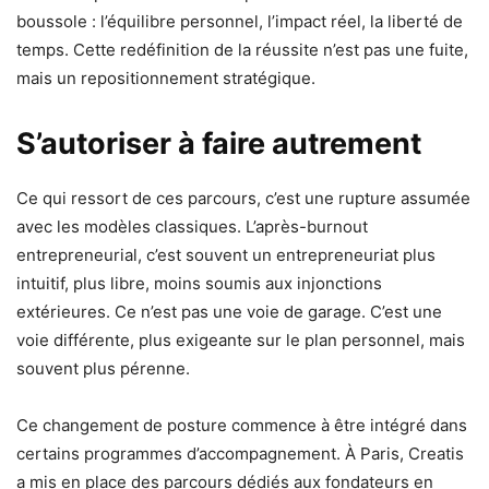
boussole : l’équilibre personnel, l’impact réel, la liberté de
temps. Cette redéfinition de la réussite n’est pas une fuite,
mais un repositionnement stratégique.
S’autoriser à faire autrement
Ce qui ressort de ces parcours, c’est une rupture assumée
avec les modèles classiques. L’après-burnout
entrepreneurial, c’est souvent un entrepreneuriat plus
intuitif, plus libre, moins soumis aux injonctions
extérieures. Ce n’est pas une voie de garage. C’est une
voie différente, plus exigeante sur le plan personnel, mais
souvent plus pérenne.
Ce changement de posture commence à être intégré dans
certains programmes d’accompagnement. À Paris, Creatis
a mis en place des parcours dédiés aux fondateurs en