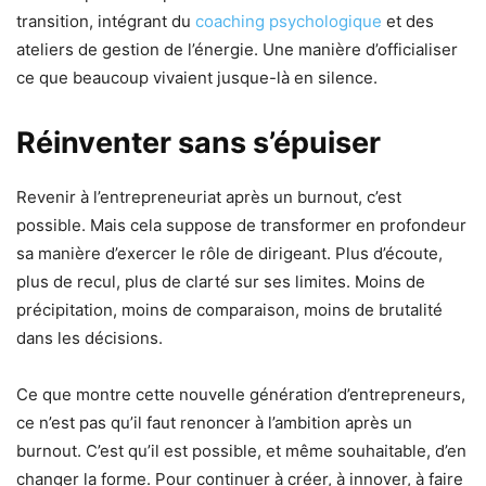
transition, intégrant du
coaching psychologique
et des
ateliers de gestion de l’énergie. Une manière d’officialiser
ce que beaucoup vivaient jusque-là en silence.
Réinventer sans s’épuiser
Revenir à l’entrepreneuriat après un burnout, c’est
possible. Mais cela suppose de transformer en profondeur
sa manière d’exercer le rôle de dirigeant. Plus d’écoute,
plus de recul, plus de clarté sur ses limites. Moins de
précipitation, moins de comparaison, moins de brutalité
dans les décisions.
Ce que montre cette nouvelle génération d’entrepreneurs,
ce n’est pas qu’il faut renoncer à l’ambition après un
burnout. C’est qu’il est possible, et même souhaitable, d’en
changer la forme. Pour continuer à créer, à innover, à faire