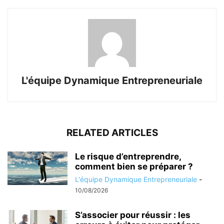
L'équipe Dynamique Entrepreneuriale
RELATED ARTICLES
Le risque d’entreprendre,
comment bien se préparer ?
L'équipe Dynamique Entrepreneuriale
-
10/08/2026
S’associer pour réussir : les