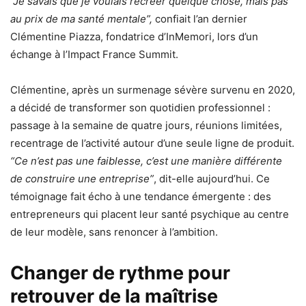
“Je savais que je voulais recréer quelque chose, mais pas
au prix de ma santé mentale”,
confiait l’an dernier
Clémentine Piazza, fondatrice d’InMemori, lors d’un
échange à l’Impact France Summit.
Clémentine, après un surmenage sévère survenu en 2020,
a décidé de transformer son quotidien professionnel :
passage à la semaine de quatre jours, réunions limitées,
recentrage de l’activité autour d’une seule ligne de produit.
“Ce n’est pas une faiblesse, c’est une manière différente
de construire une entreprise”
, dit-elle aujourd’hui. Ce
témoignage fait écho à une tendance émergente : des
entrepreneurs qui placent leur santé psychique au centre
de leur modèle, sans renoncer à l’ambition.
Changer de rythme pour
retrouver de la maîtrise