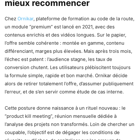
mieux recommencer
Chez
Ornikar
, plateforme de formation au code de la route,
un module “premium” est lancé en 2021, avec des
contenus enrichis et des vidéos longues. Sur le papier,
l’offre semble cohérente : montée en gamme, contenu
différenciant, marges plus élevées. Mais après trois mois,
l’échec est patent : l’audience stagne, les taux de
conversion chutent. Les utilisateurs plébiscitent toujours
la formule simple, rapide et bon marché. Ornikar décide
alors de retirer totalement l’offre, d’assumer publiquement
l’erreur, et de s’en servir comme étude de cas interne.
Cette posture donne naissance à un rituel nouveau : le
“product kill meeting”, réunion mensuelle dédiée à
l’analyse des projets non transformés. Loin de chercher un
coupable, l’objectif est de dégager les conditions de