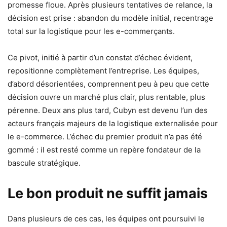
promesse floue. Après plusieurs tentatives de relance, la
décision est prise : abandon du modèle initial, recentrage
total sur la logistique pour les e-commerçants.
Ce pivot, initié à partir d’un constat d’échec évident,
repositionne complètement l’entreprise. Les équipes,
d’abord désorientées, comprennent peu à peu que cette
décision ouvre un marché plus clair, plus rentable, plus
pérenne. Deux ans plus tard, Cubyn est devenu l’un des
acteurs français majeurs de la logistique externalisée pour
le e-commerce. L’échec du premier produit n’a pas été
gommé : il est resté comme un repère fondateur de la
bascule stratégique.
Le bon produit ne suffit jamais
Dans plusieurs de ces cas, les équipes ont poursuivi le