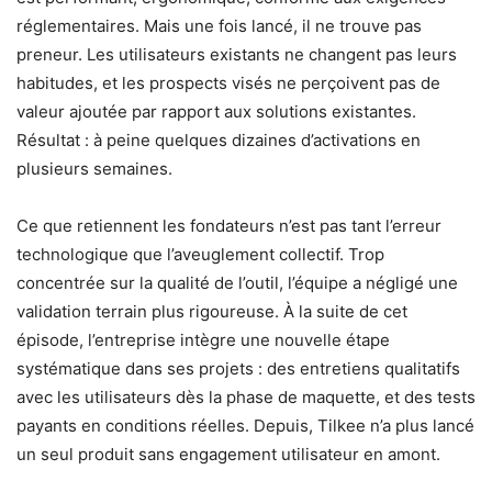
réglementaires. Mais une fois lancé, il ne trouve pas
preneur. Les utilisateurs existants ne changent pas leurs
habitudes, et les prospects visés ne perçoivent pas de
valeur ajoutée par rapport aux solutions existantes.
Résultat : à peine quelques dizaines d’activations en
plusieurs semaines.
Ce que retiennent les fondateurs n’est pas tant l’erreur
technologique que l’aveuglement collectif. Trop
concentrée sur la qualité de l’outil, l’équipe a négligé une
validation terrain plus rigoureuse. À la suite de cet
épisode, l’entreprise intègre une nouvelle étape
systématique dans ses projets : des entretiens qualitatifs
avec les utilisateurs dès la phase de maquette, et des tests
payants en conditions réelles. Depuis, Tilkee n’a plus lancé
un seul produit sans engagement utilisateur en amont.