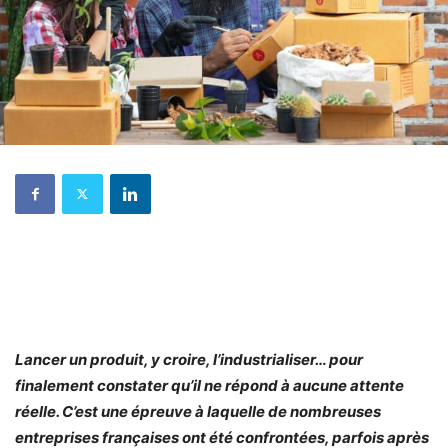
Lancer un produit, y croire, l’industrialiser… pour
finalement constater qu’il ne répond à aucune attente
réelle. C’est une épreuve à laquelle de nombreuses
entreprises françaises ont été confrontées, parfois après