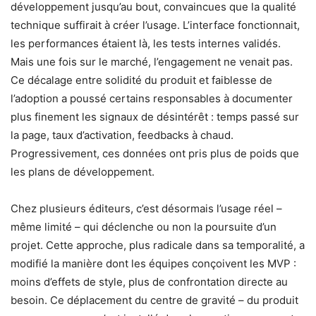
développement jusqu’au bout, convaincues que la qualité
technique suffirait à créer l’usage. L’interface fonctionnait,
les performances étaient là, les tests internes validés.
Mais une fois sur le marché, l’engagement ne venait pas.
Ce décalage entre solidité du produit et faiblesse de
l’adoption a poussé certains responsables à documenter
plus finement les signaux de désintérêt : temps passé sur
la page, taux d’activation, feedbacks à chaud.
Progressivement, ces données ont pris plus de poids que
les plans de développement.
Chez plusieurs éditeurs, c’est désormais l’usage réel –
même limité – qui déclenche ou non la poursuite d’un
projet. Cette approche, plus radicale dans sa temporalité, a
modifié la manière dont les équipes conçoivent les MVP :
moins d’effets de style, plus de confrontation directe au
besoin. Ce déplacement du centre de gravité – du produit