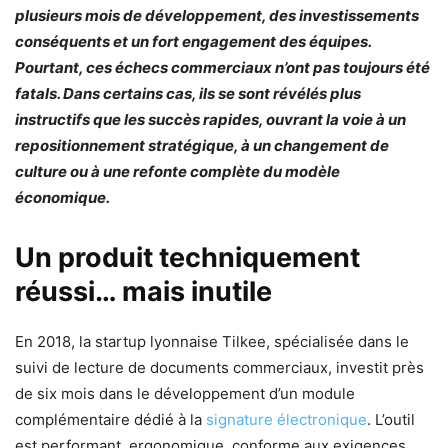
plusieurs mois de développement, des investissements
conséquents et un fort engagement des équipes.
Pourtant, ces échecs commerciaux n’ont pas toujours été
fatals. Dans certains cas, ils se sont révélés plus
instructifs que les succès rapides, ouvrant la voie à un
repositionnement stratégique, à un changement de
culture ou à une refonte complète du modèle
économique.
Un produit techniquement
réussi… mais inutile
En 2018, la startup lyonnaise Tilkee, spécialisée dans le
suivi de lecture de documents commerciaux, investit près
de six mois dans le développement d’un module
complémentaire dédié à la
signature électronique
. L’outil
est performant, ergonomique, conforme aux exigences