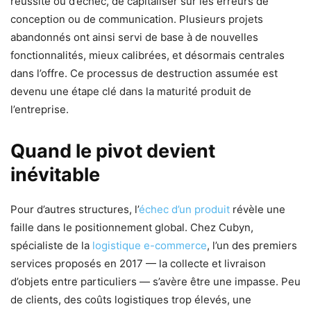
réussite ou d’échec, de capitaliser sur les erreurs de
conception ou de communication. Plusieurs projets
abandonnés ont ainsi servi de base à de nouvelles
fonctionnalités, mieux calibrées, et désormais centrales
dans l’offre. Ce processus de destruction assumée est
devenu une étape clé dans la maturité produit de
l’entreprise.
Quand le pivot devient
inévitable
Pour d’autres structures, l’
échec d’un produit
révèle une
faille dans le positionnement global. Chez Cubyn,
spécialiste de la
logistique e-commerce
, l’un des premiers
services proposés en 2017 — la collecte et livraison
d’objets entre particuliers — s’avère être une impasse. Peu
de clients, des coûts logistiques trop élevés, une