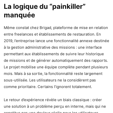
La logique du “painkiller”
manquée
Même constat chez Brigad, plateforme de mise en relation
entre freelances et établissements de restauration. En
2019, l’entreprise lance une fonctionnalité annexe destinée
à la gestion administrative des missions : une interface
permettant aux établissements de suivre leur historique
de missions et de générer automatiquement des rapports.
Le projet mobilise une équipe complète pendant plusieurs
mois. Mais à sa sortie, la fonctionnalité reste largement
sous-utilisée. Les utilisateurs ne la considèrent pas
comme prioritaire. Certains l’ignorent totalement.
Le retour d’expérience révèle un biais classique : créer
une solution à un problème perçu en interne, mais qui ne
constitue pas une douleur réelle pour les utilisateurs.