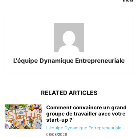
L'équipe Dynamique Entrepreneuriale
RELATED ARTICLES
Comment convaincre un grand
groupe de travailler avec votre
start-up ?
L'équipe Dynamique Entrepreneuriale
-
08/08/2026