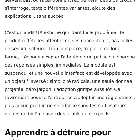
s’interroge, teste différentes variantes, ajoute des
explications… sans succès.
C’est un audit UX externe qui identifie le problème : le
produit reflète les attentes de ses concepteurs, pas celles
de ses utilisateurs. Trop complexe, trop orienté long
terme, il échoue à capter l’attention d’un public qui cherche
des réponses simples, immédiates. Le module est
suspendu, et une nouvelle interface est développée avec
un objectif inversé : simplicité radicale, une seule donnée
projetée, zéro jargon. L’adoption grimpe aussitôt. Ce
revirement pousse l’entreprise à adopter une règle stricte :
plus aucun produit ne sera lancé sans tests utilisateurs
menés en binôme avec des profils non-experts.
Apprendre à détruire pour