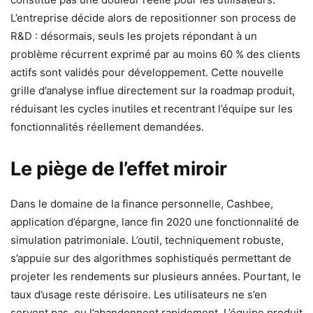
L’entreprise décide alors de repositionner son process de
R&D : désormais, seuls les projets répondant à un
problème récurrent exprimé par au moins 60 % des clients
actifs sont validés pour développement. Cette nouvelle
grille d’analyse influe directement sur la roadmap produit,
réduisant les cycles inutiles et recentrant l’équipe sur les
fonctionnalités réellement demandées.
Le piège de l’effet miroir
Dans le domaine de la finance personnelle, Cashbee,
application d’épargne, lance fin 2020 une fonctionnalité de
simulation patrimoniale. L’outil, techniquement robuste,
s’appuie sur des algorithmes sophistiqués permettant de
projeter les rendements sur plusieurs années. Pourtant, le
taux d’usage reste dérisoire. Les utilisateurs ne s’en
servent pas, ou l’abandonnent rapidement. L’équipe produit