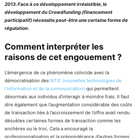
2013. Face à ce développement irrésistible, le
développement du Crowdfunding (financement
participatif) nécessite peut-être une certaine forme de
régulation.
Comment interpréter les
raisons de cet engouement ?
L’émergence de ce phénomène coïncide avec la
démocratisation des
NTIC (nouvelles technologies de
l’information et de la communication)
qui permettent
désormais aux individus d’interagir à moindre frais. Il faut
dire également que l’augmentation considérable des coûts
de transaction liée à l’accroissement de l’offre avait rendu
désuètes certaines formes de transaction comme les
enchères ou le troc. Cela a encouragé la
professionnalisation et la prépondérance d’autres formes