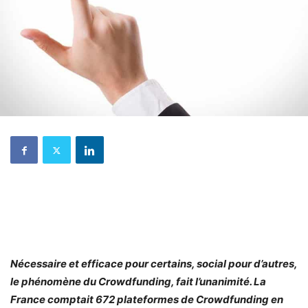
Nécessaire et efficace pour certains, social pour d’autres,
le phénomène du Crowdfunding, fait l’unanimité. La
France comptait 672 plateformes de Crowdfunding en