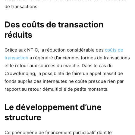
de transactions.
Des coûts de transaction
réduits
Grâce aux NTIC, la réduction considérable des
coûts de
transaction
a régénéré d’anciennes formes de transactions
et le retour aux sources du marché. Dans le cas du
Crowdfunding, la possibilité de faire un appel massif de
fonds auprès des internautes ne coûte presque rien par
rapport au retour démultiplié de petits montants.
Le développement d’une
structure
Ce phénomène de financement participatif dont le