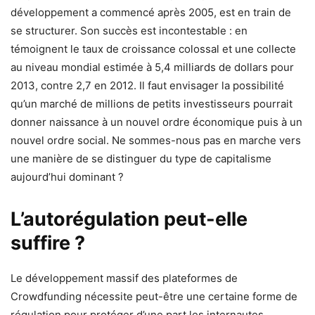
développement a commencé après 2005, est en train de
se structurer. Son succès est incontestable : en
témoignent le taux de croissance colossal et une collecte
au niveau mondial estimée à 5,4 milliards de dollars pour
2013, contre 2,7 en 2012. Il faut envisager la possibilité
qu’un marché de millions de petits investisseurs pourrait
donner naissance à un nouvel ordre économique puis à un
nouvel ordre social. Ne sommes-nous pas en marche vers
une manière de se distinguer du type de capitalisme
aujourd’hui dominant ?
L’autorégulation peut-elle
suffire ?
Le développement massif des plateformes de
Crowdfunding nécessite peut-être une certaine forme de
régulation pour protéger d’une part les internautes