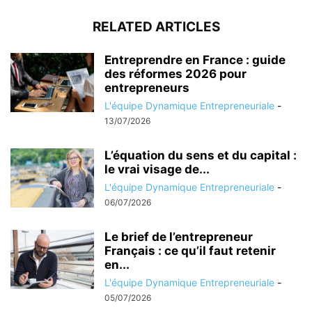
RELATED ARTICLES
Entreprendre en France : guide
des réformes 2026 pour
entrepreneurs
L'équipe Dynamique Entrepreneuriale
-
13/07/2026
L’équation du sens et du capital :
le vrai visage de...
L'équipe Dynamique Entrepreneuriale
-
06/07/2026
Le brief de l’entrepreneur
Français : ce qu’il faut retenir
en...
L'équipe Dynamique Entrepreneuriale
-
05/07/2026