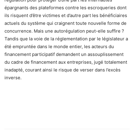
épargnants des plateformes contre les escroqueries dont
ils risquent d’être victimes et d’autre part les bénéficiaires
actuels du système qui craignent toute nouvelle forme de
concurrence. Mais une autorégulation peut-elle suffire ?
Tandis que la voie de la réglementation par le législateur a
été empruntée dans le monde entier, les acteurs du
financement participatif demandent un assouplissement
du cadre de financement aux entreprises, jugé totalement
inadapté, courant ainsi le risque de verser dans l’excès
inverse.