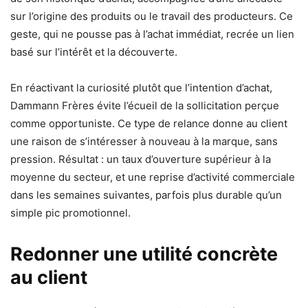
sur l’origine des produits ou le travail des producteurs. Ce
geste, qui ne pousse pas à l’achat immédiat, recrée un lien
basé sur l’intérêt et la découverte.
En réactivant la curiosité plutôt que l’intention d’achat,
Dammann Frères évite l’écueil de la sollicitation perçue
comme opportuniste. Ce type de relance donne au client
une raison de s’intéresser à nouveau à la marque, sans
pression. Résultat : un taux d’ouverture supérieur à la
moyenne du secteur, et une reprise d’activité commerciale
dans les semaines suivantes, parfois plus durable qu’un
simple pic promotionnel.
Redonner une utilité concrète
au client