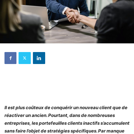
Il est plus coûteux de conquérir un nouveau client que de
réactiver un ancien. Pourtant, dans de nombreuses
entreprises, les portefeuilles clients inactifs s’accumulent
sans faire l’objet de stratégies spécifiques. Par manque