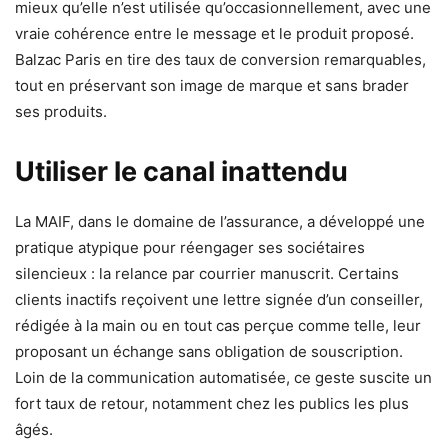
mieux qu’elle n’est utilisée qu’occasionnellement, avec une
vraie cohérence entre le message et le produit proposé.
Balzac Paris en tire des taux de conversion remarquables,
tout en préservant son image de marque et sans brader
ses produits.
Utiliser le canal inattendu
La MAIF, dans le domaine de l’assurance, a développé une
pratique atypique pour réengager ses sociétaires
silencieux : la relance par courrier manuscrit. Certains
clients inactifs reçoivent une lettre signée d’un conseiller,
rédigée à la main ou en tout cas perçue comme telle, leur
proposant un échange sans obligation de souscription.
Loin de la communication automatisée, ce geste suscite un
fort taux de retour, notamment chez les publics les plus
âgés.