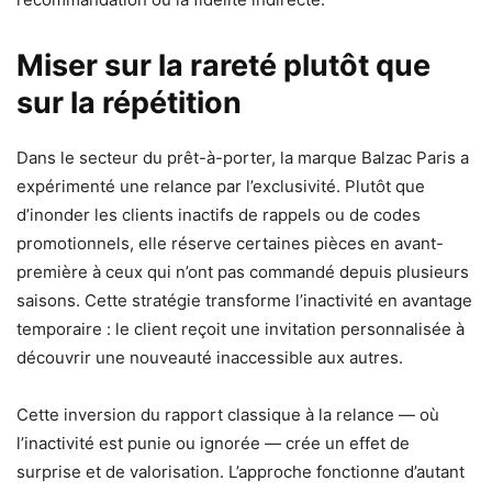
Miser sur la rareté plutôt que
sur la répétition
Dans le secteur du prêt-à-porter, la marque Balzac Paris a
expérimenté une relance par l’exclusivité. Plutôt que
d’inonder les clients inactifs de rappels ou de codes
promotionnels, elle réserve certaines pièces en avant-
première à ceux qui n’ont pas commandé depuis plusieurs
saisons. Cette stratégie transforme l’inactivité en avantage
temporaire : le client reçoit une invitation personnalisée à
découvrir une nouveauté inaccessible aux autres.
Cette inversion du rapport classique à la relance — où
l’inactivité est punie ou ignorée — crée un effet de
surprise et de valorisation. L’approche fonctionne d’autant