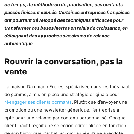
de temps, de méthode ou de priorisation, ces contacts
passés finissent oubliés. Certaines entreprises françaises
ont pourtant développé des techniques efficaces pour
transformer ces bases inertes en relais de croissance, en
s’éloignant des approches classiques de relance
automatique.
Rouvrir la conversation, pas la
vente
La maison Dammann Frères, spécialisée dans les thés haut
de gamme, a mis en place une stratégie originale pour
réengager ses clients dormants
. Plutôt que d’envoyer une
promotion ou une newsletter générique, l’entreprise a
opté pour une relance par contenu personnalisé. Chaque
client inactif reçoit une sélection éditorialisée en fonction
de son historique d’achat, accompagnée d’une anecdote