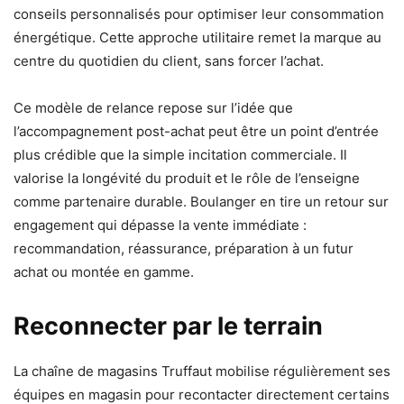
conseils personnalisés pour optimiser leur consommation
énergétique. Cette approche utilitaire remet la marque au
centre du quotidien du client, sans forcer l’achat.
Ce modèle de relance repose sur l’idée que
l’accompagnement post-achat peut être un point d’entrée
plus crédible que la simple incitation commerciale. Il
valorise la longévité du produit et le rôle de l’enseigne
comme partenaire durable. Boulanger en tire un retour sur
engagement qui dépasse la vente immédiate :
recommandation, réassurance, préparation à un futur
achat ou montée en gamme.
Reconnecter par le terrain
La chaîne de magasins Truffaut mobilise régulièrement ses
équipes en magasin pour recontacter directement certains