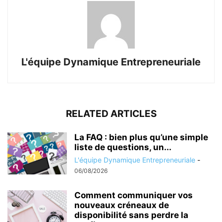
L'équipe Dynamique Entrepreneuriale
RELATED ARTICLES
La FAQ : bien plus qu’une simple
liste de questions, un...
L'équipe Dynamique Entrepreneuriale
-
06/08/2026
Comment communiquer vos
nouveaux créneaux de
disponibilité sans perdre la