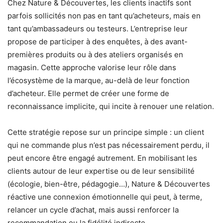
Chez Nature & Découvertes, les clients inactifs sont
parfois sollicités non pas en tant qu’acheteurs, mais en
tant qu’ambassadeurs ou testeurs. L’entreprise leur
propose de participer à des enquêtes, à des avant-
premières produits ou à des ateliers organisés en
magasin. Cette approche valorise leur rôle dans
l’écosystème de la marque, au-delà de leur fonction
d’acheteur. Elle permet de créer une forme de
reconnaissance implicite, qui incite à renouer une relation.
Cette stratégie repose sur un principe simple : un client
qui ne commande plus n’est pas nécessairement perdu, il
peut encore être engagé autrement. En mobilisant les
clients autour de leur expertise ou de leur sensibilité
(écologie, bien-être, pédagogie…), Nature & Découvertes
réactive une connexion émotionnelle qui peut, à terme,
relancer un cycle d’achat, mais aussi renforcer la
recommandation ou la fidélité indirecte.