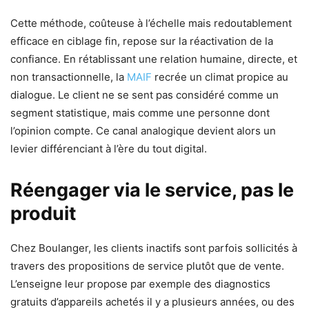
Cette méthode, coûteuse à l’échelle mais redoutablement
efficace en ciblage fin, repose sur la réactivation de la
confiance. En rétablissant une relation humaine, directe, et
non transactionnelle, la
MAIF
recrée un climat propice au
dialogue. Le client ne se sent pas considéré comme un
segment statistique, mais comme une personne dont
l’opinion compte. Ce canal analogique devient alors un
levier différenciant à l’ère du tout digital.
Réengager via le service, pas le
produit
Chez Boulanger, les clients inactifs sont parfois sollicités à
travers des propositions de service plutôt que de vente.
L’enseigne leur propose par exemple des diagnostics
gratuits d’appareils achetés il y a plusieurs années, ou des