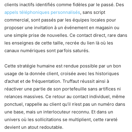
clients inactifs identifiés comme fidèles par le passé. Des
appels téléphoniques personnalisés
, sans script
commercial, sont passés par les équipes locales pour
proposer une invitation à un événement en magasin ou
une simple prise de nouvelles. Ce contact direct, rare dans
les enseignes de cette taille, recrée du lien là où les
canaux numériques sont parfois saturés.
Cette stratégie humaine est rendue possible par un bon
usage de la donnée client, croisée avec les historiques
d’achat et de fréquentation. Truffaut réussit ainsi à
réactiver une partie de son portefeuille sans artifices ni
relances massives. Ce retour au contact individuel, même
ponctuel, rappelle au client qu’il n’est pas un numéro dans
une base, mais un interlocuteur reconnu. Et dans un
univers où les sollicitations se multiplient, cette rareté
devient un atout redoutable.