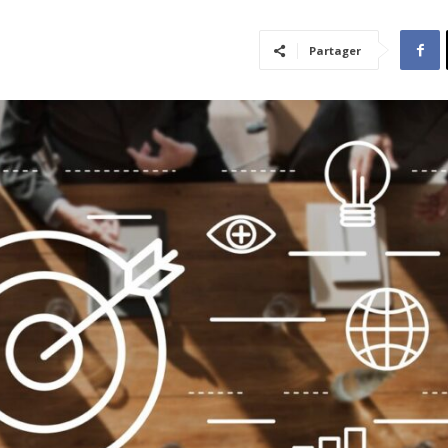
Partager