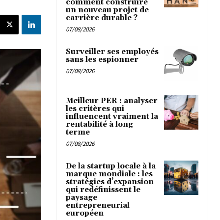
comment construire
un nouveau projet de
carrière durable ?
07/08/2026
Surveiller ses employés
sans les espionner
07/08/2026
Meilleur PER : analyser
les critères qui
influencent vraiment la
rentabilité à long
terme
07/08/2026
De la startup locale à la
marque mondiale : les
stratégies d’expansion
qui redéfinissent le
paysage
entrepreneurial
européen