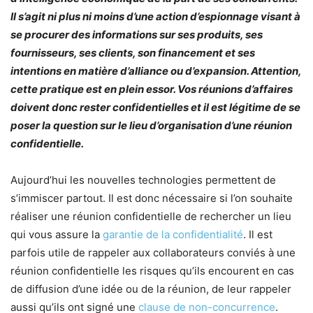
Il s’agit ni plus ni moins d’une action d’espionnage visant à
se procurer des informations sur ses produits, ses
fournisseurs, ses clients, son financement et ses
intentions en matière d’alliance ou d’expansion. Attention,
cette pratique est en plein essor. Vos réunions d’affaires
doivent donc rester confidentielles et il est légitime de se
poser la question sur le lieu d’organisation d’une réunion
confidentielle.
Aujourd’hui les nouvelles technologies permettent de
s’immiscer partout. Il est donc nécessaire si l’on souhaite
réaliser une réunion confidentielle de rechercher un lieu
qui vous assure la
garantie de la confidentialité
. Il est
parfois utile de rappeler aux collaborateurs conviés à une
réunion confidentielle les risques qu’ils encourent en cas
de diffusion d’une idée ou de la réunion, de leur rappeler
aussi qu’ils ont signé une
clause de non-concurrence
.