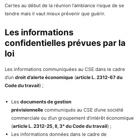
Certes au début de la réunion l’ambiance risque de se
tendre mais il vaut mieux prévenir que guérir.
Les informations
confidentielles prévues par la
loi
Les informations communiquées au CSE dans le cadre
d’un
droit d’alerte économique
(
article L. 2312-67 du
Code du travail
) ;
Les
documents de gestion
prévisionnelle
communiqués au CSE d’une société
commerciale ou d’un groupement d’intérêt économique
(
article L. 2312-25, II, 3° du Code du travail
) ;
Les informations données dans le cadre de