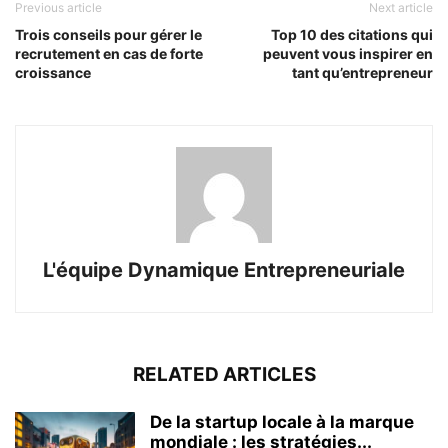
Previous article
Next article
Trois conseils pour gérer le
Top 10 des citations qui
recrutement en cas de forte
peuvent vous inspirer en
croissance
tant qu’entrepreneur
L'équipe Dynamique Entrepreneuriale
RELATED ARTICLES
De la startup locale à la marque
mondiale : les stratégies...