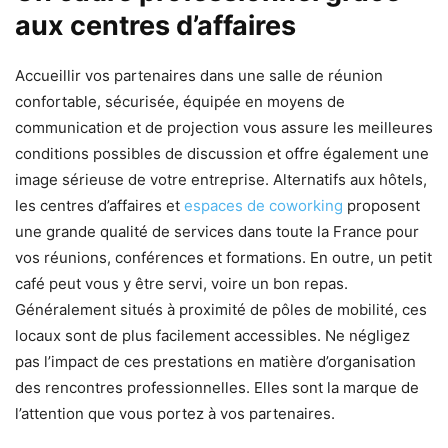
aux centres d’affaires
Accueillir vos partenaires dans une salle de réunion
confortable, sécurisée, équipée en moyens de
communication et de projection vous assure les meilleures
conditions possibles de discussion et offre également une
image sérieuse de votre entreprise. Alternatifs aux hôtels,
les centres d’affaires et
espaces de coworking
proposent
une grande qualité de services dans toute la France pour
vos réunions, conférences et formations. En outre, un petit
café peut vous y être servi, voire un bon repas.
Généralement situés à proximité de pôles de mobilité, ces
locaux sont de plus facilement accessibles. Ne négligez
pas l’impact de ces prestations en matière d’organisation
des rencontres professionnelles. Elles sont la marque de
l’attention que vous portez à vos partenaires.