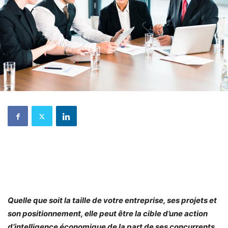
Quelle que soit la taille de votre entreprise, ses projets et
son positionnement, elle peut être la cible d’une action
d’intelligence économique de la part de ses concurrents.