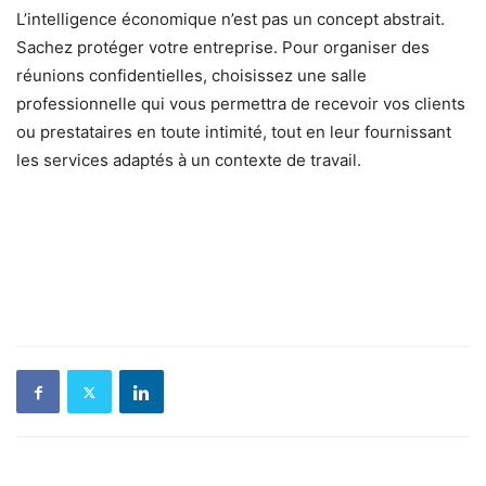
L’intelligence économique n’est pas un concept abstrait.
Sachez protéger votre entreprise. Pour organiser des
réunions confidentielles, choisissez une salle
professionnelle qui vous permettra de recevoir vos clients
ou prestataires en toute intimité, tout en leur fournissant
les services adaptés à un contexte de travail.