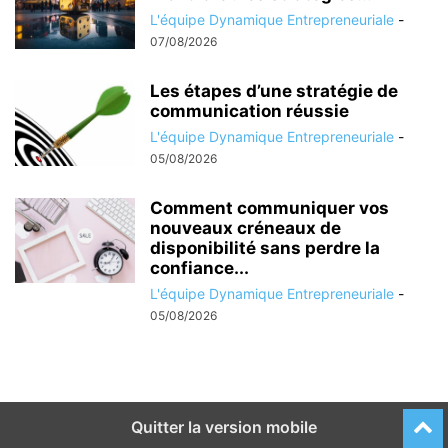
L'équipe Dynamique Entrepreneuriale
-
07/08/2026
Les étapes d’une stratégie de
communication réussie
L'équipe Dynamique Entrepreneuriale
-
05/08/2026
Comment communiquer vos
nouveaux créneaux de
disponibilité sans perdre la
confiance...
L'équipe Dynamique Entrepreneuriale
-
05/08/2026
Quitter la version mobile