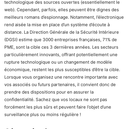
technologique des sources ouvertes (essentiellement le
web). Cependant, parfois, elles peuvent être dignes des
meilleurs romans d’espionnage. Notamment, l’électronique
rend aisée la mise en place d’un système d’écoute à
distance. La Direction Générale de la Sécurité Intérieure
(DGSI) estime que 3000 entreprises françaises, 71% de
PME, sont la cible ces 3 dernières années. Les secteurs
particulièrement innovants, offrant potentiellement une
rupture technologique ou un changement de modèle
économique, restent les plus susceptibles d’être la cible.
Lorsque vous organisez une rencontre importante avec
vos associés ou futurs partenaires, il convient donc de
prendre des dispositions pour en assurer la
confidentialité. Sachez que vos locaux ne sont pas
forcément les plus sûrs et peuvent faire l’objet d’une
surveillance plus ou moins régulière !