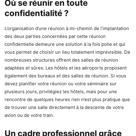
Où se réunir en toute
confidentialité ?
L’organisation d’une réunion à mi-chemin de l’implantation
des deux parties concernées par cette réunion
confidentielle demeure une solution à la fois polie et qui
vous permet de choisir un lieu totalement imprévisible. De
nombreuses structures offrent des salles de réunion
adaptées et sûres. Les hôtels et les aéroports proposent
également des bureaux et des salles de réunion. Si vous
devez planifier votre réunion ou votre séminaire sur
plusieurs jours, privilégiez les hôtels, mais pour une
rencontre de quelques heures rien n’est plus pratique que
de trouver une salle directement à la descente de votre
avion ou de votre train.
Un cadre professionnel grâce