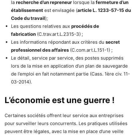
la
recherche d’un repreneur
lorsque la
fermeture d’un
établissement
est envisagée (
article L.
1233-57-15 du
Code du travail
);
Les questions relatives aux
procédés de
fabrication
(C.trav.art.L.2315-3) ;
Les informations répondant aux critères du
secret
professionnel des affaires
(C.com.art.L.151-1) ;
Le détail, service par service, des postes supprimés
lors de la mise en application d’un plan de sauvegarde
de l’emploi en fait notamment partie (Cass. 1ère civ. 11-
03-2014).
L’économie est une guerre !
Certaines sociétés offrent leur service aux entreprises
pour surveiller leurs concurrents. Les pratiques utilisées
peuvent être légales, avec la mise en place d’une veille