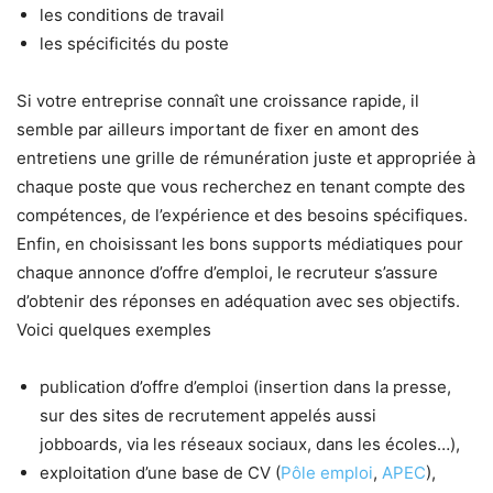
les conditions de travail
les spécificités du poste
Si votre entreprise connaît une croissance rapide, il
semble par ailleurs important de fixer en amont des
entretiens une grille de rémunération juste et appropriée à
chaque poste que vous recherchez en tenant compte des
compétences, de l’expérience et des besoins spécifiques.
Enfin, en choisissant les bons supports médiatiques pour
chaque annonce d’offre d’emploi, le recruteur s’assure
d’obtenir des réponses en adéquation avec ses objectifs.
Voici quelques exemples
publication d’offre d’emploi (insertion dans la presse,
sur des sites de recrutement appelés aussi
jobboards, via les réseaux sociaux, dans les écoles…),
exploitation d’une base de CV (
Pôle emploi
,
APEC
),