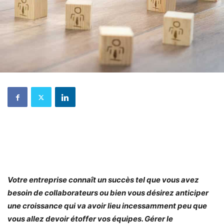
Votre entreprise connaît un succès tel que vous avez
besoin de collaborateurs ou bien vous désirez anticiper
une croissance qui va avoir lieu incessamment peu que
vous allez devoir étoffer vos équipes. Gérer le