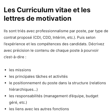
Les Curriculum vitae et les
lettres de motivation
Ils sont triés avec professionnalisme par poste, par type de
contrat proposé (CDI, CDD, Intérim, etc.). Puis selon
l’expérience et les compétences des candidats. Décrivez
avec précision le contenu de chaque poste à pourvoir
c’est-à-dire :
les missions
les principales tâches et activités
le positionnement du poste dans la structure (relations
hiérarchiques…)
les responsabilités (management d’équipe, budget
géré, etc.)
les liens avec les autres fonctions