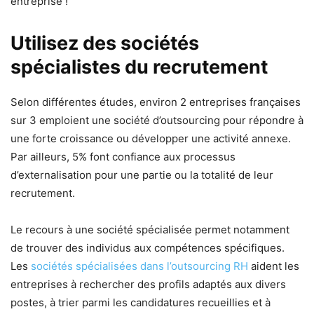
entreprise !
Utilisez des sociétés
spécialistes du recrutement
Selon différentes études, environ 2 entreprises françaises
sur 3 emploient une société d’outsourcing pour répondre à
une forte croissance ou développer une activité annexe.
Par ailleurs, 5% font confiance aux processus
d’externalisation pour une partie ou la totalité de leur
recrutement.
Le recours à une société spécialisée permet notamment
de trouver des individus aux compétences spécifiques.
Les
sociétés spécialisées dans l’outsourcing RH
aident les
entreprises à rechercher des profils adaptés aux divers
postes, à trier parmi les candidatures recueillies et à