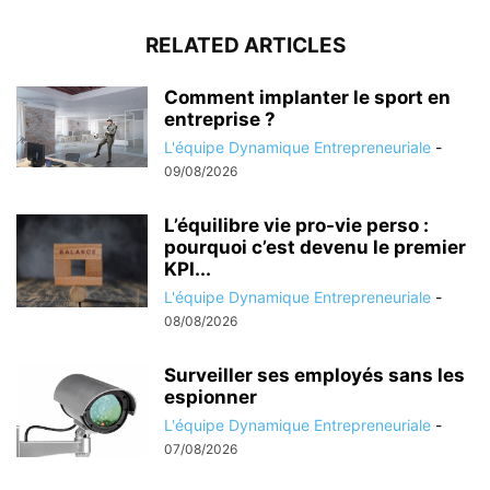
RELATED ARTICLES
Comment implanter le sport en
entreprise ?
L'équipe Dynamique Entrepreneuriale
-
09/08/2026
L’équilibre vie pro-vie perso :
pourquoi c’est devenu le premier
KPI...
L'équipe Dynamique Entrepreneuriale
-
08/08/2026
Surveiller ses employés sans les
espionner
L'équipe Dynamique Entrepreneuriale
-
07/08/2026