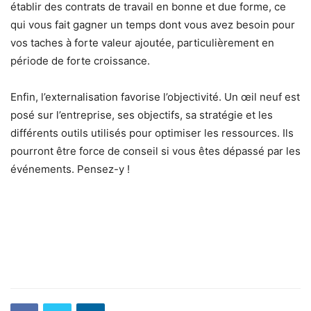
établir des contrats de travail en bonne et due forme, ce
qui vous fait gagner un temps dont vous avez besoin pour
vos taches à forte valeur ajoutée, particulièrement en
période de forte croissance.
Enfin, l’externalisation favorise l’objectivité. Un œil neuf est
posé sur l’entreprise, ses objectifs, sa stratégie et les
différents outils utilisés pour optimiser les ressources. Ils
pourront être force de conseil si vous êtes dépassé par les
événements. Pensez-y !