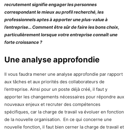
recrutement signifie engager les personnes
correspondant le mieux au profil recherché, les
professionnels aptes à apporter une plus-value à
l’entreprise… Comment être sûr de faire les bons choix,
particulièrement lorsque votre entreprise connaît une
forte croissance ?
Une analyse approfondie
Il vous faudra mener une analyse approfondie par rapport
aux tâches et aux priorités des collaborateurs de
l’entreprise. Ainsi pour un poste déjà créé, il faut y
apporter les changements nécessaires pour répondre aux
nouveaux enjeux et recruter des compétences
spécifiques, car la charge de travail va évoluer en fonction
de la nouvelle organisation. En ce qui concerne une
nouvelle fonction, il faut bien cerner la charge de travail et