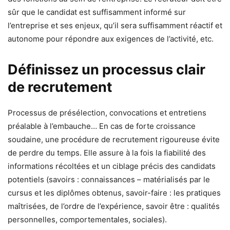
sûr que le candidat est suffisamment informé sur
l’entreprise et ses enjeux, qu’il sera suffisamment réactif et
autonome pour répondre aux exigences de l’activité, etc.
Définissez un processus clair
de recrutement
Processus de présélection, convocations et entretiens
préalable à l’embauche… En cas de forte croissance
soudaine, une procédure de recrutement rigoureuse évite
de perdre du temps. Elle assure à la fois la fiabilité des
informations récoltées et un ciblage précis des candidats
potentiels (savoirs : connaissances – matérialisés par le
cursus et les diplômes obtenus, savoir-faire : les pratiques
maîtrisées, de l’ordre de l’expérience, savoir être : qualités
personnelles, comportementales, sociales).