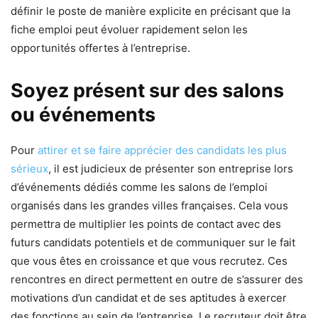
définir le poste de manière explicite en précisant que la
fiche emploi peut évoluer rapidement selon les
opportunités offertes à l’entreprise.
Soyez présent sur des salons
ou événements
Pour
attirer et se faire apprécier des candidats les plus
sérieux
, il est judicieux de présenter son entreprise lors
d’événements dédiés comme les salons de l’emploi
organisés dans les grandes villes françaises. Cela vous
permettra de multiplier les points de contact avec des
futurs candidats potentiels et de communiquer sur le fait
que vous êtes en croissance et que vous recrutez. Ces
rencontres en direct permettent en outre de s’assurer des
motivations d’un candidat et de ses aptitudes à exercer
des fonctions au sein de l’entreprise. Le recruteur doit être