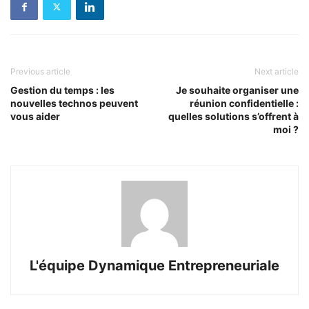
Previous article
Next article
Gestion du temps : les
Je souhaite organiser une
nouvelles technos peuvent
réunion confidentielle :
vous aider
quelles solutions s’offrent à
moi ?
L'équipe Dynamique Entrepreneuriale