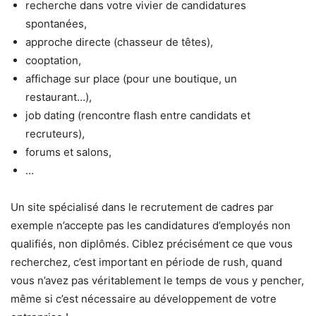
recherche dans votre vivier de candidatures
spontanées,
approche directe (chasseur de têtes),
cooptation,
affichage sur place (pour une boutique, un
restaurant…),
job dating (rencontre flash entre candidats et
recruteurs),
forums et salons,
…
Un site spécialisé dans le recrutement de cadres par
exemple n’accepte pas les candidatures d’employés non
qualifiés, non diplômés. Ciblez précisément ce que vous
recherchez, c’est important en période de rush, quand
vous n’avez pas véritablement le temps de vous y pencher,
même si c’est nécessaire au développement de votre