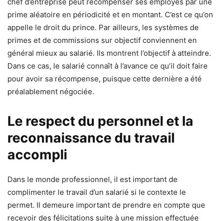
chef d’entreprise peut récompenser ses employés par une
prime aléatoire en périodicité et en montant. C’est ce qu’on
appelle le droit du prince. Par ailleurs, les systèmes de
primes et de commissions sur objectif conviennent en
général mieux au salarié. Ils montrent l’objectif à atteindre.
Dans ce cas, le salarié connaît à l’avance ce qu’il doit faire
pour avoir sa récompense, puisque cette dernière a été
préalablement négociée.
Le respect du personnel et la
reconnaissance du travail
accompli
Dans le monde professionnel, il est important de
complimenter le travail d’un salarié si le contexte le
permet. Il demeure important de prendre en compte que
recevoir des félicitations suite à une mission effectuée