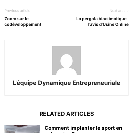
Previous article
Next article
Zoom sur le
La pergola bioclimatique :
codéveloppement
l’avis d’Usine Online
L'équipe Dynamique Entrepreneuriale
RELATED ARTICLES
Comment implanter le sport en