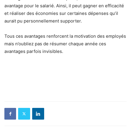
avantage pour le salarié. Ainsi, il peut gagner en efficacité
et réaliser des économies sur certaines dépenses qu’il
aurait pu personnellement supporter.
Tous ces avantages renforcent la motivation des employés
mais n’oubliez pas de résumer chaque année ces
avantages parfois invisibles.