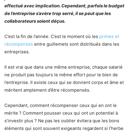
effectué avec implication. Cependant, parfois le budget
de l’entreprise s’avère trop serré, il se peut que les
collaborateurs soient déçus.
C’est la fin de l’année. C’est le moment où les
primes et
récompenses
entre guillemets sont distribués dans les
entreprises.
Il est vrai que dans une même entreprise, chaque salarié
ne produit pas toujours le même effort pour le bien de
l’entreprise. Il existe ceux qui se donnent corps et âme et
méritent amplement d’être récompensés.
Cependant, comment récompenser ceux qui en ont le
mérite ? Comment pousser ceux qui ont un potentiel à
s’investir plus ? Ne pas les oublier évitera que les bons
éléments qui sont souvent exigeants regardent si l’herbe