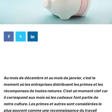
Au mois de décembre et au mois de janvier, c’est le
moment où les entreprises distribuent les primes et les
récompenses de toutes natures. C’est un moment clef car
il correspond aux mois où les cadeaux font partie de
notre culture. Les primes et autres sont considérées le
plus souvent comme une reconnaissance du travail