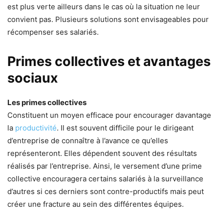
est plus verte ailleurs dans le cas où la situation ne leur
convient pas. Plusieurs solutions sont envisageables pour
récompenser ses salariés.
Primes collectives et avantages
sociaux
Les primes collectives
Constituent un moyen efficace pour encourager davantage
la
productivité
. Il est souvent difficile pour le dirigeant
d’entreprise de connaître à l’avance ce qu’elles
représenteront. Elles dépendent souvent des résultats
réalisés par l’entreprise. Ainsi, le versement d’une prime
collective encouragera certains salariés à la surveillance
d’autres si ces derniers sont contre-productifs mais peut
créer une fracture au sein des différentes équipes.