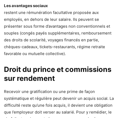
Les avantages sociaux
restent une rémunération facultative proposée aux
employés, en dehors de leur salaire. Ils peuvent se
présenter sous forme d’avantages non conventionnels et
souples (congés payés supplémentaires, remboursement
des droits de scolarité, voyages financés en partie,
chèques-cadeaux, tickets-restaurants, régime retraite
favorable ou mutuelle collective).
Droit du prince et commissions
sur rendement
Recevoir une gratification ou une prime de façon
systématique et régulière peut devenir un acquis social. La
difficulté reste qu’une fois acquis, il devient une obligation
que l’employeur doit verser au salarié. Pour y remédier, le