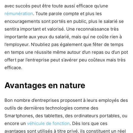
avec succès peut être toute aussi efficace qu’une
rémunération
. Toute parole compte et plus les
encouragements sont portés en public, plus le salarié se
sentira important et valorisé. Une reconnaissance très
importante aux yeux du salarié, mais qui ne coûte rien à
l’employeur. N’oubliez pas également que fêter de temps
en temps une réussite même autour d’un repas ou d’un pot
offert par l’entreprise peut s’avérer peu coûteux mais très
efficace.
Avantages en nature
Bon nombre d’entreprises proposent à leurs employés des
outils de dernières technologies comme des
Smartphones, des tablettes, des ordinateurs portables, ou
encore un
véhicule de fonction
. Dès lors que ces
avantages sont utilisés à titre privé, ils constituent un réel