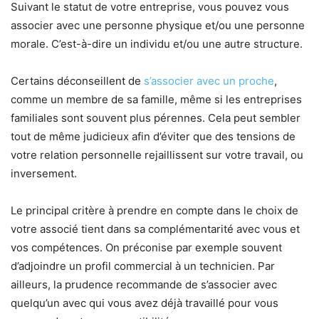
Suivant le statut de votre entreprise, vous pouvez vous
associer avec une personne physique et/ou une personne
morale. C’est-à-dire un individu et/ou une autre structure.
Certains déconseillent de
s’associer avec un proche
,
comme un membre de sa famille, même si les entreprises
familiales sont souvent plus pérennes. Cela peut sembler
tout de même judicieux afin d’éviter que des tensions de
votre relation personnelle rejaillissent sur votre travail, ou
inversement.
Le principal critère à prendre en compte dans le choix de
votre associé tient dans sa complémentarité avec vous et
vos compétences. On préconise par exemple souvent
d’adjoindre un profil commercial à un technicien. Par
ailleurs, la prudence recommande de s’associer avec
quelqu’un avec qui vous avez déjà travaillé pour vous