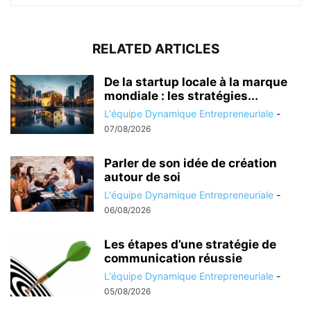
RELATED ARTICLES
De la startup locale à la marque
mondiale : les stratégies...
L'équipe Dynamique Entrepreneuriale
-
07/08/2026
Parler de son idée de création
autour de soi
L'équipe Dynamique Entrepreneuriale
-
06/08/2026
Les étapes d’une stratégie de
communication réussie
L'équipe Dynamique Entrepreneuriale
-
05/08/2026