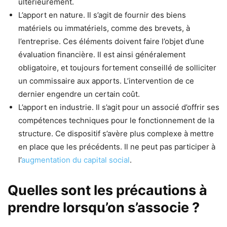
ultérieurement.
L’apport en nature. Il s’agit de fournir des biens
matériels ou immatériels, comme des brevets, à
l’entreprise. Ces éléments doivent faire l’objet d’une
évaluation financière. Il est ainsi généralement
obligatoire, et toujours fortement conseillé de solliciter
un commissaire aux apports. L’intervention de ce
dernier engendre un certain coût.
L’apport en industrie. Il s’agit pour un associé d’offrir ses
compétences techniques pour le fonctionnement de la
structure. Ce dispositif s’avère plus complexe à mettre
en place que les précédents. Il ne peut pas participer à
l’
augmentation du capital social
.
Quelles sont les précautions à
prendre lorsqu’on s’associe ?