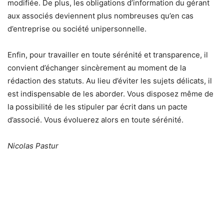
modifiée. De plus, les obligations d’information du gérant
aux associés deviennent plus nombreuses qu’en cas
d’entreprise ou société unipersonnelle.
Enfin, pour travailler en toute sérénité et transparence, il
convient d’échanger sincèrement au moment de la
rédaction des statuts. Au lieu d’éviter les sujets délicats, il
est indispensable de les aborder. Vous disposez même de
la possibilité de les stipuler par écrit dans un pacte
d’associé. Vous évoluerez alors en toute sérénité.
Nicolas Pastur