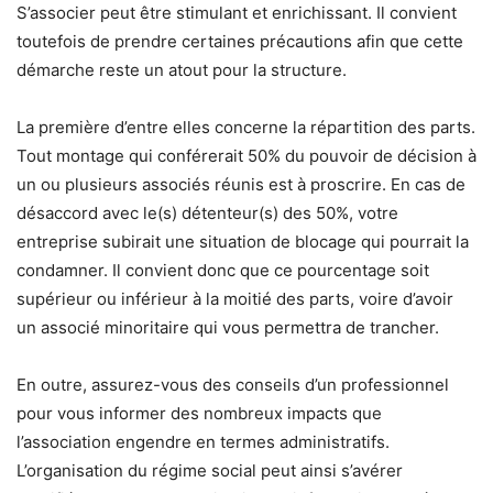
S’associer peut être stimulant et enrichissant. Il convient
toutefois de prendre certaines précautions afin que cette
démarche reste un atout pour la structure.
La première d’entre elles concerne la répartition des parts.
Tout montage qui conférerait 50% du pouvoir de décision à
un ou plusieurs associés réunis est à proscrire. En cas de
désaccord avec le(s) détenteur(s) des 50%, votre
entreprise subirait une situation de blocage qui pourrait la
condamner. Il convient donc que ce pourcentage soit
supérieur ou inférieur à la moitié des parts, voire d’avoir
un associé minoritaire qui vous permettra de trancher.
En outre, assurez-vous des conseils d’un professionnel
pour vous informer des nombreux impacts que
l’association engendre en termes administratifs.
L’organisation du régime social peut ainsi s’avérer