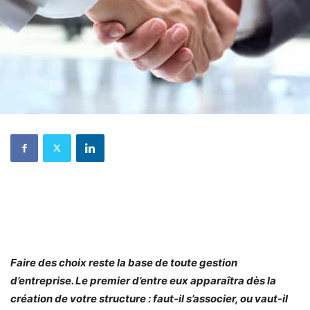
Faire des choix reste la base de toute gestion
d’entreprise. Le premier d’entre eux apparaîtra dès la
création de votre structure : faut-il s’associer, ou vaut-il