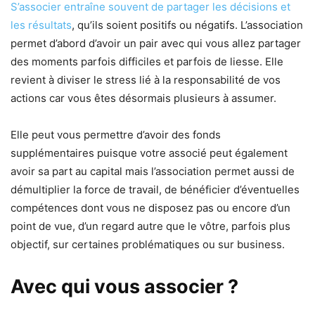
S’associer entraîne souvent de partager les décisions et
les résultats
, qu’ils soient positifs ou négatifs. L’association
permet d’abord d’avoir un pair avec qui vous allez partager
des moments parfois difficiles et parfois de liesse. Elle
revient à diviser le stress lié à la responsabilité de vos
actions car vous êtes désormais plusieurs à assumer.
Elle peut vous permettre d’avoir des fonds
supplémentaires puisque votre associé peut également
avoir sa part au capital mais l’association permet aussi de
démultiplier la force de travail, de bénéficier d’éventuelles
compétences dont vous ne disposez pas ou encore d’un
point de vue, d’un regard autre que le vôtre, parfois plus
objectif, sur certaines problématiques ou sur business.
Avec qui vous associer ?