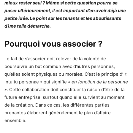
mieux rester seul ? Même si cette question pourra se
poser ultérieurement, il est important d’en avoir déjà une
petite idée. Le point sur les tenants et les aboutissants
d’une telle démarche.
Pourquoi vous associer ?
Le fait de s’associer doit relever de la volonté de
poursuivre un but commun avec d’autres personnes,
qu’elles soient physiques ou morales. C’est le principe d’ «
intuitu personae » qui signifie
« en fonction de la personne
»
. Cette collaboration doit constituer la raison d’être de la
future entreprise, surtout quand elle survient au moment
de la création. Dans ce cas, les différentes parties
prenantes élaborent généralement le plan d’affaire
ensemble.