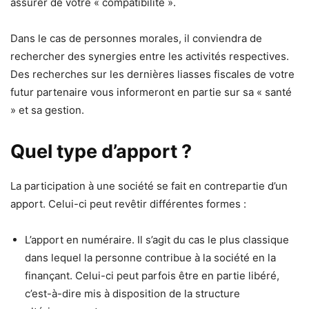
assurer de votre « compatibilité ».
Dans le cas de personnes morales, il conviendra de
rechercher des synergies entre les activités respectives.
Des recherches sur les dernières liasses fiscales de votre
futur partenaire vous informeront en partie sur sa « santé
» et sa gestion.
Quel type d’apport ?
La participation à une société se fait en contrepartie d’un
apport. Celui-ci peut revêtir différentes formes :
L’apport en numéraire. Il s’agit du cas le plus classique
dans lequel la personne contribue à la société en la
finançant. Celui-ci peut parfois être en partie libéré,
c’est-à-dire mis à disposition de la structure