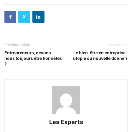
Previous article
Next article
Entrepreneurs, devons-
Le bien-être en entreprise :
nous toujours être honnêtes
utopie ou nouvelle donne ?
?
Les Experts