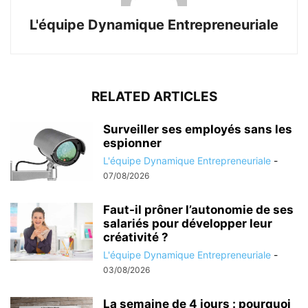
L'équipe Dynamique Entrepreneuriale
RELATED ARTICLES
Surveiller ses employés sans les
espionner
L'équipe Dynamique Entrepreneuriale
-
07/08/2026
Faut-il prôner l’autonomie de ses
salariés pour développer leur
créativité ?
L'équipe Dynamique Entrepreneuriale
-
03/08/2026
La semaine de 4 jours : pourquoi