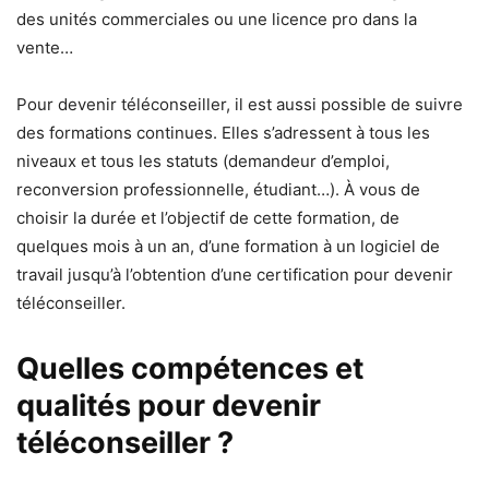
des unités commerciales ou une licence pro dans la
vente…
Pour devenir téléconseiller, il est aussi possible de suivre
des formations continues. Elles s’adressent à tous les
niveaux et tous les statuts (demandeur d’emploi,
reconversion professionnelle, étudiant…). À vous de
choisir la durée et l’objectif de cette formation, de
quelques mois à un an, d’une formation à un logiciel de
travail jusqu’à l’obtention d’une certification pour devenir
téléconseiller.
Quelles compétences et
qualités pour devenir
téléconseiller ?