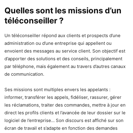
Quelles sont les missions d’un
téléconseiller ?
Un téléconseiller répond aux clients et prospects d’une
administration ou d’une entreprise qui appellent ou
envoient des messages au service client. Son objectif est
d’apporter des solutions et des conseils, principalement
par téléphone, mais également au travers d’autres canaux
de communication.
Ses missions sont multiples envers les appelants :
informer, transférer les appels, fidéliser, rassurer, gérer
les réclamations, traiter des commandes, mettre à jour en
direct les profils clients et l’avancée de leur dossier sur le
logiciel de l’entreprise… Son discours est affiché sur son
écran de travail et s’adapte en fonction des demandes