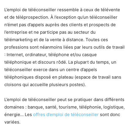
L’emploi de téléconseiller ressemble à ceux de télévente
et de téléprospection. À l’exception qu’un téléconseiller
n’émet pas d’appels auprès des clients et prospects de
l’entreprise et ne participe pas au secteur du
télémarketing et de la vente à distance. Toutes ces
professions sont néanmoins liées par leurs outils de travail
: Internet, ordinateur, téléphone et/ou casque
téléphonique et discours rôdé. La plupart du temps, un
téléconseiller exerce dans un centre d’appels
téléphoniques disposé en plateau (espace de travail sans
cloisons qui accueille plusieurs postes).
L’emploi de téléconseiller peut se pratiquer dans différents
domaines : banque, santé, tourisme, téléphonie, logistique,
énergie… Les
offres d’emploi de téléconseiller
sont donc
variées.