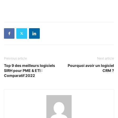
Previous article
Next article
Top 9 des meilleurs logiciels
Pourquoi avoir un logiciel
SIRH pour PME & ETI :
CRM ?
Comparatif 2022