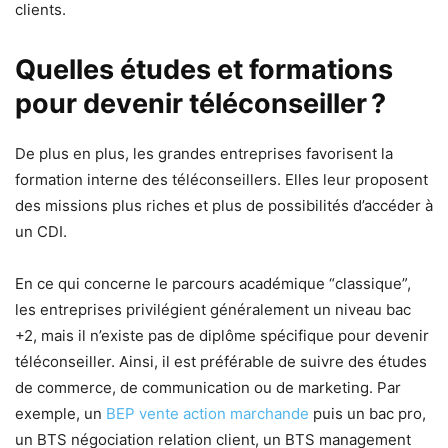
clients.
Quelles études et formations
pour devenir téléconseiller ?
De plus en plus, les grandes entreprises favorisent la
formation interne des téléconseillers. Elles leur proposent
des missions plus riches et plus de possibilités d’accéder à
un CDI.
En ce qui concerne le parcours académique “classique”,
les entreprises privilégient généralement un niveau bac
+2, mais il n’existe pas de diplôme spécifique pour devenir
téléconseiller. Ainsi, il est préférable de suivre des études
de commerce, de communication ou de marketing. Par
exemple, un
BEP vente action marchande
puis un bac pro,
un BTS négociation relation client, un BTS management