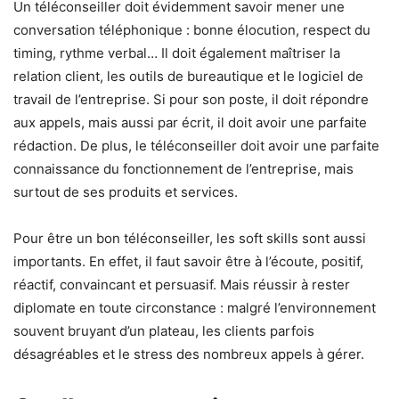
Un téléconseiller doit évidemment savoir mener une
conversation téléphonique : bonne élocution, respect du
timing, rythme verbal… Il doit également maîtriser la
relation client, les outils de bureautique et le logiciel de
travail de l’entreprise. Si pour son poste, il doit répondre
aux appels, mais aussi par écrit, il doit avoir une parfaite
rédaction. De plus, le téléconseiller doit avoir une parfaite
connaissance du fonctionnement de l’entreprise, mais
surtout de ses produits et services.
Pour être un bon téléconseiller, les soft skills sont aussi
importants. En effet, il faut savoir être à l’écoute, positif,
réactif, convaincant et persuasif. Mais réussir à rester
diplomate en toute circonstance : malgré l’environnement
souvent bruyant d’un plateau, les clients parfois
désagréables et le stress des nombreux appels à gérer.