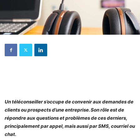
Un téléconseiller s’occupe de convenir aux demandes de
clients ou prospects d’une entreprise. Son rôle est de
répondre aux questions et problèmes de ces derniers,
principalement par appel, mais aussi par SMS, courriel ou
chat.