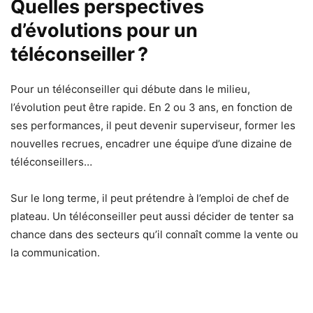
Quelles perspectives
d’évolutions pour un
téléconseiller ?
Pour un téléconseiller qui débute dans le milieu,
l’évolution peut être rapide. En 2 ou 3 ans, en fonction de
ses performances, il peut devenir superviseur, former les
nouvelles recrues, encadrer une équipe d’une dizaine de
téléconseillers…
Sur le long terme, il peut prétendre à l’emploi de chef de
plateau. Un téléconseiller peut aussi décider de tenter sa
chance dans des secteurs qu’il connaît comme la vente ou
la communication.