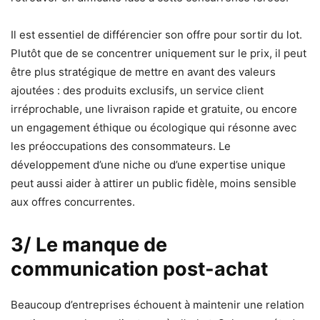
Il est essentiel de différencier son offre pour sortir du lot.
Plutôt que de se concentrer uniquement sur le prix, il peut
être plus stratégique de mettre en avant des valeurs
ajoutées : des produits exclusifs, un service client
irréprochable, une livraison rapide et gratuite, ou encore
un engagement éthique ou écologique qui résonne avec
les préoccupations des consommateurs. Le
développement d’une niche ou d’une expertise unique
peut aussi aider à attirer un public fidèle, moins sensible
aux offres concurrentes.
3/ Le manque de
communication post-achat
Beaucoup d’entreprises échouent à maintenir une relation