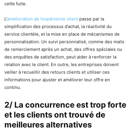
cette fuite.
L’
amélioration de l’expérience client
passe par la
simplification des processus d’achat, la réactivité du
service clientèle, et la mise en place de mécanismes de
personnalisation. Un suivi personnalisé, comme des mails
de remerciement après un achat, des offres spéciales ou
des enquêtes de satisfaction, peut aider à renforcer la
relation avec le client. En outre, les entreprises doivent
veiller à recueillir des retours clients et utiliser ces
informations pour ajuster et améliorer leur offre en
continu.
2/ La concurrence est trop forte
et les clients ont trouvé de
meilleures alternatives