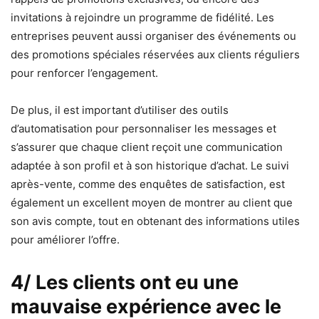
invitations à rejoindre un programme de fidélité. Les
entreprises peuvent aussi organiser des événements ou
des promotions spéciales réservées aux clients réguliers
pour renforcer l’engagement.
De plus, il est important d’utiliser des outils
d’automatisation pour personnaliser les messages et
s’assurer que chaque client reçoit une communication
adaptée à son profil et à son historique d’achat. Le suivi
après-vente, comme des enquêtes de satisfaction, est
également un excellent moyen de montrer au client que
son avis compte, tout en obtenant des informations utiles
pour améliorer l’offre.
4/ Les clients ont eu une
mauvaise expérience avec le