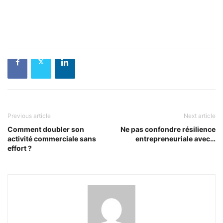
Previous article
Next article
Comment doubler son
Ne pas confondre résilience
activité commerciale sans
entrepreneuriale avec…
effort ?