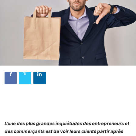
L’une des plus grandes inquiétudes des entrepreneurs et
des commerçants est de voir leurs clients partir après