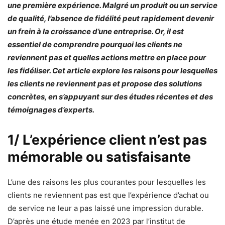
une première expérience. Malgré un produit ou un service
de qualité, l’absence de fidélité peut rapidement devenir
un frein à la croissance d’une entreprise. Or, il est
essentiel de comprendre pourquoi les clients ne
reviennent pas et quelles actions mettre en place pour
les fidéliser. Cet article explore les raisons pour lesquelles
les clients ne reviennent pas et propose des solutions
concrètes, en s’appuyant sur des études récentes et des
témoignages d’experts.
1/ L’expérience client n’est pas
mémorable ou satisfaisante
L’une des raisons les plus courantes pour lesquelles les
clients ne reviennent pas est que l’expérience d’achat ou
de service ne leur a pas laissé une impression durable.
D’après une étude menée en 2023 par l’institut de