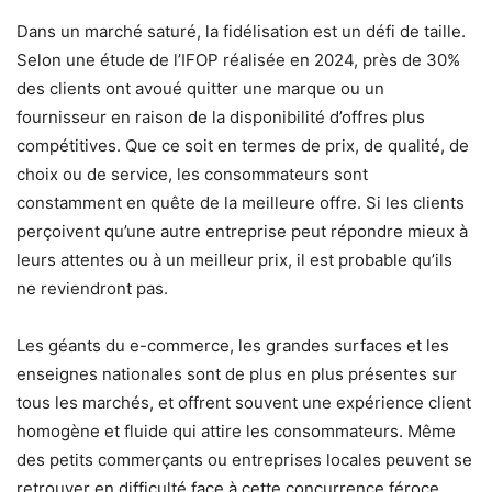
Dans un marché saturé, la fidélisation est un défi de taille.
Selon une étude de l’IFOP réalisée en 2024, près de 30%
des clients ont avoué quitter une marque ou un
fournisseur en raison de la disponibilité d’offres plus
compétitives. Que ce soit en termes de prix, de qualité, de
choix ou de service, les consommateurs sont
constamment en quête de la meilleure offre. Si les clients
perçoivent qu’une autre entreprise peut répondre mieux à
leurs attentes ou à un meilleur prix, il est probable qu’ils
ne reviendront pas.
Les géants du e-commerce, les grandes surfaces et les
enseignes nationales sont de plus en plus présentes sur
tous les marchés, et offrent souvent une expérience client
homogène et fluide qui attire les consommateurs. Même
des petits commerçants ou entreprises locales peuvent se
retrouver en difficulté face à cette concurrence féroce.