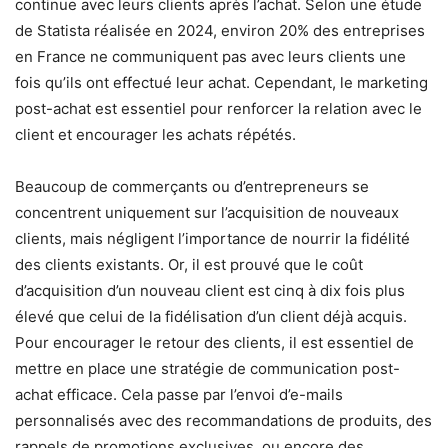
continue avec leurs clients après l’achat. Selon une étude
de Statista réalisée en 2024, environ 20% des entreprises
en France ne communiquent pas avec leurs clients une
fois qu’ils ont effectué leur achat. Cependant, le marketing
post-achat est essentiel pour renforcer la relation avec le
client et encourager les achats répétés.
Beaucoup de commerçants ou d’entrepreneurs se
concentrent uniquement sur l’acquisition de nouveaux
clients, mais négligent l’importance de nourrir la fidélité
des clients existants. Or, il est prouvé que le coût
d’acquisition d’un nouveau client est cinq à dix fois plus
élevé que celui de la fidélisation d’un client déjà acquis.
Pour encourager le retour des clients, il est essentiel de
mettre en place une stratégie de communication post-
achat efficace. Cela passe par l’envoi d’e-mails
personnalisés avec des recommandations de produits, des
rappels de promotions exclusives, ou encore des