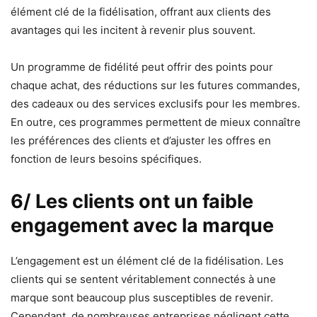
élément clé de la fidélisation, offrant aux clients des
avantages qui les incitent à revenir plus souvent.
Un programme de fidélité peut offrir des points pour
chaque achat, des réductions sur les futures commandes,
des cadeaux ou des services exclusifs pour les membres.
En outre, ces programmes permettent de mieux connaître
les préférences des clients et d’ajuster les offres en
fonction de leurs besoins spécifiques.
6/ Les clients ont un faible
engagement avec la marque
L’engagement est un élément clé de la fidélisation. Les
clients qui se sentent véritablement connectés à une
marque sont beaucoup plus susceptibles de revenir.
Cependant, de nombreuses entreprises négligent cette