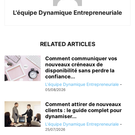
L'équipe Dynamique Entrepreneuriale
RELATED ARTICLES
Comment communiquer vos
nouveaux créneaux de
disponibilité sans perdre la
confiance...
L'équipe Dynamique Entrepreneuriale
-
05/08/2026
Comment attirer de nouveaux
clients : le guide complet pour
dynamiser...
L'équipe Dynamique Entrepreneuriale
-
25/07/2026