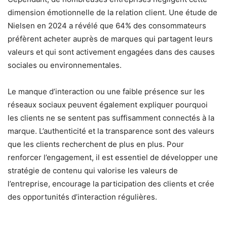
dimension émotionnelle de la relation client. Une étude de
Nielsen en 2024 a révélé que 64% des consommateurs
préfèrent acheter auprès de marques qui partagent leurs
valeurs et qui sont activement engagées dans des causes
sociales ou environnementales.
Le manque d’interaction ou une faible présence sur les
réseaux sociaux peuvent également expliquer pourquoi
les clients ne se sentent pas suffisamment connectés à la
marque. L’authenticité et la transparence sont des valeurs
que les clients recherchent de plus en plus. Pour
renforcer l’engagement, il est essentiel de développer une
stratégie de contenu qui valorise les valeurs de
l’entreprise, encourage la participation des clients et crée
des opportunités d’interaction régulières.