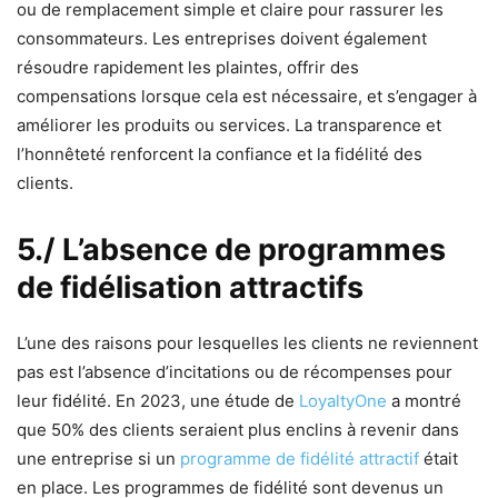
ou de remplacement simple et claire pour rassurer les
consommateurs. Les entreprises doivent également
résoudre rapidement les plaintes, offrir des
compensations lorsque cela est nécessaire, et s’engager à
améliorer les produits ou services. La transparence et
l’honnêteté renforcent la confiance et la fidélité des
clients.
5./ L’absence de programmes
de fidélisation attractifs
L’une des raisons pour lesquelles les clients ne reviennent
pas est l’absence d’incitations ou de récompenses pour
leur fidélité. En 2023, une étude de
LoyaltyOne
a montré
que 50% des clients seraient plus enclins à revenir dans
une entreprise si un
programme de fidélité attractif
était
en place. Les programmes de fidélité sont devenus un