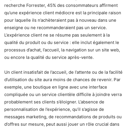
recherche Forrester, 45% des consommateurs affirment
qu’une expérience client médiocre est la principale raison
pour laquelle ils n’achèteraient pas à nouveau dans une
enseigne ou ne recommanderaient pas un service.
L’expérience client ne se résume pas seulement à la
qualité du produit ou du service : elle inclut également le
processus d’achat, l’accueil, la navigation sur un site web,
ou encore la qualité du service après-vente.
Un client insatisfait de l’accueil, de l’attente ou de la facilité
d’utilisation du site aura moins de chances de revenir. Par
exemple, une boutique en ligne avec une interface
compliquée ou un service clientèle difficile à joindre verra
probablement ses clients s’éloigner. L’absence de
personnalisation de l’expérience, qu’il s’agisse de
messages marketing, de recommandations de produits ou
d’offres sur mesure, peut aussi jouer un rôle crucial dans