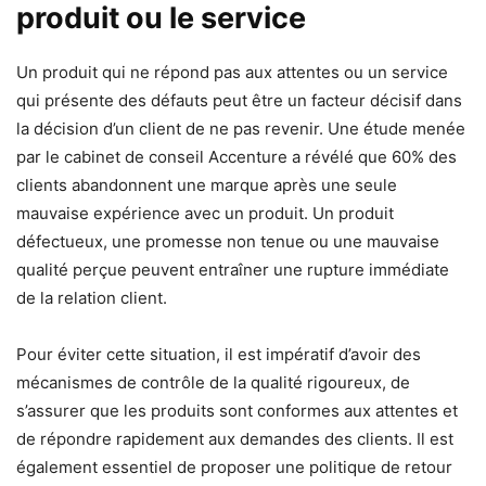
produit ou le service
Un produit qui ne répond pas aux attentes ou un service
qui présente des défauts peut être un facteur décisif dans
la décision d’un client de ne pas revenir. Une étude menée
par le cabinet de conseil Accenture a révélé que 60% des
clients abandonnent une marque après une seule
mauvaise expérience avec un produit. Un produit
défectueux, une promesse non tenue ou une mauvaise
qualité perçue peuvent entraîner une rupture immédiate
de la relation client.
Pour éviter cette situation, il est impératif d’avoir des
mécanismes de contrôle de la qualité rigoureux, de
s’assurer que les produits sont conformes aux attentes et
de répondre rapidement aux demandes des clients. Il est
également essentiel de proposer une politique de retour