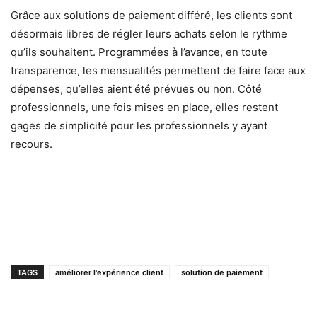
Grâce aux solutions de paiement différé, les clients sont
désormais libres de régler leurs achats selon le rythme
qu’ils souhaitent. Programmées à l’avance, en toute
transparence, les mensualités permettent de faire face aux
dépenses, qu’elles aient été prévues ou non. Côté
professionnels, une fois mises en place, elles restent
gages de simplicité pour les professionnels y ayant
recours.
TAGS
améliorer l'expérience client
solution de paiement