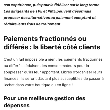
son expérience, puis pour la fidéliser sur le long terme.
Les dirigeants de TPE et PME peuvent désormais
proposer des alternatives au paiement comptant et
réduire leurs frais de traitement.
Paiements fractionnés ou
différés : la liberté côté clients
C’est un fait impossible à nier : les paiements fractionnés
ou différés séduisent les consommateurs pour la
souplesser qu’ils leur apportent. Libres d’organiser leurs
finances, ils seront d’autant plus susceptibles de passer à
l’achat dans votre boutique ou en ligne !
Pour une meilleure gestion des
dépenses