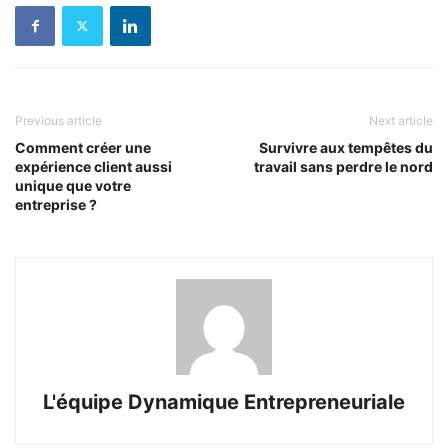
Previous article
Next article
Comment créer une
Survivre aux tempêtes du
expérience client aussi
travail sans perdre le nord
unique que votre
entreprise ?
L'équipe Dynamique Entrepreneuriale