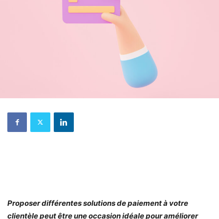
Proposer différentes solutions de paiement à votre
clientèle peut être une occasion idéale pour améliorer