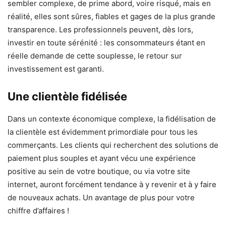
sembler complexe, de prime abord, voire risqué, mais en
réalité, elles sont sûres, fiables et gages de la plus grande
transparence. Les professionnels peuvent, dès lors,
investir en toute sérénité : les consommateurs étant en
réelle demande de cette souplesse, le retour sur
investissement est garanti.
Une clientèle fidélisée
Dans un contexte économique complexe, la fidélisation de
la clientèle est évidemment primordiale pour tous les
commerçants. Les clients qui recherchent des solutions de
paiement plus souples et ayant vécu une expérience
positive au sein de votre boutique, ou via votre site
internet, auront forcément tendance à y revenir et à y faire
de nouveaux achats. Un avantage de plus pour votre
chiffre d’affaires !