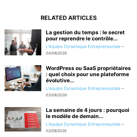
RELATED ARTICLES
La gestion du temps : le secret
pour reprendre le contrôle...
L'équipe Dynamique Entrepreneuriale
-
04/08/2026
WordPress ou SaaS propriétaires
: quel choix pour une plateforme
évolutive...
L'équipe Dynamique Entrepreneuriale
-
03/08/2026
La semaine de 4 jours : pourquoi
le modèle de demain...
L'équipe Dynamique Entrepreneuriale
-
02/08/2026