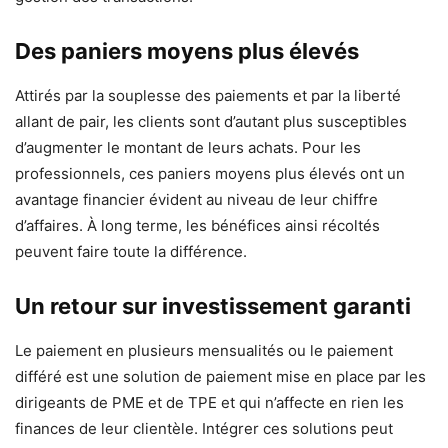
Des paniers moyens plus élevés
Attirés par la souplesse des paiements et par la liberté
allant de pair, les clients sont d’autant plus susceptibles
d’augmenter le montant de leurs achats. Pour les
professionnels, ces paniers moyens plus élevés ont un
avantage financier évident au niveau de leur chiffre
d’affaires. À long terme, les bénéfices ainsi récoltés
peuvent faire toute la différence.
Un retour sur investissement garanti
Le paiement en plusieurs mensualités ou le paiement
différé est une solution de paiement mise en place par les
dirigeants de PME et de TPE et qui n’affecte en rien les
finances de leur clientèle. Intégrer ces solutions peut