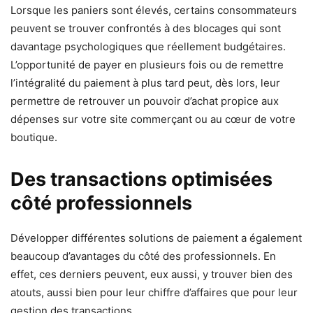
Lorsque les paniers sont élevés, certains consommateurs
peuvent se trouver confrontés à des blocages qui sont
davantage psychologiques que réellement budgétaires.
L’opportunité de payer en plusieurs fois ou de remettre
l’intégralité du paiement à plus tard peut, dès lors, leur
permettre de retrouver un pouvoir d’achat propice aux
dépenses sur votre site commerçant ou au cœur de votre
boutique.
Des transactions optimisées
côté professionnels
Développer différentes solutions de paiement a également
beaucoup d’avantages du côté des professionnels. En
effet, ces derniers peuvent, eux aussi, y trouver bien des
atouts, aussi bien pour leur chiffre d’affaires que pour leur
gestion des transactions.