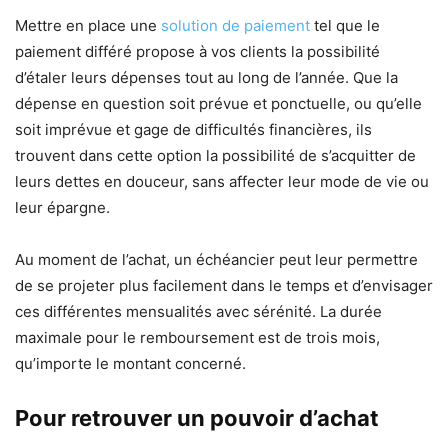
Mettre en place une
solution de paiement
tel que le
paiement différé propose à vos clients la possibilité
d’étaler leurs dépenses tout au long de l’année. Que la
dépense en question soit prévue et ponctuelle, ou qu’elle
soit imprévue et gage de difficultés financières, ils
trouvent dans cette option la possibilité de s’acquitter de
leurs dettes en douceur, sans affecter leur mode de vie ou
leur épargne.
Au moment de l’achat, un échéancier peut leur permettre
de se projeter plus facilement dans le temps et d’envisager
ces différentes mensualités avec sérénité. La durée
maximale pour le remboursement est de trois mois,
qu’importe le montant concerné.
Pour retrouver un pouvoir d’achat