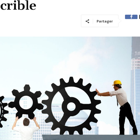
 crible
Partager