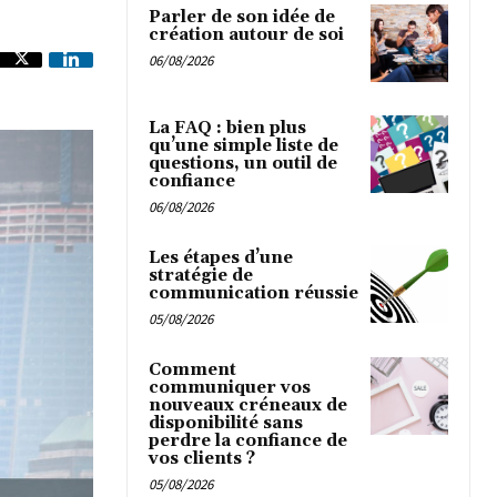
Parler de son idée de
création autour de soi
06/08/2026
La FAQ : bien plus
qu’une simple liste de
questions, un outil de
confiance
06/08/2026
Les étapes d’une
stratégie de
communication réussie
05/08/2026
Comment
communiquer vos
nouveaux créneaux de
disponibilité sans
perdre la confiance de
vos clients ?
05/08/2026