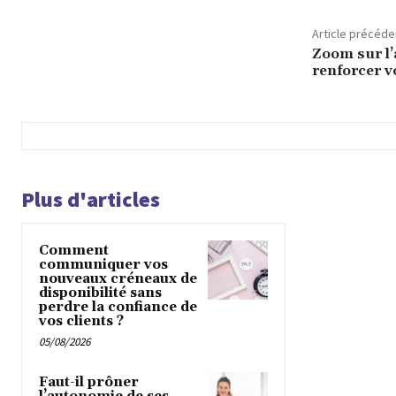
Article précéde
Zoom sur l’
renforcer v
Plus d'articles
Comment
communiquer vos
nouveaux créneaux de
disponibilité sans
perdre la confiance de
vos clients ?
05/08/2026
Faut-il prôner