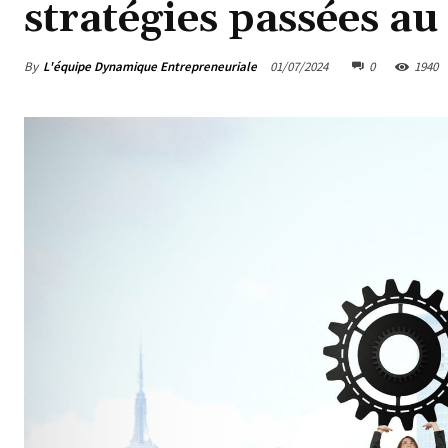
stratégies passées au
By
L'équipe Dynamique Entrepreneuriale
01/07/2024
0
1940