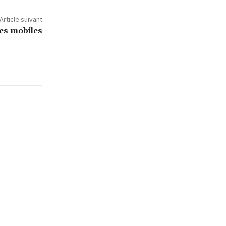
Article suivant
les mobiles