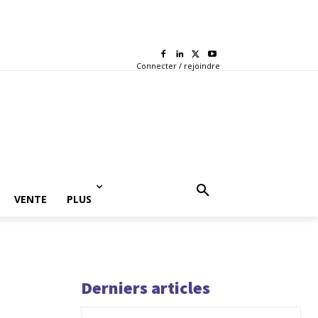
Connecter / rejoindre
VENTE
PLUS
Derniers articles