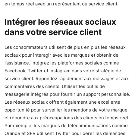
en temps réel avec un représentant du service client.
Intégrer les réseaux sociaux
dans votre service client
Les consommateurs utilisent de plus en plus les réseaux
sociaux pour interagir avec les marques et obtenir de
l’assistance. Intégrez les plateformes sociales comme
Facebook, Twitter et Instagram dans votre stratégie de
service client. Répondez rapidement aux messages et aux
commentaires des clients. Utilisez les outils de
messagerie intégrés pour fournir un support personnalisé.
Les réseaux sociaux offrent également une excellente
opportunité pour surveiller les mentions de votre marque
et répondre aux préoccupations des clients en temps réel.
Par exemple, les marques de télécommunications comme
Orange et SFR utilisent Twitter pour gérer les demandes