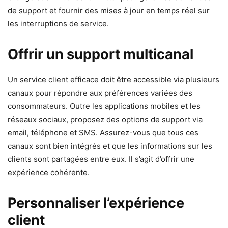
de support et fournir des mises à jour en temps réel sur
les interruptions de service.
Offrir un support multicanal
Un service client efficace doit être accessible via plusieurs
canaux pour répondre aux préférences variées des
consommateurs. Outre les applications mobiles et les
réseaux sociaux, proposez des options de support via
email, téléphone et SMS. Assurez-vous que tous ces
canaux sont bien intégrés et que les informations sur les
clients sont partagées entre eux. Il s’agit d’offrir une
expérience cohérente.
Personnaliser l’expérience
client