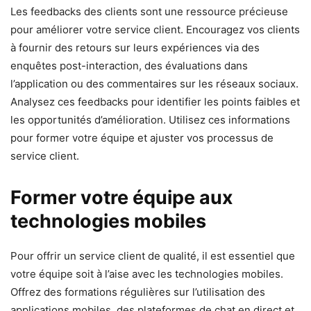
Les feedbacks des clients sont une ressource précieuse
pour améliorer votre service client. Encouragez vos clients
à fournir des retours sur leurs expériences via des
enquêtes post-interaction, des évaluations dans
l’application ou des commentaires sur les réseaux sociaux.
Analysez ces feedbacks pour identifier les points faibles et
les opportunités d’amélioration. Utilisez ces informations
pour former votre équipe et ajuster vos processus de
service client.
Former votre équipe aux
technologies mobiles
Pour offrir un service client de qualité, il est essentiel que
votre équipe soit à l’aise avec les technologies mobiles.
Offrez des formations régulières sur l’utilisation des
applications mobiles, des plateformes de chat en direct et