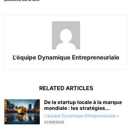
L'équipe Dynamique Entrepreneuriale
RELATED ARTICLES
De la startup locale à la marque
mondiale : les stratégies...
L'équipe Dynamique Entrepreneuriale
-
07/08/2026