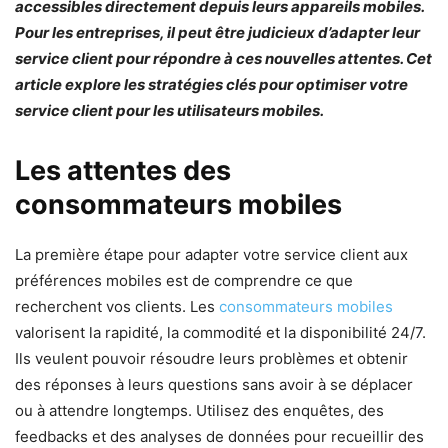
accessibles directement depuis leurs appareils mobiles.
Pour les entreprises, il peut être judicieux d’adapter leur
service client pour répondre à ces nouvelles attentes. Cet
article explore les stratégies clés pour optimiser votre
service client pour les utilisateurs mobiles.
Les attentes des
consommateurs mobiles
La première étape pour adapter votre service client aux
préférences mobiles est de comprendre ce que
recherchent vos clients. Les
consommateurs mobiles
valorisent la rapidité, la commodité et la disponibilité 24/7.
Ils veulent pouvoir résoudre leurs problèmes et obtenir
des réponses à leurs questions sans avoir à se déplacer
ou à attendre longtemps. Utilisez des enquêtes, des
feedbacks et des analyses de données pour recueillir des