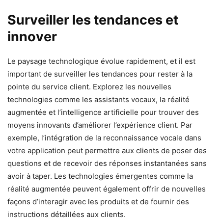
Surveiller les tendances et
innover
Le paysage technologique évolue rapidement, et il est
important de surveiller les tendances pour rester à la
pointe du service client. Explorez les nouvelles
technologies comme les assistants vocaux, la réalité
augmentée et l’intelligence artificielle pour trouver des
moyens innovants d’améliorer l’expérience client. Par
exemple, l’intégration de la reconnaissance vocale dans
votre application peut permettre aux clients de poser des
questions et de recevoir des réponses instantanées sans
avoir à taper. Les technologies émergentes comme la
réalité augmentée peuvent également offrir de nouvelles
façons d’interagir avec les produits et de fournir des
instructions détaillées aux clients.