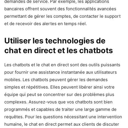
demandes de service. Par exemple, les applications
bancaires offrent souvent des fonctionnalités avancées
permettant de gérer les comptes, de contacter le support
et de recevoir des alertes en temps réel.
Utiliser les technologies de
chat en direct et les chatbots
Les chatbots et le chat en direct sont des outils puissants
pour fournir une assistance instantanée aux utilisateurs
mobiles. Les chatbots peuvent gérer les demandes
simples et répétitives. Elles peuvent libérer ainsi votre
équipe qui peut se concentrer sur des problèmes plus
complexes. Assurez-vous que vos chatbots sont bien
programmés et capables de traiter une large gamme de
requêtes. Pour les questions nécessitant une intervention
humaine, le chat en direct permet aux clients de discuter