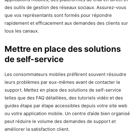
des outils de gestion des réseaux sociaux. Assurez-vous
que vos représentants sont formés pour répondre
rapidement et efficacement aux demandes des clients sur
tous les canaux.
Mettre en place des solutions
de self-service
Les consommateurs mobiles préfèrent souvent résoudre
leurs problèmes par eux-mêmes avant de contacter le
support. Mettez en place des solutions de self-service
telles que des FAQ détaillées, des tutoriels vidéo et des
guides étape par étape accessibles depuis votre site web
ou votre application mobile. Un centre d’aide bien organisé
peut réduire le volume des demandes de support et
améliorer la satisfaction client.