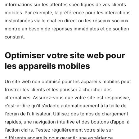
informations sur les attentes spécifiques de vos clients
mobiles. Par exemple, la préférence pour les interactions
instantanées via le chat en direct ou les réseaux sociaux
montre un besoin de réponses immédiates et de soutien
constant.
Optimiser votre site web pour
les appareils mobiles
Un site web non optimisé pour les appareils mobiles peut
frustrer les clients et les pousser à chercher des
alternatives. Assurez-vous que votre site est responsive,
c’est-à-dire qu’il s’adapte automatiquement à la taille de
l’écran de l’utilisateur. Utilisez des temps de chargement
rapides, une navigation intuitive et des boutons d’appel à
l’action clairs. Testez régulièrement votre site sur
différents appareils pour garantir une expérience