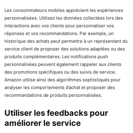
Les consommateurs mobiles apprécient les expériences
personnalisées. Utilisez les données collectées lors des
interactions avec vos clients pour personnaliser vos
réponses et vos recommandations. Par exemple, un
historique des achats peut permettre à un représentant du
service client de proposer des solutions adaptées ou des
produits complémentaires. Les notifications push
personnalisées peuvent également rappeler aux clients
des promotions spécifiques ou des suivis de service.
Amazon utilise ainsi des algorithmes sophistiqués pour
analyser les comportements d’achat et proposer des
recommandations de produits personnalisées.
Utiliser les feedbacks pour
améliorer le service