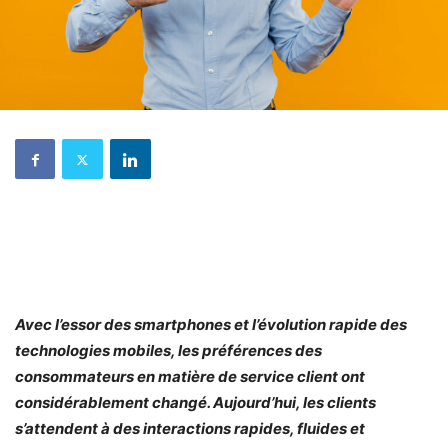
Avec l’essor des smartphones et l’évolution rapide des
technologies mobiles, les préférences des
consommateurs en matière de service client ont
considérablement changé. Aujourd’hui, les clients
s’attendent à des interactions rapides, fluides et