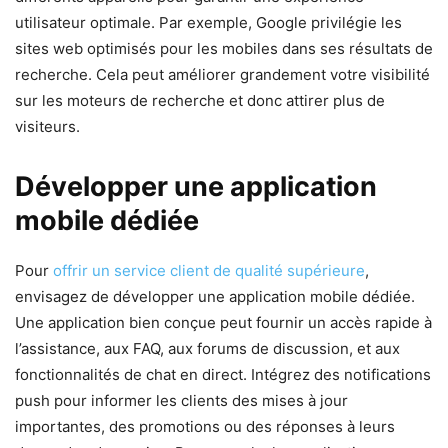
utilisateur optimale. Par exemple, Google privilégie les
sites web optimisés pour les mobiles dans ses résultats de
recherche. Cela peut améliorer grandement votre visibilité
sur les moteurs de recherche et donc attirer plus de
visiteurs.
Développer une application
mobile dédiée
Pour
offrir un service client de qualité supérieure
,
envisagez de développer une application mobile dédiée.
Une application bien conçue peut fournir un accès rapide à
l’assistance, aux FAQ, aux forums de discussion, et aux
fonctionnalités de chat en direct. Intégrez des notifications
push pour informer les clients des mises à jour
importantes, des promotions ou des réponses à leurs