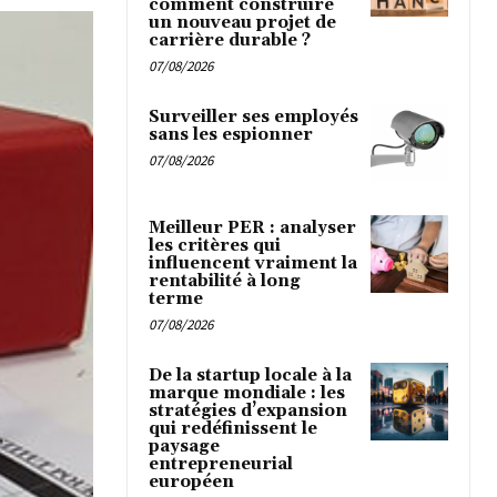
comment construire
un nouveau projet de
carrière durable ?
07/08/2026
Surveiller ses employés
sans les espionner
07/08/2026
Meilleur PER : analyser
les critères qui
influencent vraiment la
rentabilité à long
terme
07/08/2026
De la startup locale à la
marque mondiale : les
stratégies d’expansion
qui redéfinissent le
paysage
entrepreneurial
européen