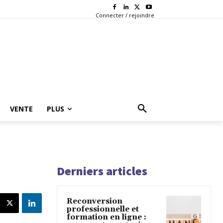
Connecter / rejoindre
VENTE
PLUS
Derniers articles
?
Reconversion
professionnelle et
formation en ligne :