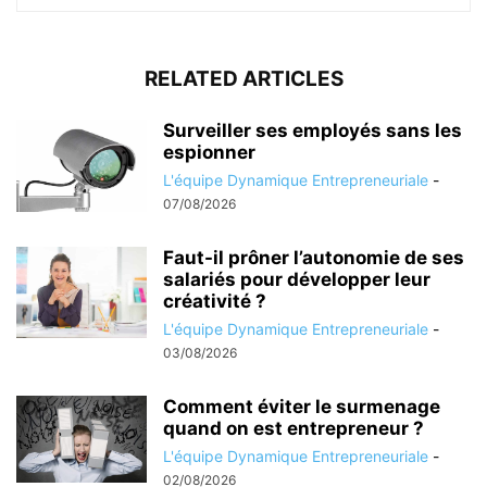
RELATED ARTICLES
Surveiller ses employés sans les
espionner
L'équipe Dynamique Entrepreneuriale
-
07/08/2026
Faut-il prôner l’autonomie de ses
salariés pour développer leur
créativité ?
L'équipe Dynamique Entrepreneuriale
-
03/08/2026
Comment éviter le surmenage
quand on est entrepreneur ?
L'équipe Dynamique Entrepreneuriale
-
02/08/2026