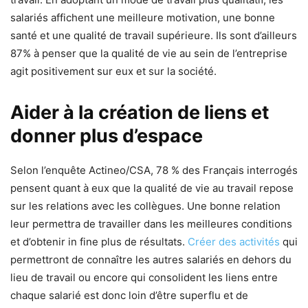
salariés affichent une meilleure motivation, une bonne
santé et une qualité de travail supérieure. Ils sont d’ailleurs
87% à penser que la qualité de vie au sein de l’entreprise
agit positivement sur eux et sur la société.
Aider à la création de liens et
donner plus d’espace
Selon l’enquête Actineo/CSA, 78 % des Français interrogés
pensent quant à eux que la qualité de vie au travail repose
sur les relations avec les collègues. Une bonne relation
leur permettra de travailler dans les meilleures conditions
et d’obtenir in fine plus de résultats.
Créer des activités
qui
permettront de connaître les autres salariés en dehors du
lieu de travail ou encore qui consolident les liens entre
chaque salarié est donc loin d’être superflu et de