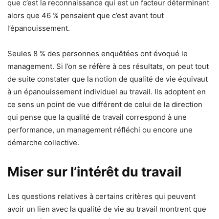
que c’est la reconnaissance qui est un facteur déterminant
alors que 46 % pensaient que c’est avant tout
l’épanouissement.
Seules 8 % des personnes enquêtées ont évoqué le
management. Si l’on se réfère à ces résultats, on peut tout
de suite constater que la notion de qualité de vie équivaut
à un épanouissement individuel au travail. Ils adoptent en
ce sens un point de vue différent de celui de la direction
qui pense que la qualité de travail correspond à une
performance, un management réfléchi ou encore une
démarche collective.
Miser sur l’intérêt du travail
Les questions relatives à certains critères qui peuvent
avoir un lien avec la qualité de vie au travail montrent que