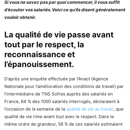
Si vous ne savez pas par quoi commencer, il vous suffit
d’écouter vos salariés. Voici ce qu’ils disent généralement
vouloir obtenir.
La qualité de vie passe avant
tout par le respect, la
reconnaissance et
l’épanouissement.
D’après une enquête effectuée par l’Anact (Agence
Nationale pour l’amélioration des conditions de travail) par
l’intermédiaire de TNS Sofres auprès des salariés en
France, 64 % des 1000 salariés interrogés, déclaraient à
l’occasion de la semaine de la
qualité de vie au travail
, que
qualité de vie rime avant tout avec le respect. Dans le
même ordre de grandeur, 58 % de ces salariés estimaient