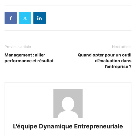
Previous article
Next article
Management : allier
Quand opter pour un outil
performance et résultat
d’évaluation dans
l’entreprise ?
L'équipe Dynamique Entrepreneuriale