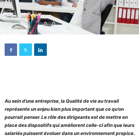
Au sein d’une entreprise, la Qualité de vie au travail
représente un enjeu bien plus important que ce qu’on
pourrait penser. Le rôle des dirigeants est de mettre en
place des dispositifs qui améliorent celle-ci afin que leurs
salariés puissent évoluer dans un environnement propice.