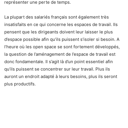
représenter une perte de temps.
La plupart des salariés français sont également très
insatisfaits en ce qui concerne les espaces de travail. Ils
pensent que les dirigeants doivent leur laisser le plus
d’espace possible afin qu’ils puissent s’isoler si besoin. A
l’heure où les open space se sont fortement développés,
la question de l’aménagement de l’espace de travail est
donc fondamentale. Il s’agit là d’un point essentiel afin
qu’ils puissent se concentrer sur leur travail. Plus ils
auront un endroit adapté à leurs besoins, plus ils seront
plus productifs.