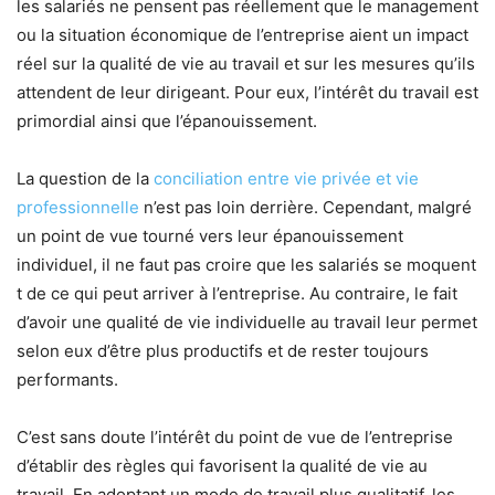
les salariés ne pensent pas réellement que le management
ou la situation économique de l’entreprise aient un impact
réel sur la qualité de vie au travail et sur les mesures qu’ils
attendent de leur dirigeant. Pour eux, l’intérêt du travail est
primordial ainsi que l’épanouissement.
La question de la
conciliation entre vie privée et vie
professionnelle
n’est pas loin derrière. Cependant, malgré
un point de vue tourné vers leur épanouissement
individuel, il ne faut pas croire que les salariés se moquent
t de ce qui peut arriver à l’entreprise. Au contraire, le fait
d’avoir une qualité de vie individuelle au travail leur permet
selon eux d’être plus productifs et de rester toujours
performants.
C’est sans doute l’intérêt du point de vue de l’entreprise
d’établir des règles qui favorisent la qualité de vie au
travail. En adoptant un mode de travail plus qualitatif, les