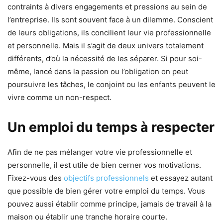
contraints à divers engagements et pressions au sein de
l’entreprise. Ils sont souvent face à un dilemme. Conscient
de leurs obligations, ils concilient leur vie professionnelle
et personnelle. Mais il s’agit de deux univers totalement
différents, d’où la nécessité de les séparer. Si pour soi-
même, lancé dans la passion ou l’obligation on peut
poursuivre les tâches, le conjoint ou les enfants peuvent le
vivre comme un non-respect.
Un emploi du temps à respecter
Afin de ne pas mélanger votre vie professionnelle et
personnelle, il est utile de bien cerner vos motivations.
Fixez-vous des
objectifs professionnels
et essayez autant
que possible de bien gérer votre emploi du temps. Vous
pouvez aussi établir comme principe, jamais de travail à la
maison ou établir une tranche horaire courte.