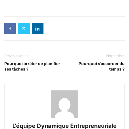
Previous article
Next article
Pourquoi arrêter de planifier
Pourquoi s’accorder du
ses tâches ?
temps ?
L'équipe Dynamique Entrepreneuriale