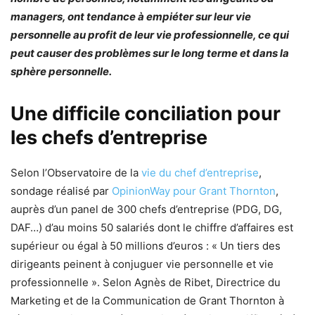
managers, ont tendance à empiéter sur leur vie
personnelle au profit de leur vie professionnelle, ce qui
peut causer des problèmes sur le long terme et dans la
sphère personnelle.
Une difficile conciliation pour
les chefs d’entreprise
Selon l’Observatoire de la
vie du chef d’entreprise
,
sondage réalisé par
OpinionWay pour Grant Thornton
,
auprès d’un panel de 300 chefs d’entreprise (PDG, DG,
DAF…) d’au moins 50 salariés dont le chiffre d’affaires est
supérieur ou égal à 50 millions d’euros : « Un tiers des
dirigeants peinent à conjuguer vie personnelle et vie
professionnelle ». Selon Agnès de Ribet, Directrice du
Marketing et de la Communication de Grant Thornton à