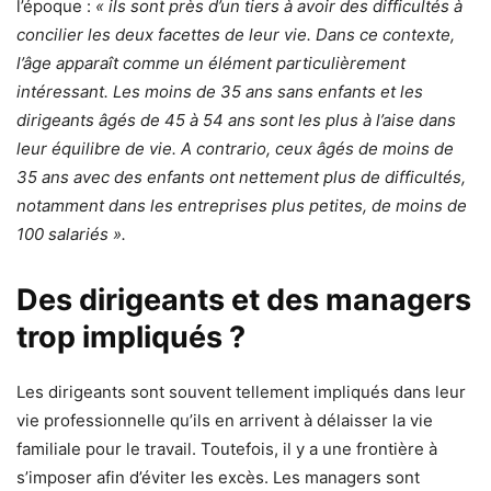
l’époque :
« ils sont près d’un tiers à avoir des difficultés à
concilier les deux facettes de leur vie. Dans ce contexte,
l’âge apparaît comme un élément particulièrement
intéressant. Les moins de 35 ans sans enfants et les
dirigeants âgés de 45 à 54 ans sont les plus à l’aise dans
leur équilibre de vie. A contrario, ceux âgés de moins de
35 ans avec des enfants ont nettement plus de difficultés,
notamment dans les entreprises plus petites, de moins de
100 salariés ».
Des dirigeants et des managers
trop impliqués ?
Les dirigeants sont souvent tellement impliqués dans leur
vie professionnelle qu’ils en arrivent à délaisser la vie
familiale pour le travail. Toutefois, il y a une frontière à
s’imposer afin d’éviter les excès. Les managers sont