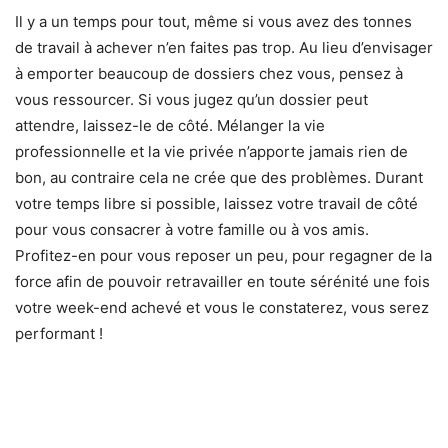
Il y a un temps pour tout, même si vous avez des tonnes
de travail à achever n’en faites pas trop. Au lieu d’envisager
à emporter beaucoup de dossiers chez vous, pensez à
vous ressourcer. Si vous jugez qu’un dossier peut
attendre, laissez-le de côté. Mélanger la vie
professionnelle et la vie privée n’apporte jamais rien de
bon, au contraire cela ne crée que des problèmes. Durant
votre temps libre si possible, laissez votre travail de côté
pour vous consacrer à votre famille ou à vos amis.
Profitez-en pour vous reposer un peu, pour regagner de la
force afin de pouvoir retravailler en toute sérénité une fois
votre week-end achevé et vous le constaterez, vous serez
performant !