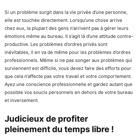
Si un problème surgit dans la vie privée d’une personne,
elle est touchée directement. Lorsqu’une chose arrive
chez eux, la plupart des gens n’arrivent pas à gérer leurs
émotions même au bureau. Il s’agit là d’une attitude contre-
productive. Les problèmes d’ordres privés sont
inévitables, il en va de même pour les problèmes d’ordres
professionnels. Même si ne pas songer aux problèmes qui
surviennent est difficile, vous devez faire des efforts pour
que cela n’affecte pas votre travail et votre comportement.
Ayez une conscience professionnelle et gardez autant que
possible vos soucis personnels en dehors de votre bureau
et inversement.
Judicieux de profiter
pleinement du temps libre !