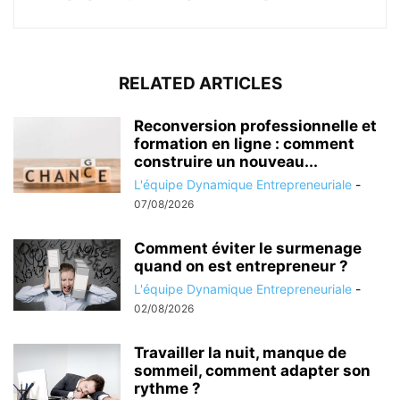
RELATED ARTICLES
Reconversion professionnelle et
formation en ligne : comment
construire un nouveau...
L'équipe Dynamique Entrepreneuriale
-
07/08/2026
Comment éviter le surmenage
quand on est entrepreneur ?
L'équipe Dynamique Entrepreneuriale
-
02/08/2026
Travailler la nuit, manque de
sommeil, comment adapter son
rythme ?