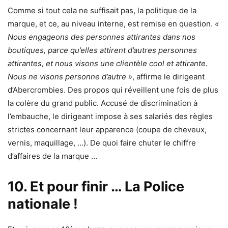
Comme si tout cela ne suffisait pas, la politique de la
marque, et ce, au niveau interne, est remise en question.
«
Nous engageons des personnes attirantes dans nos
boutiques, parce qu’elles attirent d’autres personnes
attirantes, et nous visons une clientèle cool et attirante.
Nous ne visons personne d’autre »
, affirme le dirigeant
d’Abercrombies. Des propos qui réveillent une fois de plus
la colère du grand public. Accusé de discrimination à
l’embauche, le dirigeant impose à ses salariés des règles
strictes concernant leur apparence (coupe de cheveux,
vernis, maquillage, …). De quoi faire chuter le chiffre
d’affaires de la marque …
10. Et pour finir … La Police
nationale !