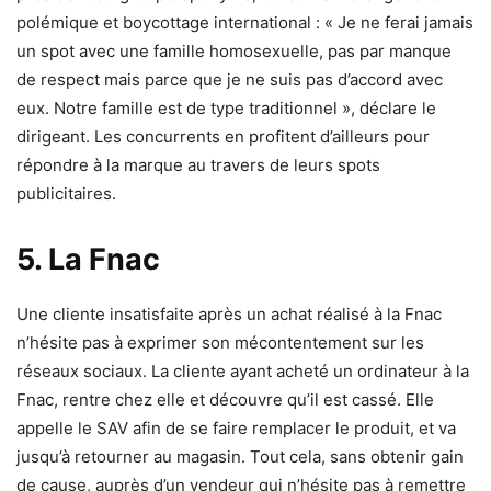
polémique et boycottage international : « Je ne ferai jamais
un spot avec une famille homosexuelle, pas par manque
de respect mais parce que je ne suis pas d’accord avec
eux. Notre famille est de type traditionnel », déclare le
dirigeant. Les concurrents en profitent d’ailleurs pour
répondre à la marque au travers de leurs spots
publicitaires.
5. La Fnac
Une cliente insatisfaite après un achat réalisé à la Fnac
n’hésite pas à exprimer son mécontentement sur les
réseaux sociaux. La cliente ayant acheté un ordinateur à la
Fnac, rentre chez elle et découvre qu’il est cassé. Elle
appelle le SAV afin de se faire remplacer le produit, et va
jusqu’à retourner au magasin. Tout cela, sans obtenir gain
de cause, auprès d’un vendeur qui n’hésite pas à remettre