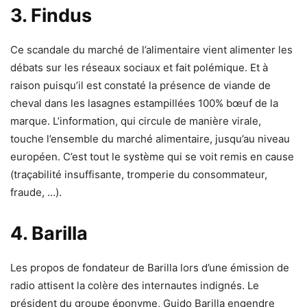
3. Findus
Ce scandale du marché de l’alimentaire vient alimenter les
débats sur les réseaux sociaux et fait polémique. Et à
raison puisqu’il est constaté la présence de viande de
cheval dans les lasagnes estampillées 100% bœuf de la
marque. L’information, qui circule de manière virale,
touche l’ensemble du marché alimentaire, jusqu’au niveau
européen. C’est tout le système qui se voit remis en cause
(traçabilité insuffisante, tromperie du consommateur,
fraude, …).
4. Barilla
Les propos de fondateur de Barilla lors d’une émission de
radio attisent la colère des internautes indignés. Le
président du groupe éponyme, Guido Barilla engendre