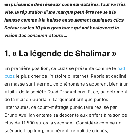
en puissance des réseaux communautaires, tout va très
vite, la réputation d’une marque peut être revue à la
hausse comme à la baisse en seulement quelques clics.
Retour sur les 10 plus gros buzz qui ont bouleversé la
vision des consommateurs …
1. « La légende de Shalimar »
En première position, ce buzz se présente comme le
bad
buzz
le plus cher de l’histoire d’Internet. Repris et décliné
en masse sur Internet, ce phénomène s’apparent bien à un
« fail » de la société Quad Productions. Et ce, au détriment
de la maison Guerlain. Largement critiqué par les
internautes, ce court-métrage publicitaire réalisé par
Bruno Aveillan entame sa descente aux enfers à raison de
plus de 11 500 euros la seconde ! Considéré comme un
scénario trop long, incohérent, rempli de clichés,