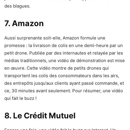
des blagues.
7. Amazon
Aussi surprenante soit-elle, Amazon formule une
promesse : la livraison de colis en une demi-heure par un
petit drone. Publiée par des internautes et relayée par les
médias traditionnels, une vidéo de démonstration est mise
en œuvre. Cette vidéo montre de petits drones qui
transportent les colis des consommateurs dans les airs,
des entrepôts jusqu’aux clients ayant passé commande, et
ce, 30 minutes avant seulement. Pour résumer, une vidéo
qui fait le buzz !
8. Le Crédit Mutuel