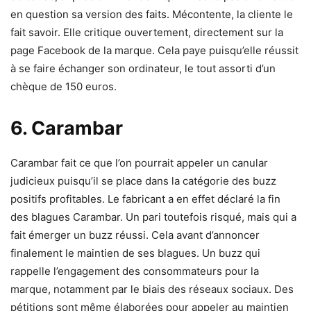
en question sa version des faits. Mécontente, la cliente le
fait savoir. Elle critique ouvertement, directement sur la
page Facebook de la marque. Cela paye puisqu’elle réussit
à se faire échanger son ordinateur, le tout assorti d’un
chèque de 150 euros.
6. Carambar
Carambar fait ce que l’on pourrait appeler un canular
judicieux puisqu’il se place dans la catégorie des buzz
positifs profitables. Le fabricant a en effet déclaré la fin
des blagues Carambar. Un pari toutefois risqué, mais qui a
fait émerger un buzz réussi. Cela avant d’annoncer
finalement le maintien de ses blagues. Un buzz qui
rappelle l’engagement des consommateurs pour la
marque, notamment par le biais des réseaux sociaux. Des
pétitions sont même élaborées pour appeler au maintien