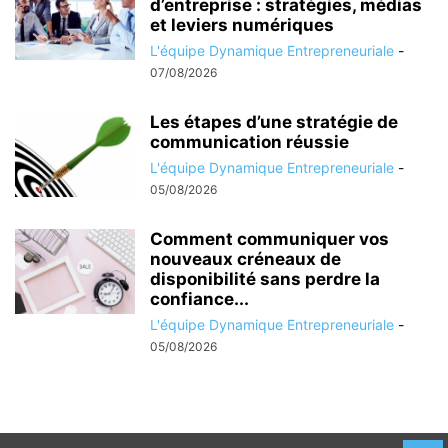
d’entreprise : stratégies, médias
et leviers numériques
L'équipe Dynamique Entrepreneuriale
-
07/08/2026
Les étapes d’une stratégie de
communication réussie
L'équipe Dynamique Entrepreneuriale
-
05/08/2026
Comment communiquer vos
nouveaux créneaux de
disponibilité sans perdre la
confiance...
L'équipe Dynamique Entrepreneuriale
-
05/08/2026