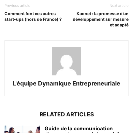
Previous article
Next article
Comment font ces autres
Kaonet : la promesse d’un
start-ups (hors de France) ?
développement sur mesure
et adapté
L'équipe Dynamique Entrepreneuriale
RELATED ARTICLES
Guide de la communication