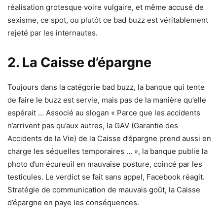
réalisation grotesque voire vulgaire, et même accusé de
sexisme, ce spot, ou plutôt ce bad buzz est véritablement
rejeté par les internautes.
2. La Caisse d’épargne
Toujours dans la catégorie bad buzz, la banque qui tente
de faire le buzz est servie, mais pas de la manière qu’elle
espérait … Associé au slogan « Parce que les accidents
n’arrivent pas qu’aux autres, la GAV (Garantie des
Accidents de la Vie) de la Caisse d’épargne prend aussi en
charge les séquelles temporaires … », la banque publie la
photo d’un écureuil en mauvaise posture, coincé par les
testicules. Le verdict se fait sans appel, Facebook réagit.
Stratégie de communication de mauvais goût, la Caisse
d’épargne en paye les conséquences.