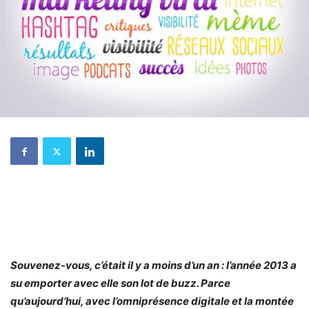
Souvenez-vous, c’était il y a moins d’un an : l’année 2013 a
su emporter avec elle son lot de buzz. Parce
qu’aujourd’hui, avec l’omniprésence digitale et la montée