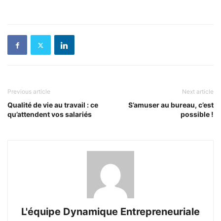
Previous article
Next article
Qualité de vie au travail : ce
S’amuser au bureau, c’est
qu’attendent vos salariés
possible !
L'équipe Dynamique Entrepreneuriale