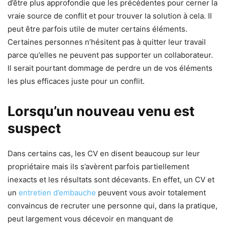
d’être plus approfondie que les précédentes pour cerner la
vraie source de conflit et pour trouver la solution à cela. Il
peut être parfois utile de muter certains éléments.
Certaines personnes n’hésitent pas à quitter leur travail
parce qu’elles ne peuvent pas supporter un collaborateur.
Il serait pourtant dommage de perdre un de vos éléments
les plus efficaces juste pour un conflit.
Lorsqu’un nouveau venu est
suspect
Dans certains cas, les CV en disent beaucoup sur leur
propriétaire mais ils s’avèrent parfois partiellement
inexacts et les résultats sont décevants. En effet, un CV et
un
entretien d’embauche
peuvent vous avoir totalement
convaincus de recruter une personne qui, dans la pratique,
peut largement vous décevoir en manquant de