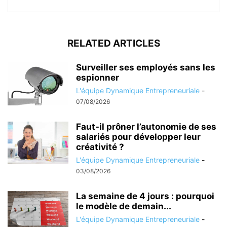
RELATED ARTICLES
Surveiller ses employés sans les
espionner
L'équipe Dynamique Entrepreneuriale
-
07/08/2026
Faut-il prôner l’autonomie de ses
salariés pour développer leur
créativité ?
L'équipe Dynamique Entrepreneuriale
-
03/08/2026
La semaine de 4 jours : pourquoi
le modèle de demain...
L'équipe Dynamique Entrepreneuriale
-