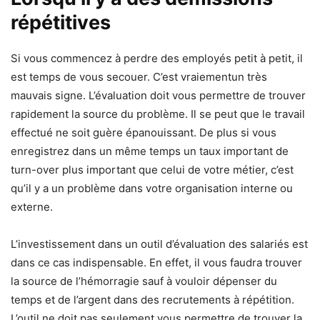
répétitives
Si vous commencez à perdre des employés petit à petit, il
est temps de vous secouer. C’est vraiementun très
mauvais signe. L’évaluation doit vous permettre de trouver
rapidement la source du problème. Il se peut que le travail
effectué ne soit guère épanouissant. De plus si vous
enregistrez dans un même temps un taux important de
turn-over plus important que celui de votre métier, c’est
qu’il y a un problème dans votre organisation interne ou
externe.
L’investissement dans un outil d’évaluation des salariés est
dans ce cas indispensable. En effet, il vous faudra trouver
la source de l’hémorragie sauf à vouloir dépenser du
temps et de l’argent dans des recrutements à répétition.
L’outil ne doit pas seulement vous permettre de trouver la