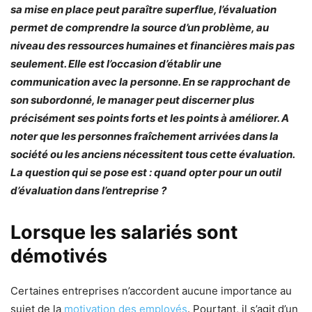
sa mise en place peut paraître superflue, l’évaluation
permet de comprendre la source d’un problème, au
niveau des ressources humaines et financières mais pas
seulement. Elle est l’occasion d’établir une
communication avec la personne. En se rapprochant de
son subordonné, le manager peut discerner plus
précisément ses points forts et les points à améliorer. A
noter que les personnes fraîchement arrivées dans la
société ou les anciens nécessitent tous cette évaluation.
La question qui se pose est : quand opter pour un outil
d’évaluation dans l’entreprise ?
Lorsque les salariés sont
démotivés
Certaines entreprises n’accordent aucune importance au
sujet de la
motivation des employés
. Pourtant, il s’agit d’un