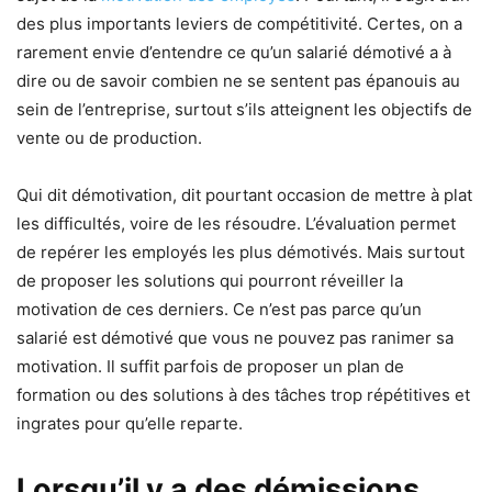
des plus importants leviers de compétitivité. Certes, on a
rarement envie d’entendre ce qu’un salarié démotivé a à
dire ou de savoir combien ne se sentent pas épanouis au
sein de l’entreprise, surtout s’ils atteignent les objectifs de
vente ou de production.
Qui dit démotivation, dit pourtant occasion de mettre à plat
les difficultés, voire de les résoudre. L’évaluation permet
de repérer les employés les plus démotivés. Mais surtout
de proposer les solutions qui pourront réveiller la
motivation de ces derniers. Ce n’est pas parce qu’un
salarié est démotivé que vous ne pouvez pas ranimer sa
motivation. Il suffit parfois de proposer un plan de
formation ou des solutions à des tâches trop répétitives et
ingrates pour qu’elle reparte.
Lorsqu’il y a des démissions