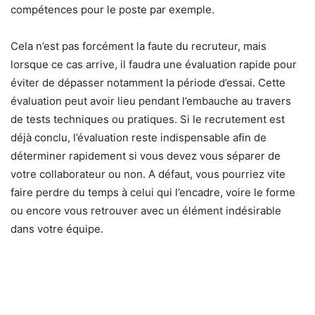
compétences pour le poste par exemple.
Cela n’est pas forcément la faute du recruteur, mais
lorsque ce cas arrive, il faudra une évaluation rapide pour
éviter de dépasser notamment la période d’essai. Cette
évaluation peut avoir lieu pendant l’embauche au travers
de tests techniques ou pratiques. Si le recrutement est
déjà conclu, l’évaluation reste indispensable afin de
déterminer rapidement si vous devez vous séparer de
votre collaborateur ou non. A défaut, vous pourriez vite
faire perdre du temps à celui qui l’encadre, voire le forme
ou encore vous retrouver avec un élément indésirable
dans votre équipe.