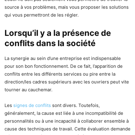
source à vos problèmes, mais vous proposer les solutions
qui vous permettront de les régler.
Lorsqu’il y a la présence de
conflits dans la société
La synergie au sein d’une entreprise est indispensable
pour son bon fonctionnement. De ce fait, l’apparition de
conflits entre les différents services ou pire entre la
direction/les cadres supérieurs avec les ouvriers peut vite
tourner au cauchemar.
Les
signes de conflits
sont divers. Toutefois,
généralement, la cause est liée à une incompatibilité de
personnalités ou à une incapacité à collaborer ensemble à
cause des techniques de travail. Cette évaluation demande