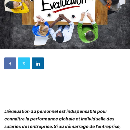
L’évaluation du personnel est indispensable pour
connaître la performance globale et individuelle des
salariés de l’entreprise. Si au démarrage de l’entreprise,