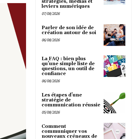
stratégies, médias et
leviers numériques
07/08/2026
Parler de son idée de
création autour de soi
06/08/2026
La FAQ : bien plus
qu’une simple liste de
questions, un outil de
confiance
06/08/2026
Les étapes d’une
stratégie de
communication réussie
05/08/2026
Comment
communiquer vos
nouveaux créneaux de