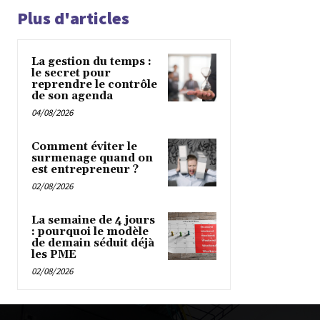
Plus d'articles
La gestion du temps :
le secret pour
reprendre le contrôle
de son agenda
04/08/2026
Comment éviter le
surmenage quand on
est entrepreneur ?
02/08/2026
La semaine de 4 jours
: pourquoi le modèle
de demain séduit déjà
les PME
02/08/2026