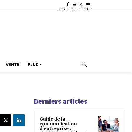
Connecter / rejoindre
VENTE
PLUS
Derniers articles
Guide de la
communication
d’entreprise :