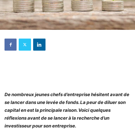
De nombreux jeunes chefs d’entreprise hésitent avant de
se lancer dans une levée de fonds. La peur de diluer son
capital en est la principale raison. Voici quelques
réflexions avant de se lancer à la recherche d’un
investisseur pour son entreprise.