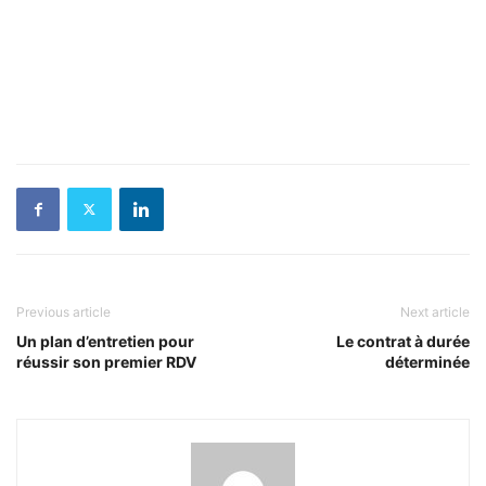
Previous article
Next article
Un plan d’entretien pour
Le contrat à durée
réussir son premier RDV
déterminée