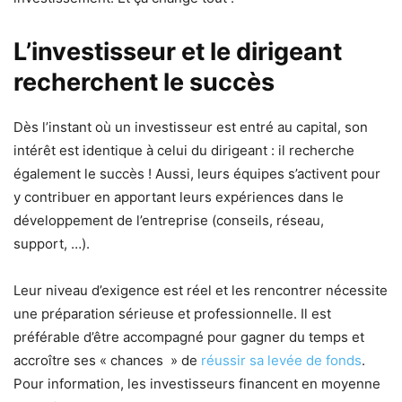
L’investisseur et le dirigeant
recherchent le succès
Dès l’instant où un investisseur est entré au capital, son
intérêt est identique à celui du dirigeant : il recherche
également le succès ! Aussi, leurs équipes s’activent pour
y contribuer en apportant leurs expériences dans le
développement de l’entreprise (conseils, réseau,
support, …).
Leur niveau d’exigence est réel et les rencontrer nécessite
une préparation sérieuse et professionnelle. Il est
préférable d’être accompagné pour gagner du temps et
accroître ses « chances » de
réussir sa levée de fonds
.
Pour information, les investisseurs financent en moyenne