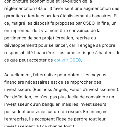
conjoncture économique et l’évolution de la
réglementation (Bâle III) favorisent une augmentation des
garanties attendues par les établissements bancaires. Et
ce, malgré les dispositifs proposés par OSEO. In fine, un
entrepreneur doit vraiment être convaincu de la
pertinence de son projet (création, reprise ou
développement) pour se lancer, car il engage sa propre
responsabilité financière. Il assume le risque à hauteur de
ce que peut accepter de
couvrir OSEO
.
Actuellement, l’alternative pour obtenir les moyens
financiers nécessaires est de se rapprocher des
investisseurs (Business Angels, Fonds d’investissement).
Par définition, ce n’est pas plus facile de convaincre un
investisseur qu’un banquier, mais les investisseurs
possèdent une vraie culture du risque. En finançant
l’entreprise, ils acceptent l’idée de perdre tout leur
investissement. Et ça change tout !