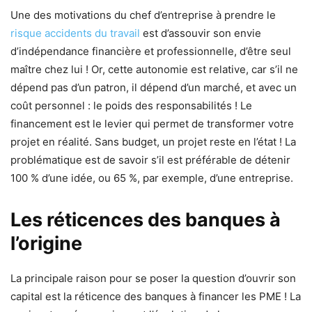
Une des motivations du chef d’entreprise à prendre le
risque accidents du travail
est d’assouvir son envie
d’indépendance financière et professionnelle, d’être seul
maître chez lui ! Or, cette autonomie est relative, car s’il ne
dépend pas d’un patron, il dépend d’un marché, et avec un
coût personnel : le poids des responsabilités ! Le
financement est le levier qui permet de transformer votre
projet en réalité. Sans budget, un projet reste en l’état ! La
problématique est de savoir s’il est préférable de détenir
100 % d’une idée, ou 65 %, par exemple, d’une entreprise.
Les réticences des banques à
l’origine
La principale raison pour se poser la question d’ouvrir son
capital est la réticence des banques à financer les PME ! La