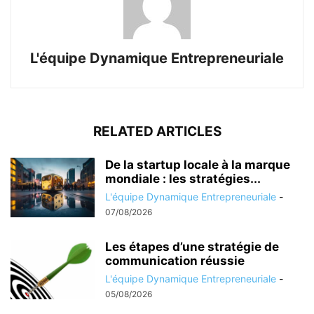
L'équipe Dynamique Entrepreneuriale
RELATED ARTICLES
De la startup locale à la marque
mondiale : les stratégies...
L'équipe Dynamique Entrepreneuriale
-
07/08/2026
Les étapes d’une stratégie de
communication réussie
L'équipe Dynamique Entrepreneuriale
-
05/08/2026