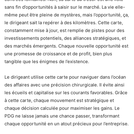
sans fin d’opportunités à saisir sur le marché. La vie elle-
même peut être pleine de mystères, mais l’opportunité, ça,
le dirigeant sait la repérer à des kilomètres. Cette carte,
constamment mise à jour, est remplie de pistes pour des
investissements potentiels, des alliances stratégiques, et
des marchés émergents. Chaque nouvelle opportunité est
une promesse de croissance et de profit, bien plus
tangible que les énigmes de l’existence.
Le dirigeant utilise cette carte pour naviguer dans l’océan
des affaires avec une précision chirurgicale. Il évite ainsi
les écueils et capitalise sur les courants favorables. Grâce
à cette carte, chaque mouvement est stratégique et
chaque décision calculée pour maximiser les gains. Le
PDG ne laisse jamais une chance passer, transformant
chaque opportunité en un atout précieux pour l’entreprise.