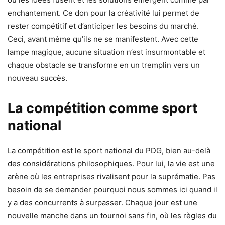
enchantement. Ce don pour la créativité lui permet de
rester compétitif et d’anticiper les besoins du marché.
Ceci, avant même qu’ils ne se manifestent. Avec cette
lampe magique, aucune situation n’est insurmontable et
chaque obstacle se transforme en un tremplin vers un
nouveau succès.
La compétition comme sport
national
La compétition est le sport national du PDG, bien au-delà
des considérations philosophiques. Pour lui, la vie est une
arène où les entreprises rivalisent pour la suprématie. Pas
besoin de se demander pourquoi nous sommes ici quand il
y a des concurrents à surpasser. Chaque jour est une
nouvelle manche dans un tournoi sans fin, où les règles du