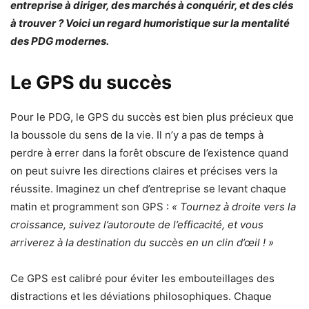
entreprise à diriger, des marchés à conquérir, et des clés
à trouver ? Voici un regard humoristique sur la mentalité
des PDG modernes.
Le GPS du succès
Pour le PDG, le GPS du succès est bien plus précieux que
la boussole du sens de la vie. Il n’y a pas de temps à
perdre à errer dans la forêt obscure de l’existence quand
on peut suivre les directions claires et précises vers la
réussite. Imaginez un chef d’entreprise se levant chaque
matin et programment son GPS :
« Tournez à droite vers la
croissance, suivez l’autoroute de l’efficacité, et vous
arriverez à la destination du succès en un clin d’œil ! »
Ce GPS est calibré pour éviter les embouteillages des
distractions et les déviations philosophiques. Chaque