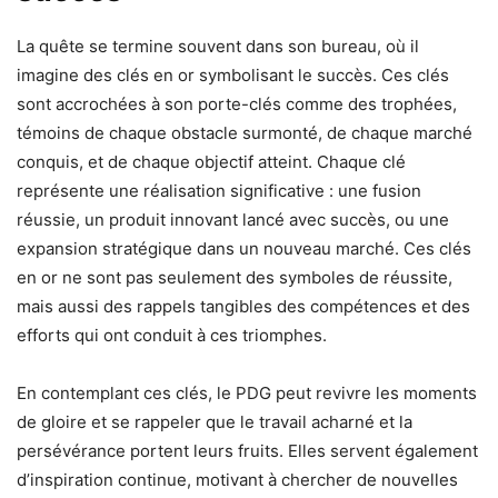
La quête se termine souvent dans son bureau, où il
imagine des clés en or symbolisant le succès. Ces clés
sont accrochées à son porte-clés comme des trophées,
témoins de chaque obstacle surmonté, de chaque marché
conquis, et de chaque objectif atteint. Chaque clé
représente une réalisation significative : une fusion
réussie, un produit innovant lancé avec succès, ou une
expansion stratégique dans un nouveau marché. Ces clés
en or ne sont pas seulement des symboles de réussite,
mais aussi des rappels tangibles des compétences et des
efforts qui ont conduit à ces triomphes.
En contemplant ces clés, le PDG peut revivre les moments
de gloire et se rappeler que le travail acharné et la
persévérance portent leurs fruits. Elles servent également
d’inspiration continue, motivant à chercher de nouvelles