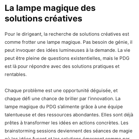
La lampe magique des
solutions créatives
Pour le dirigeant, la recherche de solutions créatives est
comme frotter une lampe magique. Pas besoin de génie, il
peut invoquer des idées lumineuses à la demande. La vie
peut être pleine de questions existentielles, mais le PDG
est là pour répondre avec des solutions pratiques et
rentables.
Chaque problème est une opportunité déguisée, et
chaque défi une chance de briller par l’innovation. La
lampe magique du PDG s’alimente grâce à une équipe
talentueuse et des ressources abondantes. Elles sont déjà
prêtes à transformer les idées en actions concrètes. Les
brainstorming sessions deviennent des séances de magie
où les idées fusent et les solutions émergent comme par