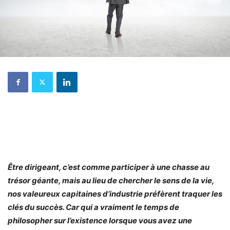
Être dirigeant, c’est comme participer à une chasse au
trésor géante, mais au lieu de chercher le sens de la vie,
nos valeureux capitaines d’industrie préfèrent traquer les
clés du succès. Car qui a vraiment le temps de
philosopher sur l’existence lorsque vous avez une