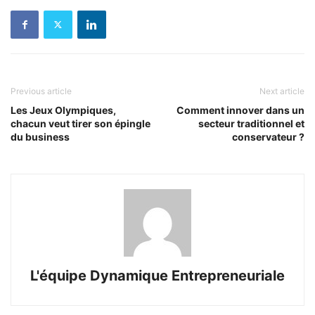
Previous article
Next article
Les Jeux Olympiques,
Comment innover dans un
chacun veut tirer son épingle
secteur traditionnel et
du business
conservateur ?
L'équipe Dynamique Entrepreneuriale