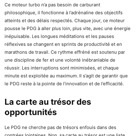
Ce moteur turbo n’a pas besoin de carburant
philosophique, il fonctionne à l’adrénaline des objectifs
atteints et des délais respectés. Chaque jour, ce moteur
pousse le PDG à aller plus loin, plus vite, avec une énergie
inépuisable. Les longues méditations et les pauses
réflexives se changent en sprints de productivité et en
marathons de travail. Ce rythme effréné est soutenu par
une discipline de fer et une volonté inébranlable de
réussir. Les interruptions sont minimisées, et chaque
minute est exploitée au maximum. Il s’agit de garantir que
le PDG reste à la pointe de l’innovation et de l’efficacité.
La carte au trésor des
opportunités
Le PDG ne cherche pas de trésors enfouis dans des
contrées lointaines. Non, sa carte au trésor est une liste