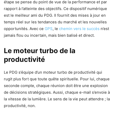
étape se pense du point de vue de la performance et par
rapport à l’atteinte des objectifs. Ce dispositif numérique
est le meilleur ami du PDG. Il fournit des mises à jour en
temps réel sur les tendances du marché et les nouvelles
opportunités. Avec ce
GPS
, le
chemin vers le succès
n’est
jamais flou ou incertain, mais bien balisé et direct.
Le moteur turbo de la
productivité
Le PDG s’équipe d’un moteur turbo de productivité qui
rugit plus fort que toute quête spirituelle. Pour lui, chaque
seconde compte, chaque réunion doit être une explosion
de décisions stratégiques. Aussi, chaque e-mail s’envoie à
la vitesse de la lumière. Le sens de la vie peut attendre ; la
productivité, non.