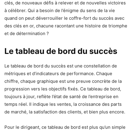
clés, de nouveaux défis à relever et de nouvelles victoires
à célébrer. Qui a besoin de l’énigme du sens de la vie
quand on peut déverrouiller le coffre-fort du succès avec
des clés en or, chacune racontant une histoire de triomphe
et de détermination ?
Le tableau de bord du succès
Le tableau de bord du succès est une constellation de
métriques et d’indicateurs de performance. Chaque
chiffre, chaque graphique est une preuve concrète de la
progression vers les objectifs fixés. Ce tableau de bord,
toujours à jour, reflète l’état de santé de l’entreprise en
temps réel. Il indique les ventes, la croissance des parts
de marché, la satisfaction des clients, et bien plus encore.
Pour le dirigeant, ce tableau de bord est plus qu’un simple