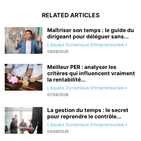
RELATED ARTICLES
Maîtriser son temps : le guide du
dirigeant pour déléguer sans...
L'équipe Dynamique Entrepreneuriale
-
09/08/2026
Meilleur PER : analyser les
critères qui influencent vraiment
la rentabilité...
L'équipe Dynamique Entrepreneuriale
-
07/08/2026
La gestion du temps : le secret
pour reprendre le contrôle...
L'équipe Dynamique Entrepreneuriale
-
04/08/2026