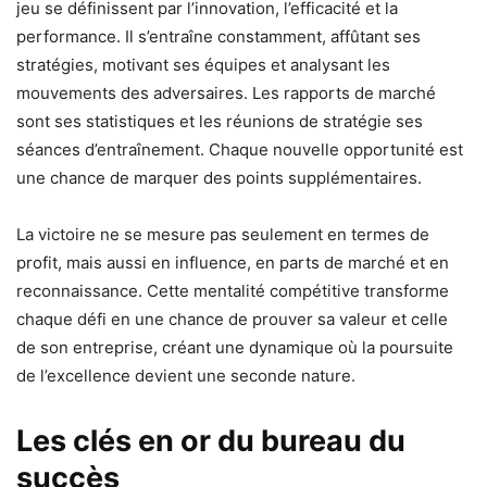
jeu se définissent par l’innovation, l’efficacité et la
performance. Il s’entraîne constamment, affûtant ses
stratégies, motivant ses équipes et analysant les
mouvements des adversaires. Les rapports de marché
sont ses statistiques et les réunions de stratégie ses
séances d’entraînement. Chaque nouvelle opportunité est
une chance de marquer des points supplémentaires.
La victoire ne se mesure pas seulement en termes de
profit, mais aussi en influence, en parts de marché et en
reconnaissance. Cette mentalité compétitive transforme
chaque défi en une chance de prouver sa valeur et celle
de son entreprise, créant une dynamique où la poursuite
de l’excellence devient une seconde nature.
Les clés en or du bureau du
succès