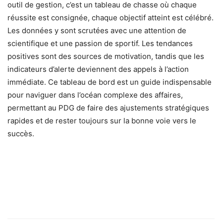
outil de gestion, c’est un tableau de chasse où chaque
réussite est consignée, chaque objectif atteint est célébré.
Les données y sont scrutées avec une attention de
scientifique et une passion de sportif. Les tendances
positives sont des sources de motivation, tandis que les
indicateurs d’alerte deviennent des appels à l’action
immédiate. Ce tableau de bord est un guide indispensable
pour naviguer dans l’océan complexe des affaires,
permettant au PDG de faire des ajustements stratégiques
rapides et de rester toujours sur la bonne voie vers le
succès.