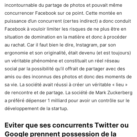
incontournable du partage de photos et pouvait même
concurrencer Facebook sur ce point. Cette montée en
puissance d’un concurrent (certes indirect) a donc conduit
Facebook à vouloir limiter les risques de ne plus être en
situation de domination en la matière et donc à procéder
au rachat. Car il faut bien le dire, Instagram, par son
ergonomie et son originalité, était devenu (et est toujours)
un véritable phénomène et constituait un réel réseau
social par la possibilité qu’il offrait de partager avec des
amis ou des inconnus des photos et donc des moments de
sa vie. La société avait réussi à créer un véritable « lieu »
de rencontre et de partage. La société de Mark Zuckerberg
a préféré dépenser 1 milliard pour avoir un contrôle sur le
développement de la startup.
Eviter que ses concurrents Twitter ou
Google prennent possession de la