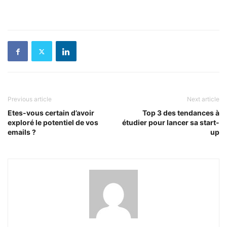
Previous article
Next article
Etes-vous certain d’avoir
Top 3 des tendances à
exploré le potentiel de vos
étudier pour lancer sa start-
emails ?
up