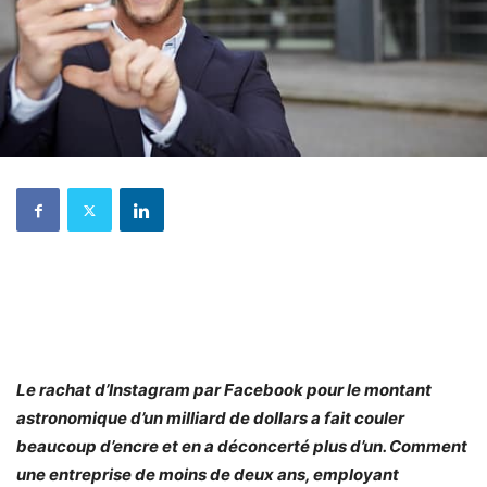
Le rachat d’Instagram par Facebook pour le montant
astronomique d’un milliard de dollars a fait couler
beaucoup d’encre et en a déconcerté plus d’un. Comment
une entreprise de moins de deux ans, employant