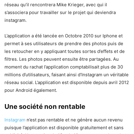
réseau qu’il rencontrera Mike Krieger, avec qui il
s’associera pour travailler sur le projet qui deviendra
instagram.
L’application a été lancée en Octobre 2010 sur Iphone et
permet à ses utilisateurs de prendre des photos puis de
les retoucher en y appliquant toutes sortes d’effets et de
filtres. Les photos peuvent ensuite être partagées. Au
moment du rachat l’application comptabilisait plus de 30
millions d’utilisateurs, faisant ainsi d’Instagram un véritable
réseau social. L’application est disponible depuis avril 2012
pour Android également.
Une société non rentable
Instagram
n’est pas rentable et ne génère aucun revenu
puisque l’application est disponible gratuitement et sans