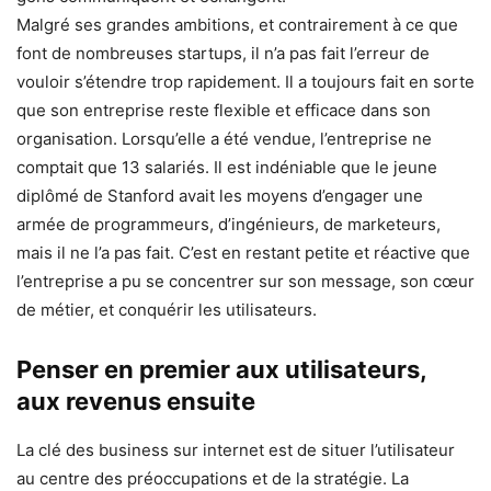
Malgré ses grandes ambitions, et contrairement à ce que
font de nombreuses startups, il n’a pas fait l’erreur de
vouloir s’étendre trop rapidement. Il a toujours fait en sorte
que son entreprise reste flexible et efficace dans son
organisation. Lorsqu’elle a été vendue, l’entreprise ne
comptait que 13 salariés. Il est indéniable que le jeune
diplômé de Stanford avait les moyens d’engager une
armée de programmeurs, d’ingénieurs, de marketeurs,
mais il ne l’a pas fait. C’est en restant petite et réactive que
l’entreprise a pu se concentrer sur son message, son cœur
de métier, et conquérir les utilisateurs.
Penser en premier aux utilisateurs,
aux revenus ensuite
La clé des business sur internet est de situer l’utilisateur
au centre des préoccupations et de la stratégie. La