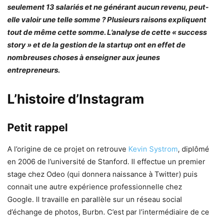
seulement 13 salariés et ne générant aucun revenu, peut-
elle valoir une telle somme ? Plusieurs raisons expliquent
tout de même cette somme. L’analyse de cette « success
story » et de la gestion de la startup ont en effet de
nombreuses choses à enseigner aux jeunes
entrepreneurs.
L’histoire d’Instagram
Petit rappel
A l’origine de ce projet on retrouve
Kevin Systrom
, diplômé
en 2006 de l’université de Stanford. Il effectue un premier
stage chez Odeo (qui donnera naissance à Twitter) puis
connait une autre expérience professionnelle chez
Google. Il travaille en parallèle sur un réseau social
d’échange de photos, Burbn. C’est par l’intermédiaire de ce