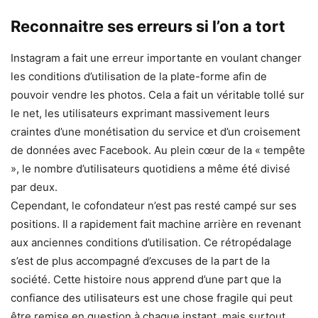
Reconnaitre ses erreurs si l’on a tort
Instagram a fait une erreur importante en voulant changer
les conditions d’utilisation de la plate-forme afin de
pouvoir vendre les photos. Cela a fait un véritable tollé sur
le net, les utilisateurs exprimant massivement leurs
craintes d’une monétisation du service et d’un croisement
de données avec Facebook. Au plein cœur de la « tempête
», le nombre d’utilisateurs quotidiens a même été divisé
par deux.
Cependant, le cofondateur n’est pas resté campé sur ses
positions. Il a rapidement fait machine arrière en revenant
aux anciennes conditions d’utilisation. Ce rétropédalage
s’est de plus accompagné d’excuses de la part de la
société. Cette histoire nous apprend d’une part que la
confiance des utilisateurs est une chose fragile qui peut
être remise en question à chaque instant, mais surtout