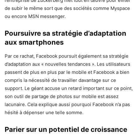
l’entreprise de Zuckerberg met tout en œuvre pour éviter
de subir le même sort que des sociétés comme Myspace
ou encore MSN messenger.
Poursuivre sa stratégie d’adaptation
aux smartphones
Par ce rachat, Facebook poursuit également sa stratégie
d’adaptation aux « nouvelles tendances ». Les utilisateurs
passent de plus en plus par le mobile et Facebook a bien
compris la nécessité de travailler davantage sur ce
support. Le géant accuse un retard important sur ce point,
son outil de partage de photos sur mobile est assez
lacunaire. Cela explique aussi pourquoi Facebook n’a pas
hésité à dépenser une telle somme.
Parier sur un potentiel de croissance