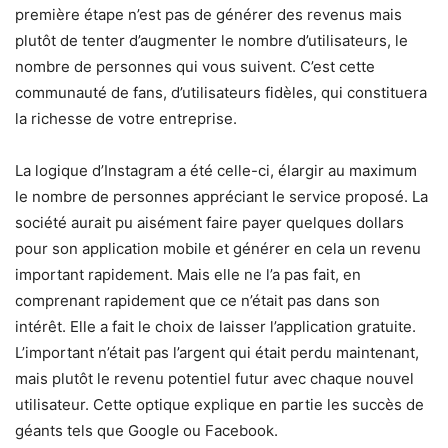
première étape n’est pas de générer des revenus mais
plutôt de tenter d’augmenter le nombre d’utilisateurs, le
nombre de personnes qui vous suivent. C’est cette
communauté de fans, d’utilisateurs fidèles, qui constituera
la richesse de votre entreprise.
La logique d’Instagram a été celle-ci, élargir au maximum
le nombre de personnes appréciant le service proposé. La
société aurait pu aisément faire payer quelques dollars
pour son application mobile et générer en cela un revenu
important rapidement. Mais elle ne l’a pas fait, en
comprenant rapidement que ce n’était pas dans son
intérêt. Elle a fait le choix de laisser l’application gratuite.
L’important n’était pas l’argent qui était perdu maintenant,
mais plutôt le revenu potentiel futur avec chaque nouvel
utilisateur. Cette optique explique en partie les succès de
géants tels que Google ou Facebook.