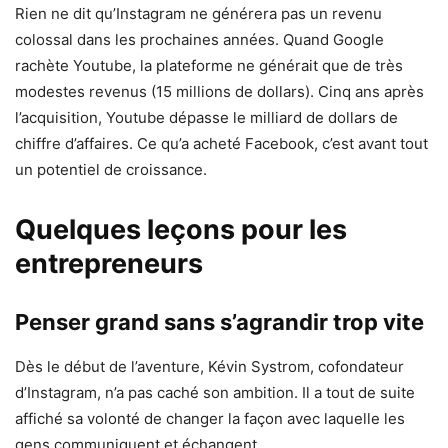
Rien ne dit qu’Instagram ne générera pas un revenu
colossal dans les prochaines années. Quand Google
rachète Youtube, la plateforme ne générait que de très
modestes revenus (15 millions de dollars). Cinq ans après
l’acquisition, Youtube dépasse le milliard de dollars de
chiffre d’affaires. Ce qu’a acheté Facebook, c’est avant tout
un potentiel de croissance.
Quelques leçons pour les
entrepreneurs
Penser grand sans s’agrandir trop vite
Dès le début de l’aventure, Kévin Systrom, cofondateur
d’Instagram, n’a pas caché son ambition. Il a tout de suite
affiché sa volonté de changer la façon avec laquelle les
gens communiquent et échangent.