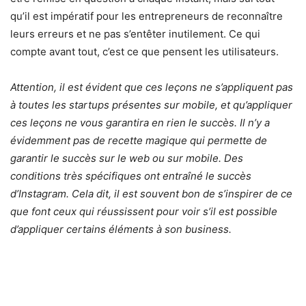
qu’il est impératif pour les entrepreneurs de reconnaître
leurs erreurs et ne pas s’entêter inutilement. Ce qui
compte avant tout, c’est ce que pensent les utilisateurs.
Attention, il est évident que ces leçons ne s’appliquent pas
à toutes les startups présentes sur mobile, et qu’appliquer
ces leçons ne vous garantira en rien le succès. Il n’y a
évidemment pas de recette magique qui permette de
garantir le succès sur le web ou sur mobile. Des
conditions très spécifiques ont entraîné le succès
d’Instagram. Cela dit, il est souvent bon de s’inspirer de ce
que font ceux qui réussissent pour voir s’il est possible
d’appliquer certains éléments à son business.