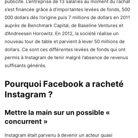
publicité. L’entreprise de 13 salariés au moment du rachat
s’est financée grâce à d’importantes levées de fonds, 500
000 dollars dès l’origine puis 7 millions de dollars en 2011
auprès de Benchmark Capital, de Baseline Ventures et
d’Andreesen Horowitz. En 2012, la société réalise un
nouveau tour de table et parvient à lever 50 millions de
dollars. Ce sont ces différentes levées de fonds qui ont
permis à Instagram de tenir malgré l’absence de revenus
suffisants générés.
Pourquoi Facebook a racheté
Instagram ?
Mettre la main sur un possible «
concurrent »
Instagram était parvenu à devenir un acteur quasi