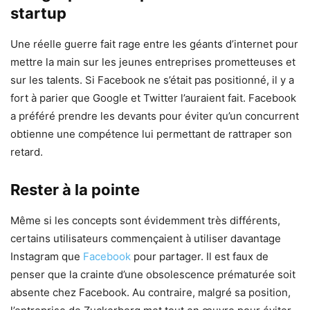
startup
Une réelle guerre fait rage entre les géants d’internet pour
mettre la main sur les jeunes entreprises prometteuses et
sur les talents. Si Facebook ne s’était pas positionné, il y a
fort à parier que Google et Twitter l’auraient fait. Facebook
a préféré prendre les devants pour éviter qu’un concurrent
obtienne une compétence lui permettant de rattraper son
retard.
Rester à la pointe
Même si les concepts sont évidemment très différents,
certains utilisateurs commençaient à utiliser davantage
Instagram que
Facebook
pour partager. Il est faux de
penser que la crainte d’une obsolescence prématurée soit
absente chez Facebook. Au contraire, malgré sa position,