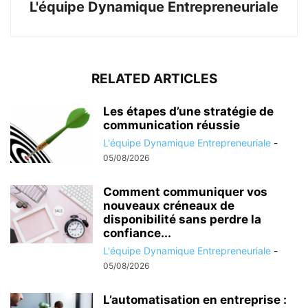
L'équipe Dynamique Entrepreneuriale
RELATED ARTICLES
Les étapes d’une stratégie de
communication réussie
L'équipe Dynamique Entrepreneuriale
-
05/08/2026
Comment communiquer vos
nouveaux créneaux de
disponibilité sans perdre la
confiance...
L'équipe Dynamique Entrepreneuriale
-
05/08/2026
L’automatisation en entreprise :