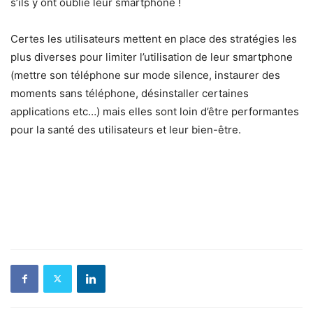
s’ils y ont oublié leur smartphone !
Certes les utilisateurs mettent en place des stratégies les
plus diverses pour limiter l’utilisation de leur smartphone
(mettre son téléphone sur mode silence, instaurer des
moments sans téléphone, désinstaller certaines
applications etc…) mais elles sont loin d’être performantes
pour la santé des utilisateurs et leur bien-être.