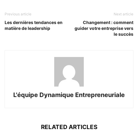
Previous article
Next article
Les dernières tendances en
Changement : comment
matière de leadership
guider votre entreprise vers
le succès
L'équipe Dynamique Entrepreneuriale
RELATED ARTICLES