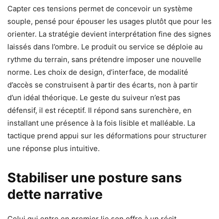
Capter ces tensions permet de concevoir un système
souple, pensé pour épouser les usages plutôt que pour les
orienter. La stratégie devient interprétation fine des signes
laissés dans l’ombre. Le produit ou service se déploie au
rythme du terrain, sans prétendre imposer une nouvelle
norme. Les choix de design, d’interface, de modalité
d’accès se construisent à partir des écarts, non à partir
d’un idéal théorique. Le geste du suiveur n’est pas
défensif, il est réceptif. Il répond sans surenchère, en
installant une présence à la fois lisible et malléable. La
tactique prend appui sur les déformations pour structurer
une réponse plus intuitive.
Stabiliser une posture sans
dette narrative
Celui qui entre en premier lie son offre à un récit