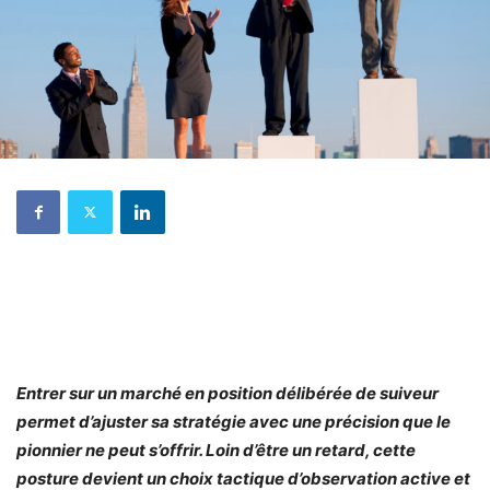
Entrer sur un marché en position délibérée de suiveur
permet d’ajuster sa stratégie avec une précision que le
pionnier ne peut s’offrir. Loin d’être un retard, cette
posture devient un choix tactique d’observation active et