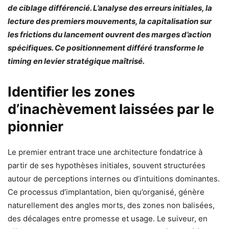
de ciblage différencié. L’analyse des erreurs initiales, la
lecture des premiers mouvements, la capitalisation sur
les frictions du lancement ouvrent des marges d’action
spécifiques. Ce positionnement différé transforme le
timing en levier stratégique maîtrisé.
Identifier les zones
d’inachèvement laissées par le
pionnier
Le premier entrant trace une architecture fondatrice à
partir de ses hypothèses initiales, souvent structurées
autour de perceptions internes ou d’intuitions dominantes.
Ce processus d’implantation, bien qu’organisé, génère
naturellement des angles morts, des zones non balisées,
des décalages entre promesse et usage. Le suiveur, en