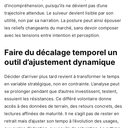
d’incompréhension, puisqu’ils ne dévient pas d’une
trajectoire attendue. Le suiveur devient lisible par son
utilité, non par sa narration. La posture peut ainsi épouser
les reliefs changeants du marché, sans devoir composer
avec les tensions entre intention et perception.
Faire du décalage temporel un
outil d’ajustement dynamique
Décider d’arriver plus tard revient à transformer le temps
en variable stratégique, non en contrainte. L’analyse peut
se prolonger pendant que d’autres investissent, testent,
essuient les résistances. Ce différé volontaire donne
accès à des données de terrain, des retours concrets, des
lectures affinées de maturité. Il ne s’agit pas de rester en
retrait mais d’ajuster son tempo à l’évolution des usages,