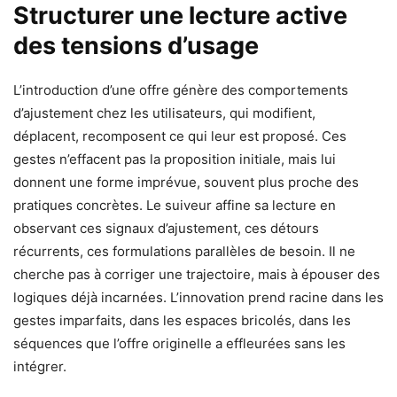
Structurer une lecture active
des tensions d’usage
L’introduction d’une offre génère des comportements
d’ajustement chez les utilisateurs, qui modifient,
déplacent, recomposent ce qui leur est proposé. Ces
gestes n’effacent pas la proposition initiale, mais lui
donnent une forme imprévue, souvent plus proche des
pratiques concrètes. Le suiveur affine sa lecture en
observant ces signaux d’ajustement, ces détours
récurrents, ces formulations parallèles de besoin. Il ne
cherche pas à corriger une trajectoire, mais à épouser des
logiques déjà incarnées. L’innovation prend racine dans les
gestes imparfaits, dans les espaces bricolés, dans les
séquences que l’offre originelle a effleurées sans les
intégrer.