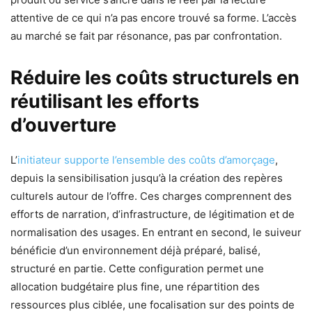
attentive de ce qui n’a pas encore trouvé sa forme. L’accès
au marché se fait par résonance, pas par confrontation.
Réduire les coûts structurels en
réutilisant les efforts
d’ouverture
L’
initiateur supporte l’ensemble des coûts d’amorçage
,
depuis la sensibilisation jusqu’à la création des repères
culturels autour de l’offre. Ces charges comprennent des
efforts de narration, d’infrastructure, de légitimation et de
normalisation des usages. En entrant en second, le suiveur
bénéficie d’un environnement déjà préparé, balisé,
structuré en partie. Cette configuration permet une
allocation budgétaire plus fine, une répartition des
ressources plus ciblée, une focalisation sur des points de