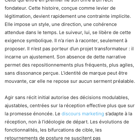
fondateur. Cette histoire, conçue comme levier de
légitimation, devient rapidement une contrainte implicite.
Elle impose un style, une direction, une cohérence
attendue dans le temps. Le suiveur, lui, se libère de cette
exigence symbolique. Il n’a rien à raconter, seulement à
proposer. Il n’est pas porteur d’un projet transformateur : il
incarne un ajustement. Son absence de dette narrative
permet des repositionnements plus fréquents, plus agiles,
sans dissonance perçue. L’identité de marque peut être
mouvante, car elle ne repose sur aucun serment préalable.
Agir sans récit initial autorise des décisions modulables,
ajustables, centrées sur la réception effective plus que sur
la promesse énoncée. Le
discours marketing
s’adapte à la
réception, non à l’idéologie de départ. Les évolutions de
fonctionnalités, les bifurcations de cible, les
retournements de posture ne suscitent pas