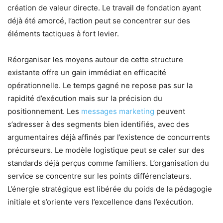
création de valeur directe. Le travail de fondation ayant
déjà été amorcé, l’action peut se concentrer sur des
éléments tactiques à fort levier.
Réorganiser les moyens autour de cette structure
existante offre un gain immédiat en efficacité
opérationnelle. Le temps gagné ne repose pas sur la
rapidité d’exécution mais sur la précision du
positionnement. Les
messages marketing
peuvent
s’adresser à des segments bien identifiés, avec des
argumentaires déjà affinés par l’existence de concurrents
précurseurs. Le modèle logistique peut se caler sur des
standards déjà perçus comme familiers. L’organisation du
service se concentre sur les points différenciateurs.
L’énergie stratégique est libérée du poids de la pédagogie
initiale et s’oriente vers l’excellence dans l’exécution.