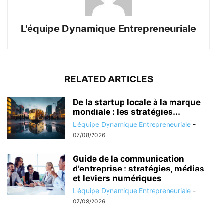
L'équipe Dynamique Entrepreneuriale
RELATED ARTICLES
De la startup locale à la marque
mondiale : les stratégies...
L'équipe Dynamique Entrepreneuriale
-
07/08/2026
Guide de la communication
d’entreprise : stratégies, médias
et leviers numériques
L'équipe Dynamique Entrepreneuriale
-
07/08/2026