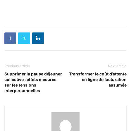
Previous article
Next article
Supprimer la pause déjeuner
Transformer le coût d’attente
collective : effets mesurés
en ligne de facturation
sur les tensions
assumée
interpersonnelles