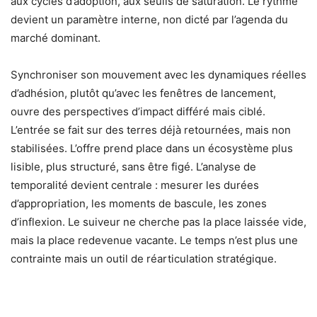
aux cycles d’adoption, aux seuils de saturation. Le rythme
devient un paramètre interne, non dicté par l’agenda du
marché dominant.
Synchroniser son mouvement avec les dynamiques réelles
d’adhésion, plutôt qu’avec les fenêtres de lancement,
ouvre des perspectives d’impact différé mais ciblé.
L’entrée se fait sur des terres déjà retournées, mais non
stabilisées. L’offre prend place dans un écosystème plus
lisible, plus structuré, sans être figé. L’analyse de
temporalité devient centrale : mesurer les durées
d’appropriation, les moments de bascule, les zones
d’inflexion. Le suiveur ne cherche pas la place laissée vide,
mais la place redevenue vacante. Le temps n’est plus une
contrainte mais un outil de réarticulation stratégique.