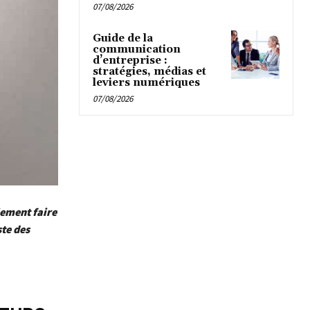
07/08/2026
Guide de la
communication
d’entreprise :
stratégies, médias et
leviers numériques
07/08/2026
lement faire
te des