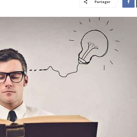
Partager