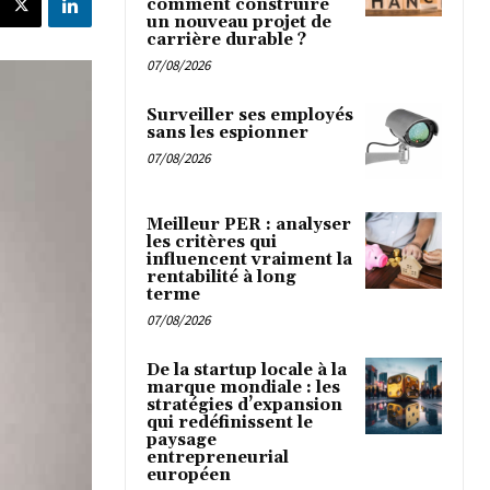
comment construire
un nouveau projet de
carrière durable ?
07/08/2026
Surveiller ses employés
sans les espionner
07/08/2026
Meilleur PER : analyser
les critères qui
influencent vraiment la
rentabilité à long
terme
07/08/2026
De la startup locale à la
marque mondiale : les
stratégies d’expansion
qui redéfinissent le
paysage
entrepreneurial
européen