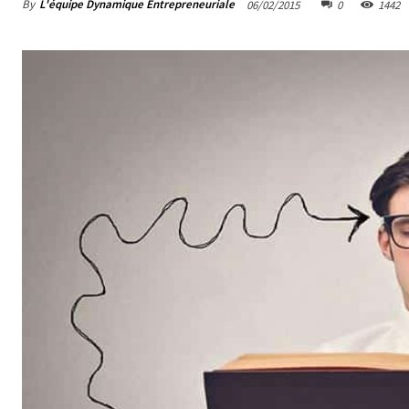
By
L'équipe Dynamique Entrepreneuriale
06/02/2015
0
1442