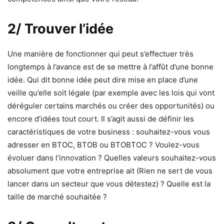
2/ Trouver l’idée
Une manière de fonctionner qui peut s’effectuer très
longtemps à l’avance est de se mettre à l’affût d’une bonne
idée. Qui dit bonne idée peut dire mise en place d’une
veille qu’elle soit légale (par exemple avec les lois qui vont
déréguler certains marchés ou créer des opportunités) ou
encore d’idées tout court. Il s’agit aussi de définir les
caractéristiques de votre business : souhaitez-vous vous
adresser en BTOC, BTOB ou BTOBTOC ? Voulez-vous
évoluer dans l’innovation ? Quelles valeurs souhaitez-vous
absolument que votre entreprise ait (Rien ne sert de vous
lancer dans un secteur que vous détestez) ? Quelle est la
taille de marché souhaitée ?