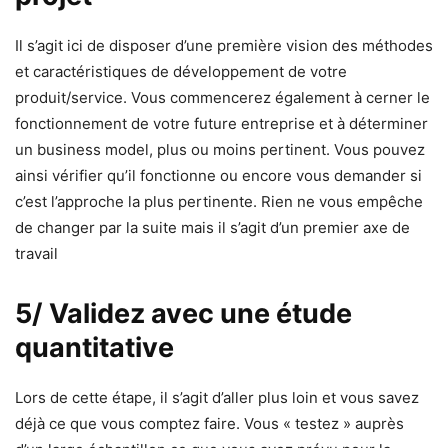
Il s’agit ici de disposer d’une première vision des méthodes
et caractéristiques de développement de votre
produit/service. Vous commencerez également à cerner le
fonctionnement de votre future entreprise et à déterminer
un business model, plus ou moins pertinent. Vous pouvez
ainsi vérifier qu’il fonctionne ou encore vous demander si
c’est l’approche la plus pertinente. Rien ne vous empêche
de changer par la suite mais il s’agit d’un premier axe de
travail
5/ Validez avec une étude
quantitative
Lors de cette étape, il s’agit d’aller plus loin et vous savez
déjà ce que vous comptez faire. Vous « testez » auprès