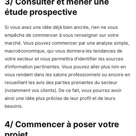
3/ Consulter et mener une
étude prospective
Si vous avez une idée déjà bien ancrée, rien ne vous
empêche de commencer à vous renseigner sur votre
marché. Vous pouvez commencer par une analyse simple,
macroéconomique, qui vous donnera les tendances de
votre secteur et vous permettra d’identifier les sources
d’information pertinentes. Vous pouvez aller plus loin en
vous rendant dans les salons professionnels ou encore en
recueillant les avis des parties prenantes du secteur
(notamment vos clients). De ce fait, vous pourrez avoir
ainsi une idée plus précise de leur profil et de leurs
besoins.
4/ Commencer à poser votre
projet