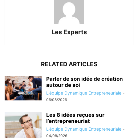
Les Experts
RELATED ARTICLES
Parler de son idée de création
autour de soi
L'équipe Dynamique Entrepreneuriale
-
06/08/2026
Les 8 idées reçues sur
l’entrepreneuriat
L'équipe Dynamique Entrepreneuriale
-
04/08/2026