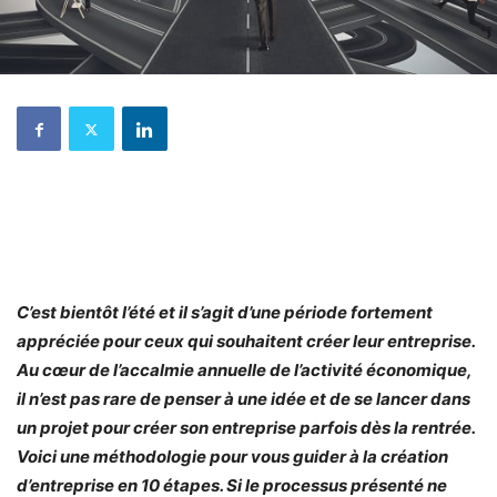
C’est bientôt l’été et il s’agit d’une période fortement
appréciée pour ceux qui souhaitent créer leur entreprise.
Au cœur de l’accalmie annuelle de l’activité économique,
il n’est pas rare de penser à une idée et de se lancer dans
un projet pour créer son entreprise parfois dès la rentrée.
Voici une méthodologie pour vous guider à la création
d’entreprise en 10 étapes. Si le processus présenté ne