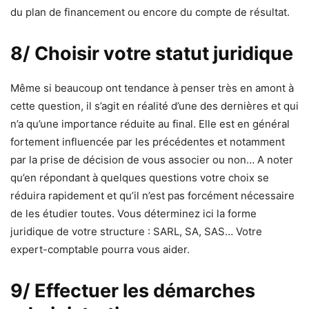
du plan de financement ou encore du compte de résultat.
8/ Choisir votre statut juridique
Même si beaucoup ont tendance à penser très en amont à
cette question, il s’agit en réalité d’une des dernières et qui
n’a qu’une importance réduite au final. Elle est en général
fortement influencée par les précédentes et notamment
par la prise de décision de vous associer ou non… A noter
qu’en répondant à quelques questions votre choix se
réduira rapidement et qu’il n’est pas forcément nécessaire
de les étudier toutes. Vous déterminez ici la forme
juridique de votre structure : SARL, SA, SAS… Votre
expert-comptable pourra vous aider.
9/ Effectuer les démarches