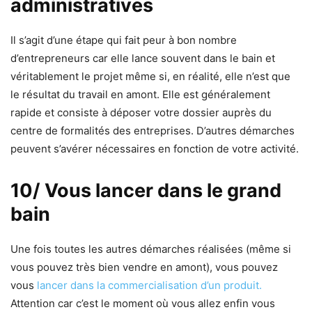
administratives
Il s’agit d’une étape qui fait peur à bon nombre
d’entrepreneurs car elle lance souvent dans le bain et
véritablement le projet même si, en réalité, elle n’est que
le résultat du travail en amont. Elle est généralement
rapide et consiste à déposer votre dossier auprès du
centre de formalités des entreprises. D’autres démarches
peuvent s’avérer nécessaires en fonction de votre activité.
10/ Vous lancer dans le grand
bain
Une fois toutes les autres démarches réalisées (même si
vous pouvez très bien vendre en amont), vous pouvez
vous
lancer dans la commercialisation d’un produit.
Attention car c’est le moment où vous allez enfin vous