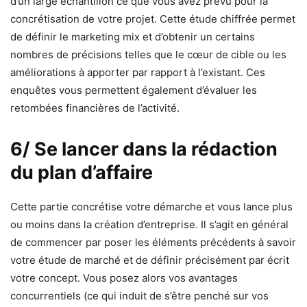
d’un large échantillon ce que vous avez prévu pour la
concrétisation de votre projet. Cette étude chiffrée permet
de définir le marketing mix et d’obtenir un certains
nombres de précisions telles que le cœur de cible ou les
améliorations à apporter par rapport à l’existant. Ces
enquêtes vous permettent également d’évaluer les
retombées financières de l’activité.
6/ Se lancer dans la rédaction
du plan d’affaire
Cette partie concrétise votre démarche et vous lance plus
ou moins dans la création d’entreprise. Il s’agit en général
de commencer par poser les éléments précédents à savoir
votre étude de marché et de définir précisément par écrit
votre concept. Vous posez alors vos avantages
concurrentiels (ce qui induit de s’être penché sur vos