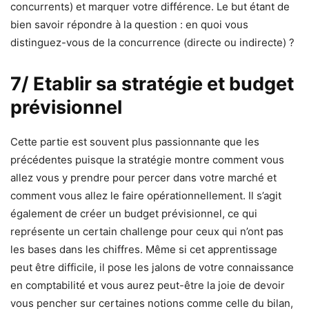
concurrents) et marquer votre différence. Le but étant de
bien savoir répondre à la question : en quoi vous
distinguez-vous de la concurrence (directe ou indirecte) ?
7/ Etablir sa stratégie et budget
prévisionnel
Cette partie est souvent plus passionnante que les
précédentes puisque la stratégie montre comment vous
allez vous y prendre pour percer dans votre marché et
comment vous allez le faire opérationnellement. Il s’agit
également de créer un budget prévisionnel, ce qui
représente un certain challenge pour ceux qui n’ont pas
les bases dans les chiffres. Même si cet apprentissage
peut être difficile, il pose les jalons de votre connaissance
en comptabilité et vous aurez peut-être la joie de devoir
vous pencher sur certaines notions comme celle du bilan,