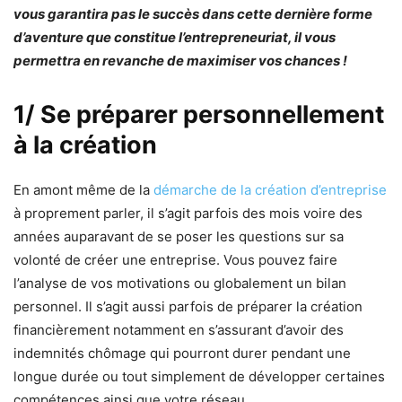
vous garantira pas le succès dans cette dernière forme
d’aventure que constitue l’entrepreneuriat, il vous
permettra en revanche de maximiser vos chances !
1/ Se préparer personnellement
à la création
En amont même de la
démarche de la création d’entreprise
à proprement parler, il s’agit parfois des mois voire des
années auparavant de se poser les questions sur sa
volonté de créer une entreprise. Vous pouvez faire
l’analyse de vos motivations ou globalement un bilan
personnel. Il s’agit aussi parfois de préparer la création
financièrement notamment en s’assurant d’avoir des
indemnités chômage qui pourront durer pendant une
longue durée ou tout simplement de développer certaines
compétences ainsi que votre réseau.