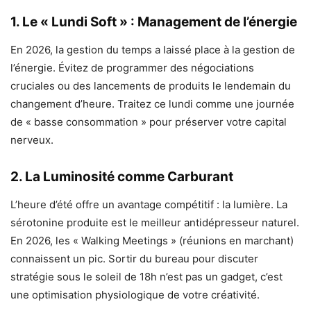
1. Le « Lundi Soft » : Management de l’énergie
En 2026, la gestion du temps a laissé place à la gestion de
l’énergie. Évitez de programmer des négociations
cruciales ou des lancements de produits le lendemain du
changement d’heure. Traitez ce lundi comme une journée
de « basse consommation » pour préserver votre capital
nerveux.
2. La Luminosité comme Carburant
L’heure d’été offre un avantage compétitif : la lumière. La
sérotonine produite est le meilleur antidépresseur naturel.
En 2026, les « Walking Meetings » (réunions en marchant)
connaissent un pic. Sortir du bureau pour discuter
stratégie sous le soleil de 18h n’est pas un gadget, c’est
une optimisation physiologique de votre créativité.