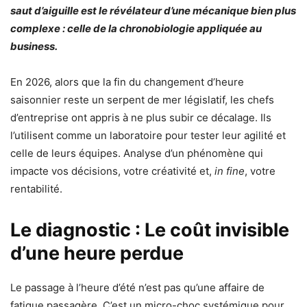
saut d’aiguille est le révélateur d’une mécanique bien plus
complexe : celle de la chronobiologie appliquée au
business.
En 2026, alors que la fin du changement d’heure
saisonnier reste un serpent de mer législatif, les chefs
d’entreprise ont appris à ne plus subir ce décalage. Ils
l’utilisent comme un laboratoire pour tester leur agilité et
celle de leurs équipes. Analyse d’un phénomène qui
impacte vos décisions, votre créativité et,
in fine
, votre
rentabilité.
Le diagnostic : Le coût invisible
d’une heure perdue
Le passage à l’heure d’été n’est pas qu’une affaire de
fatigue passagère. C’est un micro-choc systémique pour