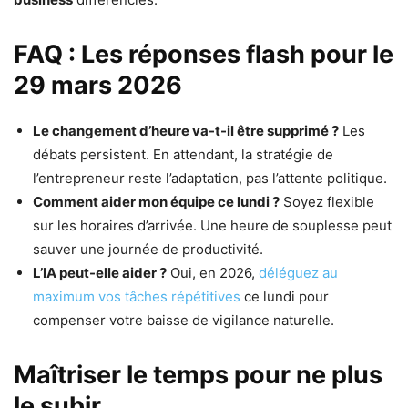
FAQ : Les réponses flash pour le
29 mars 2026
Le changement d’heure va-t-il être supprimé ?
Les
débats persistent. En attendant, la stratégie de
l’entrepreneur reste l’adaptation, pas l’attente politique.
Comment aider mon équipe ce lundi ?
Soyez flexible
sur les horaires d’arrivée. Une heure de souplesse peut
sauver une journée de productivité.
L’IA peut-elle aider ?
Oui, en 2026,
déléguez au
maximum vos tâches répétitives
ce lundi pour
compenser votre baisse de vigilance naturelle.
Maîtriser le temps pour ne plus
le subir