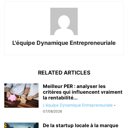
L'équipe Dynamique Entrepreneuriale
RELATED ARTICLES
Meilleur PER : analyser les
critères qui influencent vraiment
la rentabilité...
L'équipe Dynamique Entrepreneuriale
-
07/08/2026
De la startup locale à la marque