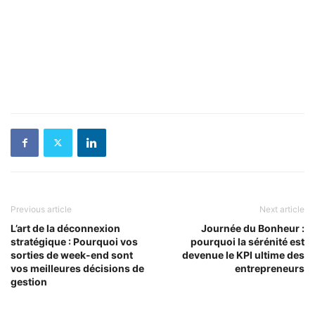
Previous article
Next article
L’art de la déconnexion
Journée du Bonheur :
stratégique : Pourquoi vos
pourquoi la sérénité est
sorties de week-end sont
devenue le KPI ultime des
vos meilleures décisions de
entrepreneurs
gestion