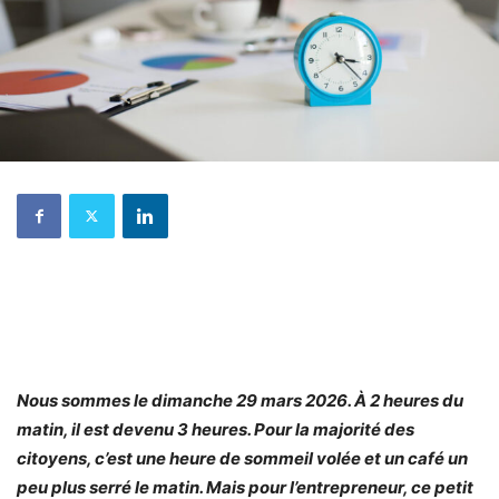
Nous sommes le dimanche 29 mars 2026. À 2 heures du
matin, il est devenu 3 heures. Pour la majorité des
citoyens, c’est une heure de sommeil volée et un café un
peu plus serré le matin. Mais pour l’entrepreneur, ce petit