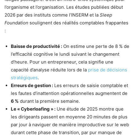
l’organisme et l’organisation. Les études publiées début
2026 par des instituts comme l’INSERM et la
Sleep
Foundation
soulignent des réalités comptables frappantes
:
Baisse de productivité :
On estime une perte de 8 % de
l’efficacité cognitive le lundi suivant le changement
d’heure. Pour un entrepreneur, cela signifie une
capacité d’analyse réduite lors de la
prise de décisions
stratégiques
.
Erreurs de gestion :
Les erreurs de saisie comptable et
les fautes d’inattention opérationnelles augmentent de
6 %
durant la première semaine.
Le « Cyberloafing » :
Une étude de 2025 montre que
les dirigeants passent en moyenne 20 minutes de plus
par jour à naviguer de manière improductive sur le web
durant cette phase de transition, par pur manque de