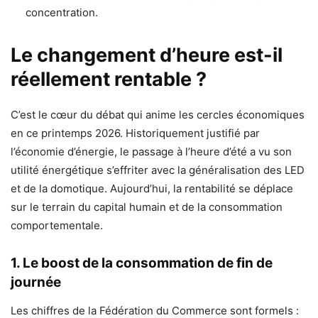
concentration.
Le changement d’heure est-il
réellement rentable ?
C’est le cœur du débat qui anime les cercles économiques
en ce printemps 2026. Historiquement justifié par
l’économie d’énergie, le passage à l’heure d’été a vu son
utilité énergétique s’effriter avec la généralisation des LED
et de la domotique. Aujourd’hui, la rentabilité se déplace
sur le terrain du capital humain et de la consommation
comportementale.
1. Le boost de la consommation de fin de
journée
Les chiffres de la Fédération du Commerce sont formels :