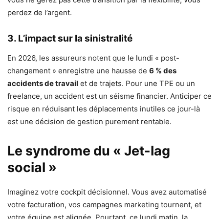
perdez de l’argent.
3. L’impact sur la sinistralité
En 2026, les assureurs notent que le lundi « post-
changement » enregistre une hausse de
6 % des
accidents de travail
et de trajets. Pour une TPE ou un
freelance, un accident est un séisme financier. Anticiper ce
risque en réduisant les déplacements inutiles ce jour-là
est une décision de gestion purement rentable.
Le syndrome du « Jet-lag
social »
Imaginez votre cockpit décisionnel. Vous avez automatisé
votre facturation, vos campagnes marketing tournent, et
votre équipe est alignée. Pourtant, ce lundi matin, la