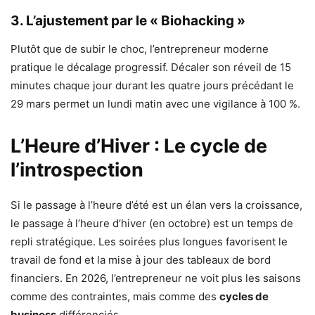
3. L’ajustement par le « Biohacking »
Plutôt que de subir le choc, l’entrepreneur moderne
pratique le décalage progressif. Décaler son réveil de 15
minutes chaque jour durant les quatre jours précédant le
29 mars permet un lundi matin avec une vigilance à 100 %.
L’Heure d’Hiver : Le cycle de
l’introspection
Si le passage à l’heure d’été est un élan vers la croissance,
le passage à l’heure d’hiver (en octobre) est un temps de
repli stratégique. Les soirées plus longues favorisent le
travail de fond et la mise à jour des tableaux de bord
financiers. En 2026, l’entrepreneur ne voit plus les saisons
comme des contraintes, mais comme des
cycles de
business
différenciés.