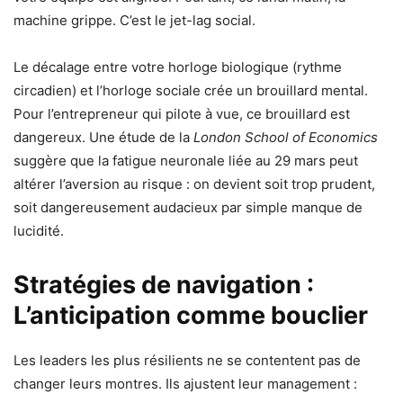
machine grippe. C’est le jet-lag social.
Le décalage entre votre horloge biologique (rythme
circadien) et l’horloge sociale crée un brouillard mental.
Pour l’entrepreneur qui pilote à vue, ce brouillard est
dangereux. Une étude de la
London School of Economics
suggère que la fatigue neuronale liée au 29 mars peut
altérer l’aversion au risque : on devient soit trop prudent,
soit dangereusement audacieux par simple manque de
lucidité.
Stratégies de navigation :
L’anticipation comme bouclier
Les leaders les plus résilients ne se contentent pas de
changer leurs montres. Ils ajustent leur management :