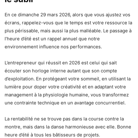
En ce dimanche 29 mars 2026, alors que vous ajustez vos
écrans, rappelez-vous que le temps est votre ressource la
plus périssable, mais aussi la plus malléable. Le passage à
l’heure d’été est un rappel annuel que notre
environnement influence nos performances.
L’entrepreneur qui réussit en 2026 est celui qui sait
écouter son horloge interne autant que son compte
d’exploitation. En protégeant votre sommeil, en utilisant la
lumière pour doper votre créativité et en adaptant votre
management à la physiologie humaine, vous transformez
une contrainte technique en un avantage concurrentiel.
La rentabilité ne se trouve pas dans la course contre la
montre, mais dans la danse harmonieuse avec elle. Bonne
heure d’été à tous les bâtisseurs de projets.