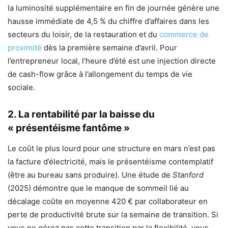
la luminosité supplémentaire en fin de journée génère une
hausse immédiate de 4,5 % du chiffre d’affaires dans les
secteurs du loisir, de la restauration et du
commerce de
proximité
dès la première semaine d’avril. Pour
l’entrepreneur local, l’heure d’été est une injection directe
de cash-flow grâce à l’allongement du temps de vie
sociale.
2. La rentabilité par la baisse du
« présentéisme fantôme »
Le coût le plus lourd pour une structure en mars n’est pas
la facture d’électricité, mais le présentéisme contemplatif
(être au bureau sans produire). Une étude de
Stanford
(2025) démontre que le manque de sommeil lié au
décalage coûte en moyenne 420 € par collaborateur en
perte de productivité brute sur la semaine de transition. Si
vous ne gérez pas cette transition par la flexibilité, vous