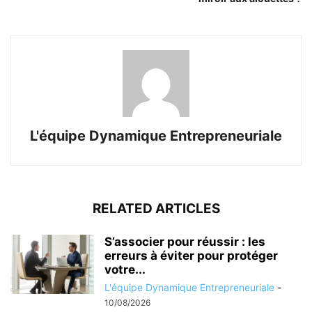
L'équipe Dynamique Entrepreneuriale
RELATED ARTICLES
S’associer pour réussir : les
erreurs à éviter pour protéger
votre...
L'équipe Dynamique Entrepreneuriale
-
10/08/2026