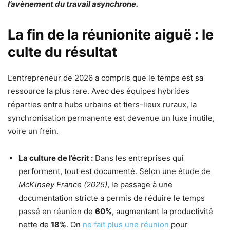
l’avènement du travail asynchrone.
La fin de la réunionite aiguë : le
culte du résultat
L’entrepreneur de 2026 a compris que le temps est sa
ressource la plus rare. Avec des équipes hybrides
réparties entre hubs urbains et tiers-lieux ruraux, la
synchronisation permanente est devenue un luxe inutile,
voire un frein.
La culture de l’écrit :
Dans les entreprises qui
performent, tout est documenté. Selon une étude de
McKinsey France (2025)
, le passage à une
documentation stricte a permis de réduire le temps
passé en réunion de
60%
, augmentant la productivité
nette de
18%
. On
ne fait plus une réunion
pour