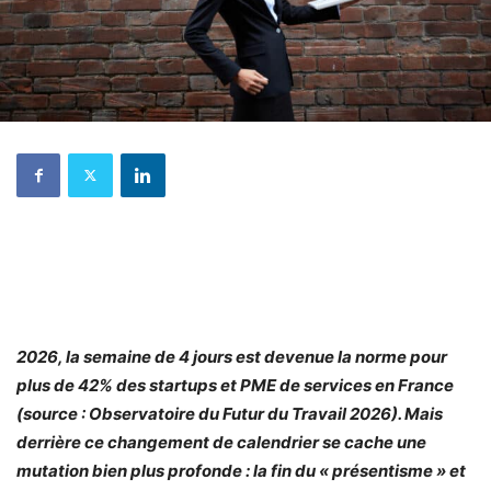
2026, la semaine de 4 jours est devenue la norme pour
plus de 42% des startups et PME de services en France
(source : Observatoire du Futur du Travail 2026). Mais
derrière ce changement de calendrier se cache une
mutation bien plus profonde : la fin du « présentisme » et