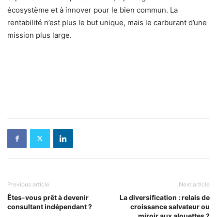
écosystème et à innover pour le bien commun. La
rentabilité n’est plus le but unique, mais le carburant d’une
mission plus large.
Previous article
Next article
Êtes-vous prêt à devenir
La diversification : relais de
consultant indépendant ?
croissance salvateur ou
miroir aux alouettes ?