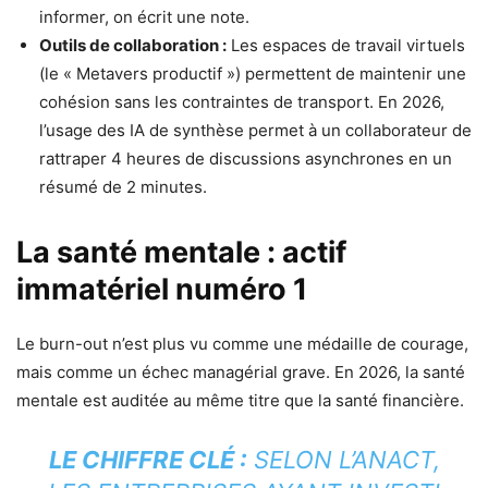
informer, on écrit une note.
Outils de collaboration :
Les espaces de travail virtuels
(le « Metavers productif ») permettent de maintenir une
cohésion sans les contraintes de transport. En 2026,
l’usage des IA de synthèse permet à un collaborateur de
rattraper 4 heures de discussions asynchrones en un
résumé de 2 minutes.
La santé mentale : actif
immatériel numéro 1
Le burn-out n’est plus vu comme une médaille de courage,
mais comme un échec managérial grave. En 2026, la santé
mentale est auditée au même titre que la santé financière.
LE CHIFFRE CLÉ :
SELON L’ANACT,