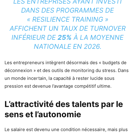
LES ENTREPRISES AYANT INVESTI
DANS DES PROGRAMMES DE
« RESILIENCE TRAINING »
AFFICHENT UN TAUX DE TURNOVER
INFÉRIEUR DE
25%
À LA MOYENNE
NATIONALE EN 2026.
Les entrepreneurs intègrent désormais des « budgets de
déconnexion » et des outils de monitoring du stress. Dans
un monde incertain, la capacité à rester lucide sous
pression est devenue l’avantage compétitif ultime.
L’attractivité des talents par le
sens et l’autonomie
Le salaire est devenu une condition nécessaire, mais plus