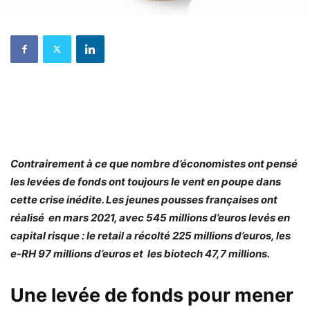
Contrairement à ce que nombre d’économistes ont pensé
les levées de fonds ont toujours le vent en poupe dans
cette crise inédite. Les jeunes pousses françaises ont
réalisé en mars 2021, avec 545 millions d’euros levés en
capital risque : le retail a récolté 225 millions d’euros, les
e-RH 97 millions d’euros et les biotech 47,7 millions.
Une levée de fonds pour mener