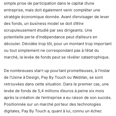
simple prise de participation dans le capital d’une
entreprise, mais doit également venir compléter une
stratégie économique donnée. Avant d’envisager de lever
des fonds, un business model se doit d’être
scrupuleusement étudié par ses dirigeants. Une
potentielle perte d’indépendance peut d’ailleurs en
découler. Décidée trop tôt, pour un montant trop important
ou tout simplement ne correspondant pas à l’état du
marché, la levée de fonds peut se révéler catastrophique.
De nombreuses start-up pourtant prometteuses, à l’instar
de l’Usine à Design, Pay By Touch ou WebVan, se sont
retrouvées dans cette situation. Dans le premier cas, une
levée de fonds de 5,4 millions d’euros à peine six mois
après la création de l’entreprise a eu raison de son succès.
Positionnée sur un marché porteur des technologies
digitales, Pay By Touch a, quant à lui, connu un échec