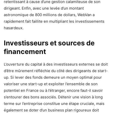
retentissant à cause d’une gestion calamiteuse de son
dirigeant. Enfin, avec une levée d’un montant
astronomique de 800 millions de dollars, WebVan a
rapidement fait faillite en multipliant les investissements
hasardeux.
Investisseurs et sources de
financement
L’ouverture du capital à des investisseurs externes se doit
d’être mûrement réfléchie du côté des dirigeants de start-
up. Si lever des fonds demeure un moyen optimal pour
valoriser une start-up et exploiter l’ensemble de son
potentiel en France ou à l’étranger, encore faut-il savoir
s’entourer des bons associés. Détenir une vision à long
terme sur l’entreprise constitue une étape cruciale, mais
également se doter d’un business plan rigoureux doit