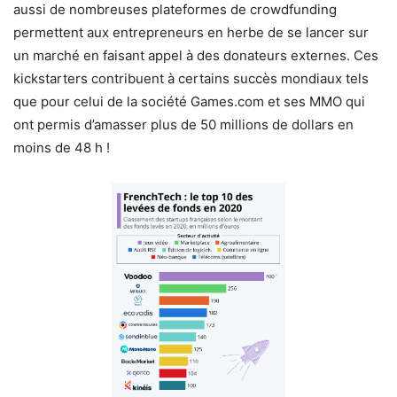
aussi de nombreuses plateformes de crowdfunding
permettent aux entrepreneurs en herbe de se lancer sur
un marché en faisant appel à des donateurs externes. Ces
kickstarters contribuent à certains succès mondiaux tels
que pour celui de la société Games.com et ses MMO qui
ont permis d’amasser plus de 50 millions de dollars en
moins de 48 h !