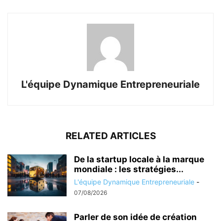
L'équipe Dynamique Entrepreneuriale
RELATED ARTICLES
De la startup locale à la marque
mondiale : les stratégies...
L'équipe Dynamique Entrepreneuriale
-
07/08/2026
Parler de son idée de création