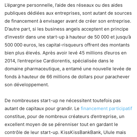
L’épargne personnelle, l’aide des réseaux ou des aides
publiques dédiées aux entreprises, sont autant de sources
de financement à envisager avant de créer son entreprise.
D’autre part, si les business angels acceptent en principe
d’investir dans une start-up à hauteur de 50 000 et jusqu’à
500 000 euros, les capital-risqueurs offrent des montants
bien plus élevés. Après avoir levé 45 millions d’euros en
2014, l’entreprise Cardiorentis, spécialisée dans le
domaine pharmaceutique, a entamé une nouvelle levée de
fonds à hauteur de 66 millions de dollars pour parachever
son développement.
De nombreuses start-up ne nécessitent toutefois pas
autant de capitaux pour grandir. Le
financement participatif
constitue, pour de nombreux créateurs d’entreprise, un
excellent moyen de se pérenniser tout en gardant le
contrôle de leur start-up. KissKissBankBank, Ulule mais