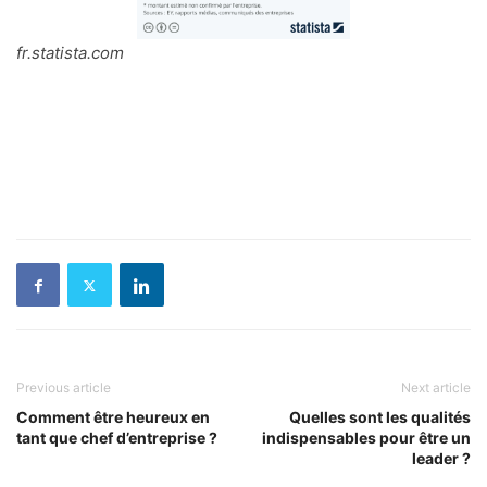
fr.statista.com
Previous article
Next article
Comment être heureux en
Quelles sont les qualités
tant que chef d’entreprise ?
indispensables pour être un
leader ?