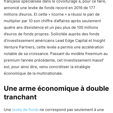
française spécialisée dans le covoiturage a, pour ce faire,
annoncé une levée de fonds record en 2016 de 177
millions d’euros. Et cette « licorne » a réussi le pari de
multiplier par 10 son chiffre d’affaires après seulement
quatre ans d’existence et un peu plus de 100 millions
d’euros de fonds propres. Sollicitée auprès des fonds
d’investissement américains Lead Edge Capital et Insight
Venture Partners, cette levée a permis une accélération
notable de sa croissance. Passant du modèle freemium au
premium l’année précédente, cet investissement massif
est, pour ainsi dire, venu concrétiser la stratégie
économique de la multinationale.
Une arme économique à double
tranchant
Une
levée de fonds
ne correspond pas seulement à une