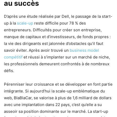
au succès
D’après une étude réalisée par Dell, le passage de la start-
up à la
scale-up
reste difficile pour 78 % des
entrepreneurs. Difficultés pour créer son entreprise,
manque de capitaux et d’investisseurs, de fonds propres :
la vie des dirigeants est jalonnée d’obstacles qu’il faut
savoir éviter. Après avoir trouvé un
business model
compétitif
et réussi à s’implanter sur un marché de niche,
les professionnels demeurent confrontés à de nombreux
défis.
Pérenniser leur croissance et se développer en font partie
intégrante. Si aujourd’hui la scale-up emblématique du
web, BlaBlaCar, se valorise à plus de 1,6 milliard de dollars
avec une implantation dans 22 pays, c’est qu’elle a su
asseoir sa position dominante sur le marché. La start-up