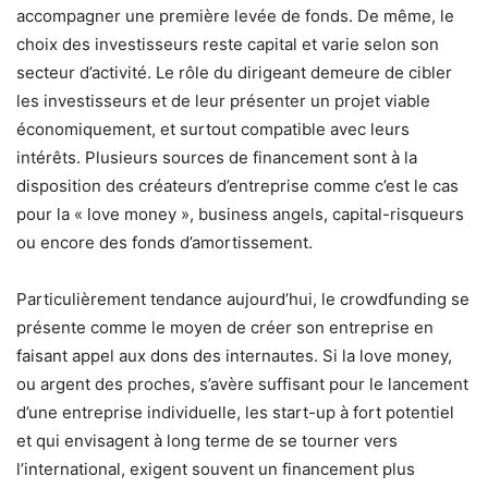
accompagner une première levée de fonds. De même, le
choix des investisseurs reste capital et varie selon son
secteur d’activité. Le rôle du dirigeant demeure de cibler
les investisseurs et de leur présenter un projet viable
économiquement, et surtout compatible avec leurs
intérêts. Plusieurs sources de financement sont à la
disposition des créateurs d’entreprise comme c’est le cas
pour la « love money », business angels, capital-risqueurs
ou encore des fonds d’amortissement.
Particulièrement tendance aujourd’hui, le crowdfunding se
présente comme le moyen de créer son entreprise en
faisant appel aux dons des internautes. Si la love money,
ou argent des proches, s’avère suffisant pour le lancement
d’une entreprise individuelle, les start-up à fort potentiel
et qui envisagent à long terme de se tourner vers
l’international, exigent souvent un financement plus