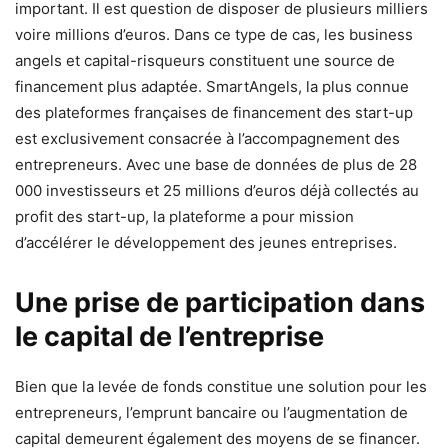
important. Il est question de disposer de plusieurs milliers
voire millions d’euros. Dans ce type de cas, les business
angels et capital-risqueurs constituent une source de
financement plus adaptée. SmartAngels, la plus connue
des plateformes françaises de financement des start-up
est exclusivement consacrée à l’accompagnement des
entrepreneurs. Avec une base de données de plus de 28
000 investisseurs et 25 millions d’euros déjà collectés au
profit des start-up, la plateforme a pour mission
d’accélérer le développement des jeunes entreprises.
Une prise de participation dans
le capital de l’entreprise
Bien que la levée de fonds constitue une solution pour les
entrepreneurs, l’emprunt bancaire ou l’augmentation de
capital demeurent également des moyens de se financer.