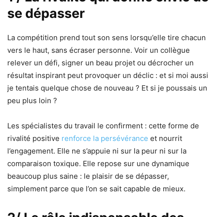
se dépasser
La compétition prend tout son sens lorsqu’elle tire chacun
vers le haut, sans écraser personne. Voir un collègue
relever un défi, signer un beau projet ou décrocher un
résultat inspirant peut provoquer un déclic : et si moi aussi
je tentais quelque chose de nouveau ? Et si je poussais un
peu plus loin ?
Les spécialistes du travail le confirment : cette forme de
rivalité positive
renforce la persévérance
et nourrit
l’engagement. Elle ne s’appuie ni sur la peur ni sur la
comparaison toxique. Elle repose sur une dynamique
beaucoup plus saine : le plaisir de se dépasser,
simplement parce que l’on se sait capable de mieux.