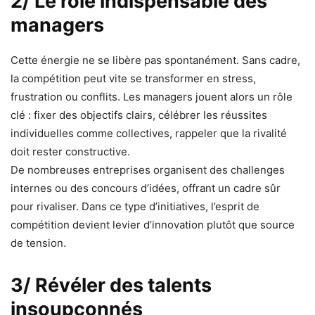
2/ Le rôle indispensable des
managers
Cette énergie ne se libère pas spontanément. Sans cadre,
la compétition peut vite se transformer en stress,
frustration ou conflits. Les managers jouent alors un rôle
clé : fixer des objectifs clairs, célébrer les réussites
individuelles comme collectives, rappeler que la rivalité
doit rester constructive.
De nombreuses entreprises organisent des challenges
internes ou des concours d’idées, offrant un cadre sûr
pour rivaliser. Dans ce type d’initiatives, l’esprit de
compétition devient levier d’innovation plutôt que source
de tension.
3/ Révéler des talents
insoupçonnés