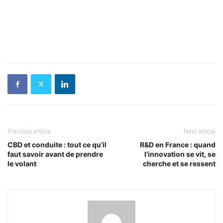
Previous article
Next article
CBD et conduite : tout ce qu’il
R&D en France : quand
faut savoir avant de prendre
l’innovation se vit, se
le volant
cherche et se ressent