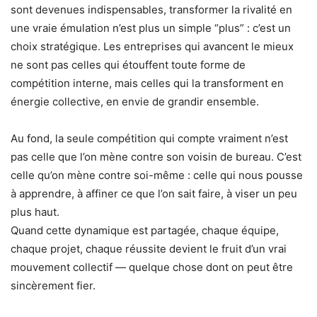
sont devenues indispensables, transformer la rivalité en
une vraie émulation n’est plus un simple “plus” : c’est un
choix stratégique. Les entreprises qui avancent le mieux
ne sont pas celles qui étouffent toute forme de
compétition interne, mais celles qui la transforment en
énergie collective, en envie de grandir ensemble.
Au fond, la seule compétition qui compte vraiment n’est
pas celle que l’on mène contre son voisin de bureau. C’est
celle qu’on mène contre soi-même : celle qui nous pousse
à apprendre, à affiner ce que l’on sait faire, à viser un peu
plus haut.
Quand cette dynamique est partagée, chaque équipe,
chaque projet, chaque réussite devient le fruit d’un vrai
mouvement collectif — quelque chose dont on peut être
sincèrement fier.