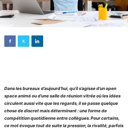
Dans les bureaux d’aujourd’hui, qu’il s’agisse d’un open
space animé ou d’une salle de réunion vitrée où les idées
circulent aussi vite que les regards, il se passe quelque
chose de discret mais déterminant : une forme de
compétition quotidienne entre collègues. Pour certains,
ce mot évoque tout de suite la pression, la rivalité, parfois