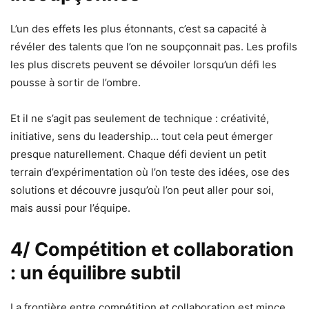
L’un des effets les plus étonnants, c’est sa capacité à
révéler des talents que l’on ne soupçonnait pas. Les profils
les plus discrets peuvent se dévoiler lorsqu’un défi les
pousse à sortir de l’ombre.
Et il ne s’agit pas seulement de technique : créativité,
initiative, sens du leadership… tout cela peut émerger
presque naturellement. Chaque défi devient un petit
terrain d’expérimentation où l’on teste des idées, ose des
solutions et découvre jusqu’où l’on peut aller pour soi,
mais aussi pour l’équipe.
4/ Compétition et collaboration
: un équilibre subtil
La frontière entre compétition et collaboration est mince,