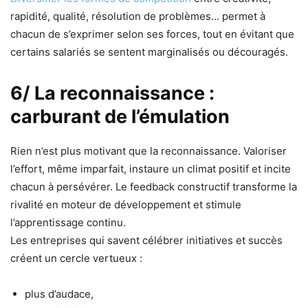
rapidité, qualité, résolution de problèmes… permet à
chacun de s’exprimer selon ses forces, tout en évitant que
certains salariés se sentent marginalisés ou découragés.
6/ La reconnaissance :
carburant de l’émulation
Rien n’est plus motivant que la reconnaissance. Valoriser
l’effort, même imparfait, instaure un climat positif et incite
chacun à persévérer. Le feedback constructif transforme la
rivalité en moteur de développement et stimule
l’apprentissage continu.
Les entreprises qui savent célébrer initiatives et succès
créent un cercle vertueux :
plus d’audace,