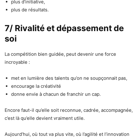
plus d’initiative,
plus de résultats.
7/
Rivalité et dépassement de
soi
La compétition bien guidée, peut devenir une force
incroyable :
met en lumière des talents qu’on ne soupçonnait pas,
encourage la créativité
donne envie à chacun de franchir un cap.
Encore faut-il qu’elle soit reconnue, cadrée, accompagnée,
c’est là qu’elle devient vraiment utile.
Aujourd’hui, où tout va plus vite, où l’agilité et l’innovation