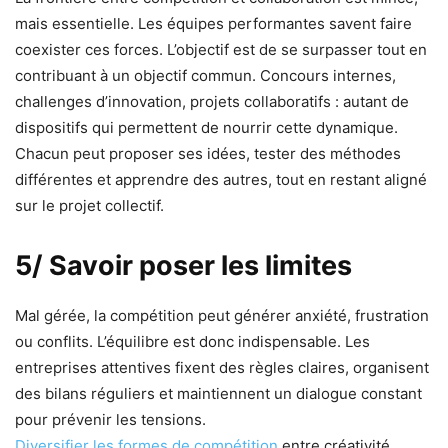
mais essentielle. Les équipes performantes savent faire
coexister ces forces. L’objectif est de se surpasser tout en
contribuant à un objectif commun. Concours internes,
challenges d’innovation, projets collaboratifs : autant de
dispositifs qui permettent de nourrir cette dynamique.
Chacun peut proposer ses idées, tester des méthodes
différentes et apprendre des autres, tout en restant aligné
sur le projet collectif.
5/ Savoir poser les limites
Mal gérée, la compétition peut générer anxiété, frustration
ou conflits. L’équilibre est donc indispensable. Les
entreprises attentives fixent des règles claires, organisent
des bilans réguliers et maintiennent un dialogue constant
pour prévenir les tensions.
Diversifier les formes de compétition
entre créativité,