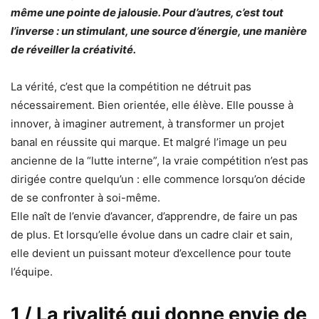
même une pointe de jalousie. Pour d’autres, c’est tout
l’inverse : un stimulant, une source d’énergie, une manière
de réveiller la créativité.
La vérité, c’est que la compétition ne détruit pas
nécessairement. Bien orientée, elle élève. Elle pousse à
innover, à imaginer autrement, à transformer un projet
banal en réussite qui marque. Et malgré l’image un peu
ancienne de la “lutte interne”, la vraie compétition n’est pas
dirigée contre quelqu’un : elle commence lorsqu’on décide
de se confronter à soi-même.
Elle naît de l’envie d’avancer, d’apprendre, de faire un pas
de plus. Et lorsqu’elle évolue dans un cadre clair et sain,
elle devient un puissant moteur d’excellence pour toute
l’équipe.
1 / La rivalité qui donne envie de