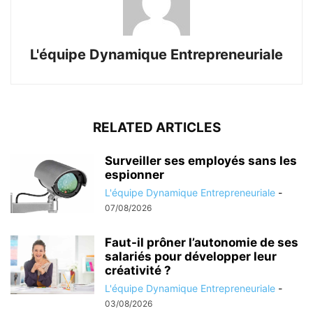
L'équipe Dynamique Entrepreneuriale
RELATED ARTICLES
Surveiller ses employés sans les
espionner
L'équipe Dynamique Entrepreneuriale
-
07/08/2026
Faut-il prôner l’autonomie de ses
salariés pour développer leur
créativité ?
L'équipe Dynamique Entrepreneuriale
-
03/08/2026