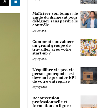
Maîtriser son temps : le
guide du dirigeant pour
déléguer sans perdre le
contrôle
09/08/2026
Comment convaincre
un grand groupe de
travailler avec votre
start-up ?
08/08/2026
L’équilibre vie pro-vie
perso : pourquoi c’est
devenu le premier KPI
de votre entreprise
08/08/2026
Reconversion
professionnelle et
formation en ligne :