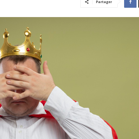
Partager