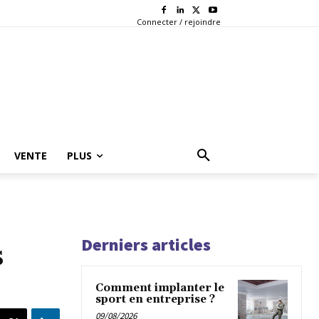
Connecter / rejoindre
VENTE
PLUS
Derniers articles
s
Comment implanter le
sport en entreprise ?
09/08/2026