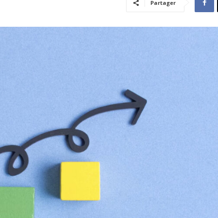
Partager