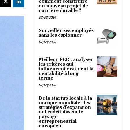
comment construire
un nouveau projet de
carrière durable ?
07/08/2026
Surveiller ses employés
sans les espionner
07/08/2026
Meilleur PER : analyser
les critères qui
influencent vraiment la
rentabilité à long
terme
07/08/2026
De la startup locale à la
marque mondiale : les
stratégies d’expansion
qui redéfinissent le
paysage
entrepreneurial
européen