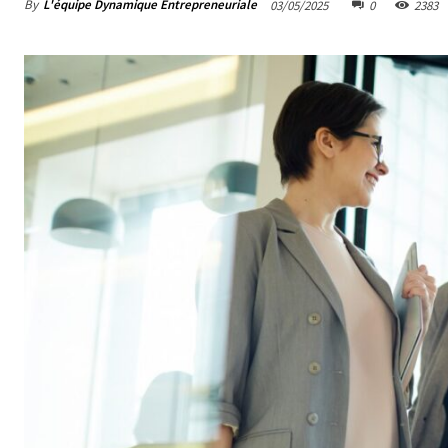
By
L'équipe Dynamique Entrepreneuriale
03/05/2025
0
2383