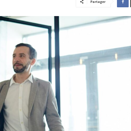
Partager