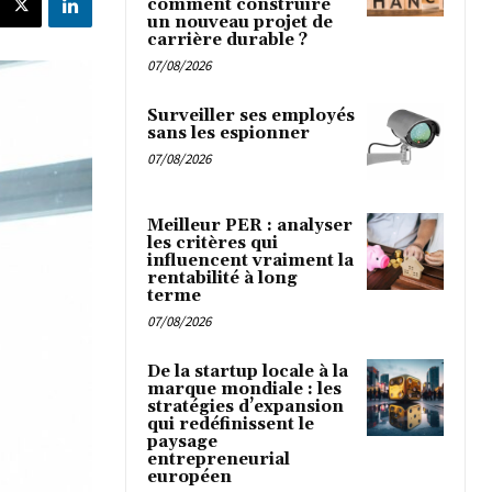
comment construire
un nouveau projet de
carrière durable ?
07/08/2026
Surveiller ses employés
sans les espionner
07/08/2026
Meilleur PER : analyser
les critères qui
influencent vraiment la
rentabilité à long
terme
07/08/2026
De la startup locale à la
marque mondiale : les
stratégies d’expansion
qui redéfinissent le
paysage
entrepreneurial
européen