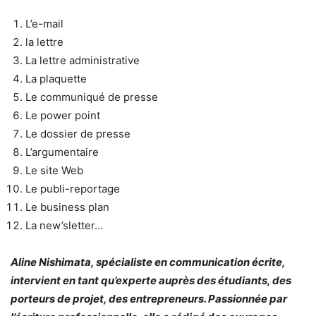
L’e-mail
la lettre
La lettre administrative
La plaquette
Le communiqué de presse
Le power point
Le dossier de presse
L’argumentaire
Le site Web
Le publi-reportage
Le business plan
La new’sletter…
Aline Nishimata, spécialiste en communication écrite,
intervient en tant qu’experte auprès des étudiants, des
porteurs de projet, des entrepreneurs. Passionnée par