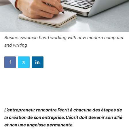
Businesswoman hand working with new modern computer
and writing
L’entrepreneur rencontre l’écrit à chacune des étapes de
la création de son entreprise. L’écrit doit devenir son allié
et non une angoisse permanente.