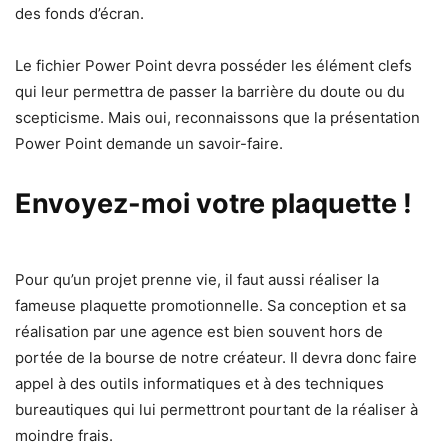
des fonds d’écran.
Le fichier Power Point devra posséder les élément clefs
qui leur permettra de passer la barrière du doute ou du
scepticisme. Mais oui, reconnaissons que la présentation
Power Point demande un savoir-faire.
Envoyez-moi votre plaquette !
Pour qu’un projet prenne vie, il faut aussi réaliser la
fameuse plaquette promotionnelle. Sa conception et sa
réalisation par une agence est bien souvent hors de
portée de la bourse de notre créateur. Il devra donc faire
appel à des outils informatiques et à des techniques
bureautiques qui lui permettront pourtant de la réaliser à
moindre frais.