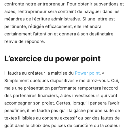
confronté notre entrepreneur. Pour obtenir subventions et
aides, l’entrepreneur sera contraint de naviguer dans les
méandres de l’écriture administrative. Si une lettre est
pertinente, rédigée efficacement, elle retiendra
certainement l’attention et donnera à son destinataire
l’envie de répondre.
L’exercice du power point
Il faudra au créateur la maîtrise du
Power point
. «
Simplement quelques diapositives » me direz-vous. Oui,
mais une présentation performante remportera l’accord
des partenaires financiers, à des investisseurs qui vont
accompagner son projet. Certes, lorsqu’il pensera l’avoir
peaufinée, il ne faudra pas qu’il la gâche par une suite de
textes illisibles au contenu excessif ou par des fautes de
goût dans le choix des polices de caractère ou la couleur