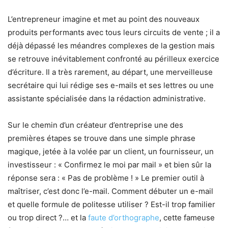
L’entrepreneur imagine et met au point des nouveaux
produits performants avec tous leurs circuits de vente ; il a
déjà dépassé les méandres complexes de la gestion mais
se retrouve inévitablement confronté au périlleux exercice
d’écriture. Il a très rarement, au départ, une merveilleuse
secrétaire qui lui rédige ses e-mails et ses lettres ou une
assistante spécialisée dans la rédaction administrative.
Sur le chemin d’un créateur d’entreprise une des
premières étapes se trouve dans une simple phrase
magique, jetée à la volée par un client, un fournisseur, un
investisseur : « Confirmez le moi par mail » et bien sûr la
réponse sera : « Pas de problème ! » Le premier outil à
maîtriser, c’est donc l’e-mail. Comment débuter un e-mail
et quelle formule de politesse utiliser ? Est-il trop familier
ou trop direct ?… et la
faute d’orthographe
, cette fameuse