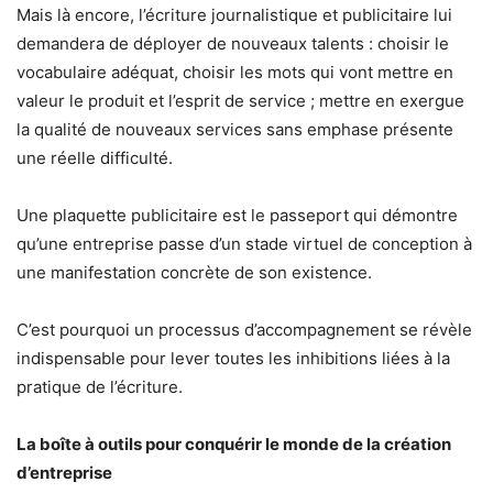
Mais là encore, l’écriture journalistique et publicitaire lui
demandera de déployer de nouveaux talents : choisir le
vocabulaire adéquat, choisir les mots qui vont mettre en
valeur le produit et l’esprit de service ; mettre en exergue
la qualité de nouveaux services sans emphase présente
une réelle difficulté.
Une plaquette publicitaire est le passeport qui démontre
qu’une entreprise passe d’un stade virtuel de conception à
une manifestation concrète de son existence.
C’est pourquoi un processus d’accompagnement se révèle
indispensable pour lever toutes les inhibitions liées à la
pratique de l’écriture.
La boîte à outils pour conquérir le monde de la création
d’entreprise