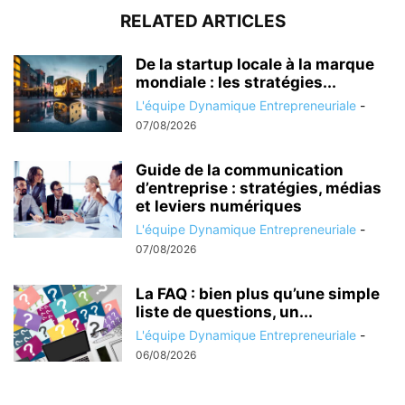
RELATED ARTICLES
De la startup locale à la marque
mondiale : les stratégies...
L'équipe Dynamique Entrepreneuriale
-
07/08/2026
Guide de la communication
d’entreprise : stratégies, médias
et leviers numériques
L'équipe Dynamique Entrepreneuriale
-
07/08/2026
La FAQ : bien plus qu’une simple
liste de questions, un...
L'équipe Dynamique Entrepreneuriale
-
06/08/2026