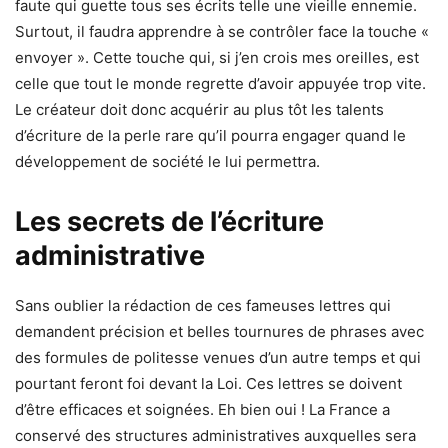
faute qui guette tous ses écrits telle une vieille ennemie.
Surtout, il faudra apprendre à se contrôler face la touche «
envoyer ». Cette touche qui, si j’en crois mes oreilles, est
celle que tout le monde regrette d’avoir appuyée trop vite.
Le créateur doit donc acquérir au plus tôt les talents
d’écriture de la perle rare qu’il pourra engager quand le
développement de société le lui permettra.
Les secrets de l’écriture
administrative
Sans oublier la rédaction de ces fameuses lettres qui
demandent précision et belles tournures de phrases avec
des formules de politesse venues d’un autre temps et qui
pourtant feront foi devant la Loi. Ces lettres se doivent
d’être efficaces et soignées. Eh bien oui ! La France a
conservé des structures administratives auxquelles sera