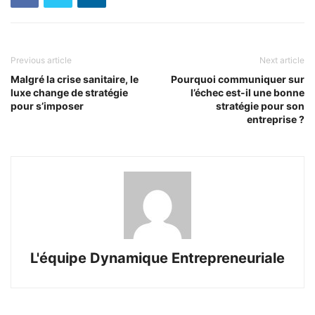
Previous article
Next article
Malgré la crise sanitaire, le
Pourquoi communiquer sur
luxe change de stratégie
l’échec est-il une bonne
pour s’imposer
stratégie pour son
entreprise ?
L'équipe Dynamique Entrepreneuriale