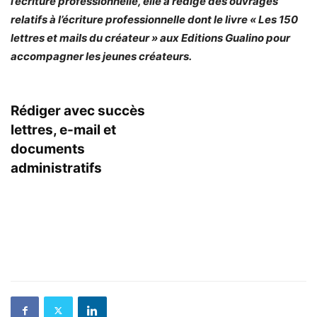
l’écriture
professionnelle, elle a rédigé des ouvrages
relatifs à l’écriture professionnelle dont le livre « Les 150
lettres et mails du créateur » aux Editions Gualino pour
accompagner les jeunes créateurs.
Rédiger avec succès
lettres, e-mail et
documents
administratifs