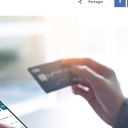
Partager