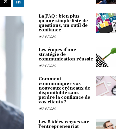
La FAQ : bien plus
qu’une simple liste de
questions, un outil de
confiance
06/08/2026
Les étapes d’une
stratégie de
communication réussie
05/08/2026
Comment
communiquer vos
nouveaux créneaux de
disponibilité sans
perdre la confiance de
vos clients ?
05/08/2026
Les 8 idées reçues sur
l’entrepreneuriat