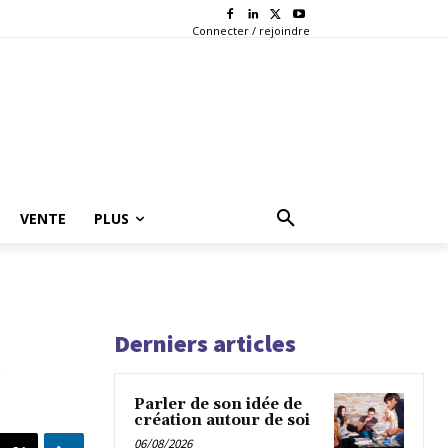
Connecter / rejoindre
VENTE
PLUS
Derniers articles
t
Parler de son idée de
création autour de soi
06/08/2026