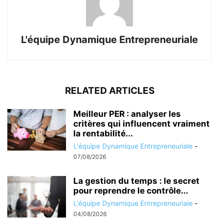
L'équipe Dynamique Entrepreneuriale
RELATED ARTICLES
Meilleur PER : analyser les
critères qui influencent vraiment
la rentabilité...
L'équipe Dynamique Entrepreneuriale
-
07/08/2026
La gestion du temps : le secret
pour reprendre le contrôle...
L'équipe Dynamique Entrepreneuriale
-
04/08/2026