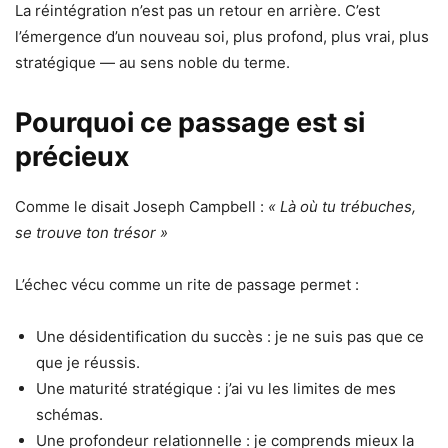
La réintégration n’est pas un retour en arrière. C’est
l’émergence d’un nouveau soi, plus profond, plus vrai, plus
stratégique — au sens noble du terme.
Pourquoi ce passage est si
précieux
Comme le disait Joseph Campbell :
« Là où tu trébuches,
se trouve ton trésor »
L’échec vécu comme un rite de passage permet :
Une désidentification du succès : je ne suis pas que ce
que je réussis.
Une maturité stratégique : j’ai vu les limites de mes
schémas.
Une profondeur relationnelle : je comprends mieux la