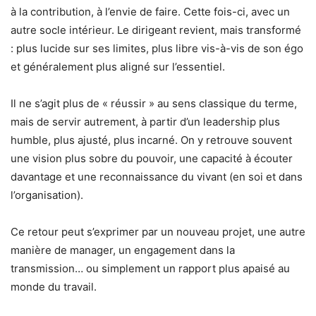
à la contribution, à l’envie de faire. Cette fois-ci, avec un
autre socle intérieur. Le dirigeant revient, mais transformé
: plus lucide sur ses limites, plus libre vis-à-vis de son égo
et généralement plus aligné sur l’essentiel.
Il ne s’agit plus de « réussir » au sens classique du terme,
mais de servir autrement, à partir d’un leadership plus
humble, plus ajusté, plus incarné. On y retrouve souvent
une vision plus sobre du pouvoir, une capacité à écouter
davantage et une reconnaissance du vivant (en soi et dans
l’organisation).
Ce retour peut s’exprimer par un nouveau projet, une autre
manière de manager, un engagement dans la
transmission… ou simplement un rapport plus apaisé au
monde du travail.