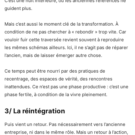
C’est une nuit intérieure, où les anciennes références ne
guident plus.
Mais c’est aussi le moment clé de la transformation. À
condition de ne pas chercher à « rebondir » trop vite. Car
vouloir fuir cette traversée revient souvent à reproduire
les mêmes schémas ailleurs. Ici, il ne s’agit pas de réparer
l’ancien, mais de laisser émerger autre chose.
Ce temps peut être nourri par des pratiques de
recentrage, des espaces de vérité, des rencontres
inattendues. Ce n’est pas une phase productive : c’est une
phase fertile, à condition de la vivre pleinement.
3/ La réintégration
Puis vient un retour. Pas nécessairement vers l’ancienne
entreprise, ni dans le même rôle. Mais un retour à l’action,