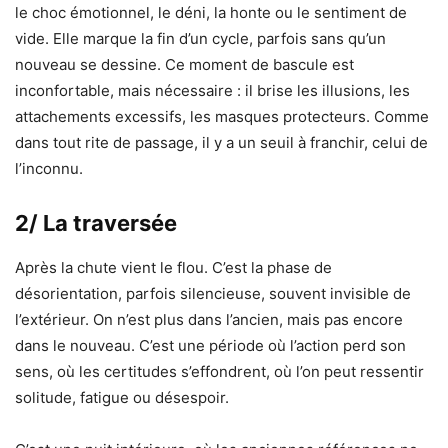
le choc émotionnel, le déni, la honte ou le sentiment de
vide. Elle marque la fin d’un cycle, parfois sans qu’un
nouveau se dessine. Ce moment de bascule est
inconfortable, mais nécessaire : il brise les illusions, les
attachements excessifs, les masques protecteurs. Comme
dans tout rite de passage, il y a un seuil à franchir, celui de
l’inconnu.
2/ La traversée
Après la chute vient le flou. C’est la phase de
désorientation, parfois silencieuse, souvent invisible de
l’extérieur. On n’est plus dans l’ancien, mais pas encore
dans le nouveau. C’est une période où l’action perd son
sens, où les certitudes s’effondrent, où l’on peut ressentir
solitude, fatigue ou désespoir.