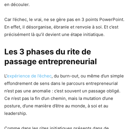
en découler.
Car l’échec, le vrai, ne se gère pas en 3 points PowerPoint.
En effet, il désorganise, ébranle et renvoie à soi. Et c’est
précisément là qu’il devient une étape initiatique.
Les 3 phases du rite de
passage entrepreneurial
L’
expérience de l’échec
, du burn-out, ou même d’un simple
effondrement de sens dans le parcours entrepreneurial
n’est pas une anomalie : c’est souvent un passage obligé.
Ce n’est pas la fin d’un chemin, mais la mutation d’une
posture, d’une manière d’être au monde, à soi et au
leadership.
Comme dans les rites initiatiques présents dans de