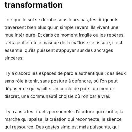
transformation
Lorsque le sol se dérobe sous leurs pas, les dirigeants
traversent bien plus qu’un simple revers. Ils vivent une
mue intérieure. Et dans ce moment fragile où les repères
s’effacent et où le masque de la maîtrise se fissure, il est
essentiel qu’ils puissent s’appuyer sur des ancrages
sincères.
Il y a d’abord les espaces de parole authentique : des lieux
sans rôle à tenir, sans posture à défendre, où l’on peut
déposer ce qui vacille. Un cercle de pairs, un mentor
discret, une communauté choisie où l’on parle vrai.
Il y a aussi les rituels personnels : l’écriture qui clarifie, la
marche qui apaise, la création qui reconnecte, le silence
qui ressource. Des gestes simples, mais puissants, qui