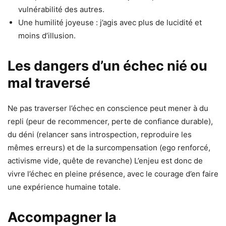
vulnérabilité des autres.
Une humilité joyeuse : j’agis avec plus de lucidité et
moins d’illusion.
Les dangers d’un échec nié ou
mal traversé
Ne pas traverser l’échec en conscience peut mener à du
repli (peur de recommencer, perte de confiance durable),
du déni (relancer sans introspection, reproduire les
mêmes erreurs) et de la surcompensation (ego renforcé,
activisme vide, quête de revanche) L’enjeu est donc de
vivre l’échec en pleine présence, avec le courage d’en faire
une expérience humaine totale.
Accompagner la