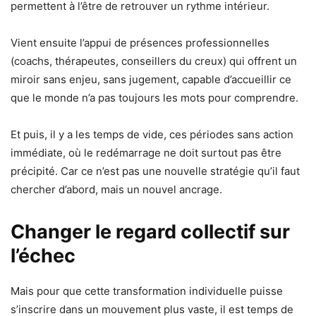
permettent à l’être de retrouver un rythme intérieur.
Vient ensuite l’appui de présences professionnelles
(coachs, thérapeutes, conseillers du creux) qui offrent un
miroir sans enjeu, sans jugement, capable d’accueillir ce
que le monde n’a pas toujours les mots pour comprendre.
Et puis, il y a les temps de vide, ces périodes sans action
immédiate, où le redémarrage ne doit surtout pas être
précipité. Car ce n’est pas une nouvelle stratégie qu’il faut
chercher d’abord, mais un nouvel ancrage.
Changer le regard collectif sur
l’échec
Mais pour que cette transformation individuelle puisse
s’inscrire dans un mouvement plus vaste, il est temps de