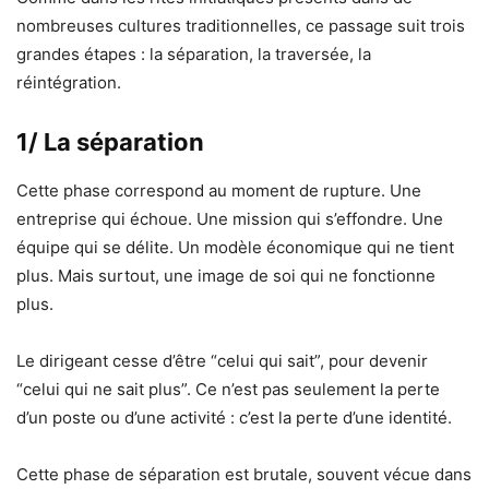
nombreuses cultures traditionnelles, ce passage suit trois
grandes étapes : la séparation, la traversée, la
réintégration.
1/ La séparation
Cette phase correspond au moment de rupture. Une
entreprise qui échoue. Une mission qui s’effondre. Une
équipe qui se délite. Un modèle économique qui ne tient
plus. Mais surtout, une image de soi qui ne fonctionne
plus.
Le dirigeant cesse d’être “celui qui sait”, pour devenir
“celui qui ne sait plus”. Ce n’est pas seulement la perte
d’un poste ou d’une activité : c’est la perte d’une identité.
Cette phase de séparation est brutale, souvent vécue dans