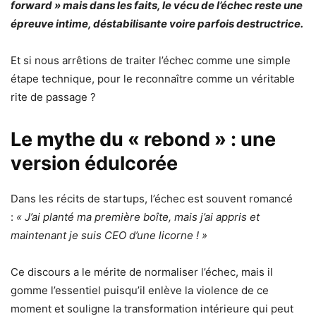
forward » mais dans les faits, le vécu de l’échec reste une
épreuve intime, déstabilisante voire parfois destructrice.
Et si nous arrêtions de traiter l’échec comme une simple
étape technique, pour le reconnaître comme un véritable
rite de passage ?
Le mythe du « rebond » : une
version édulcorée
Dans les récits de startups, l’échec est souvent romancé
:
« J’ai planté ma première boîte, mais j’ai appris et
maintenant je suis CEO d’une licorne ! »
Ce discours a le mérite de normaliser l’échec, mais il
gomme l’essentiel puisqu’il enlève la violence de ce
moment et souligne la transformation intérieure qui peut