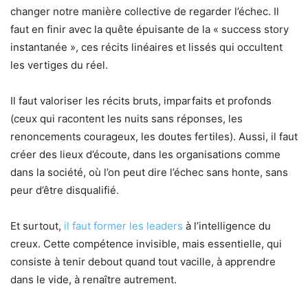
changer notre manière collective de regarder l’échec. Il
faut en finir avec la quête épuisante de la « success story
instantanée », ces récits linéaires et lissés qui occultent
les vertiges du réel.
Il faut valoriser les récits bruts, imparfaits et profonds
(ceux qui racontent les nuits sans réponses, les
renoncements courageux, les doutes fertiles). Aussi, il faut
créer des lieux d’écoute, dans les organisations comme
dans la société, où l’on peut dire l’échec sans honte, sans
peur d’être disqualifié.
Et surtout,
il faut former les leaders
à l’intelligence du
creux. Cette compétence invisible, mais essentielle, qui
consiste à tenir debout quand tout vacille, à apprendre
dans le vide, à renaître autrement.