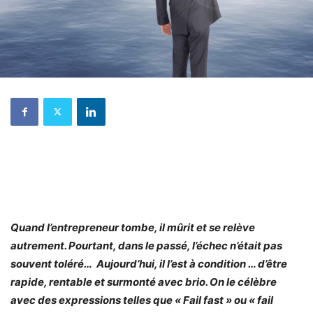
Quand l’entrepreneur tombe, il mûrit et se relève
autrement. Pourtant, dans le passé, l’échec n’était pas
souvent toléré… Aujourd’hui, il l’est à condition … d’être
rapide, rentable et surmonté avec brio. On le célèbre
avec des expressions telles que « Fail fast » ou « fail