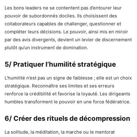
Les bons leaders ne se contentent pas d’entourer leur
pouvoir de subordonnés dociles. Ils choisissent des
collaborateurs capables de challenger, questionner et
compléter leurs décisions. Le pouvoir, ainsi mis en miroir
par des avis divergents, devient un levier de discernement
plutôt qu’un instrument de domination.
5/ Pratiquer l’humilité stratégique
L’humilité n’est pas un signe de faiblesse ; elle est un choix
stratégique. Reconnaître ses limites et ses erreurs
renforce la crédibilité et favorise la loyauté. Les dirigeants
humbles transforment le pouvoir en une force fédératrice.
6/ Créer des rituels de décompression
La solitude, la méditation, la marche ou le mentorat