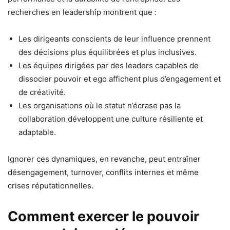
recherches en leadership montrent que :
Les dirigeants conscients de leur influence prennent
des décisions plus équilibrées et plus inclusives.
Les équipes dirigées par des leaders capables de
dissocier pouvoir et ego affichent plus d’engagement et
de créativité.
Les organisations où le statut n’écrase pas la
collaboration développent une culture résiliente et
adaptable.
Ignorer ces dynamiques, en revanche, peut entraîner
désengagement, turnover, conflits internes et même
crises réputationnelles.
Comment exercer le pouvoir