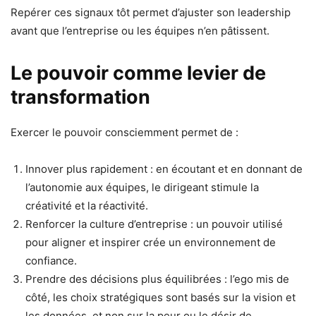
Repérer ces signaux tôt permet d’ajuster son leadership
avant que l’entreprise ou les équipes n’en pâtissent.
Le pouvoir comme levier de
transformation
Exercer le pouvoir consciemment permet de :
Innover plus rapidement : en écoutant et en donnant de
l’autonomie aux équipes, le dirigeant stimule la
créativité et la réactivité.
Renforcer la culture d’entreprise : un pouvoir utilisé
pour aligner et inspirer crée un environnement de
confiance.
Prendre des décisions plus équilibrées : l’ego mis de
côté, les choix stratégiques sont basés sur la vision et
les données, et non sur la peur ou le désir de