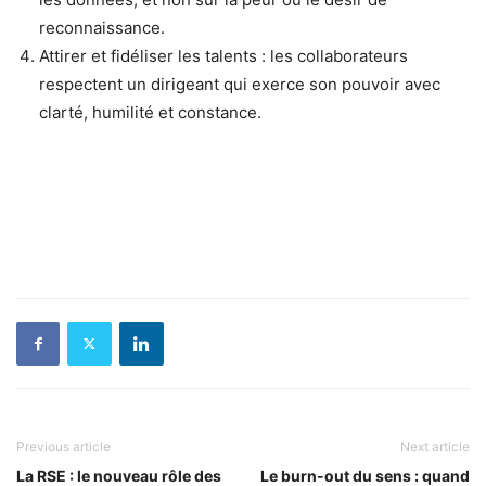
reconnaissance.
Attirer et fidéliser les talents : les collaborateurs
respectent un dirigeant qui exerce son pouvoir avec
clarté, humilité et constance.
Previous article
Next article
La RSE : le nouveau rôle des
Le burn-out du sens : quand