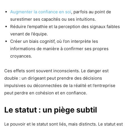
Augmenter la confiance en soi
, parfois au point de
surestimer ses capacités ou ses intuitions.
Réduire l’empathie et la perception des signaux faibles
venant de l’équipe.
Créer un biais cognitif, où l’on interprète les
informations de manière à confirmer ses propres
croyances.
Ces effets sont souvent inconscients. Le danger est
double : un dirigeant peut prendre des décisions
impulsives ou déconnectées de la réalité et l’entreprise
peut perdre en cohésion et en confiance.
Le statut : un piège subtil
Le pouvoir et le statut sont liés, mais distincts. Le statut est