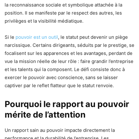
la reconnaissance sociale et symbolique attachée à la
position. Il se manifeste par le respect des autres, les
privilèges et la visibilité médiatique.
Si le
pouvoir est un outil
, le statut peut devenir un piège
narcissique. Certains dirigeants, séduits par le prestige, se
focalisent sur les apparences et les avantages, perdant de
vue la mission réelle de leur rôle : faire grandir l’entreprise
et les talents qui la composent. Le défi consiste donc à
exercer le pouvoir avec conscience, sans se laisser
captiver par le reflet flatteur que le statut renvoie.
Pourquoi le rapport au pouvoir
mérite de l’attention
Un rapport sain au pouvoir impacte directement la
performance et la durabilité de l’entreprise. Les