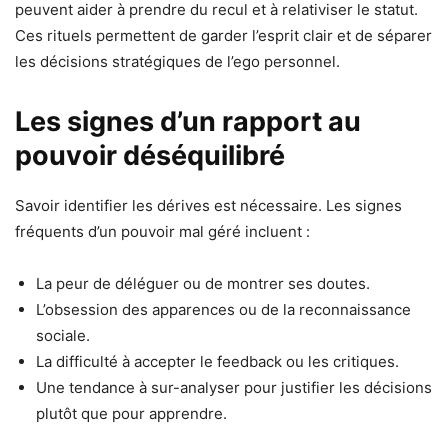
peuvent aider à prendre du recul et à relativiser le statut.
Ces rituels permettent de garder l’esprit clair et de séparer
les décisions stratégiques de l’ego personnel.
Les signes d’un rapport au
pouvoir déséquilibré
Savoir identifier les dérives est nécessaire. Les signes
fréquents d’un pouvoir mal géré incluent :
La peur de déléguer ou de montrer ses doutes.
L’obsession des apparences ou de la reconnaissance
sociale.
La difficulté à accepter le feedback ou les critiques.
Une tendance à sur-analyser pour justifier les décisions
plutôt que pour apprendre.