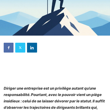
Diriger une entreprise est un privilège autant qu’une
responsabilité. Pourtant, avec le pouvoir vient un piège
insidieux : celui de se laisser dévorer par le statut. Il suffit
d’observer les trajectoires de dirigeants brillants qui,