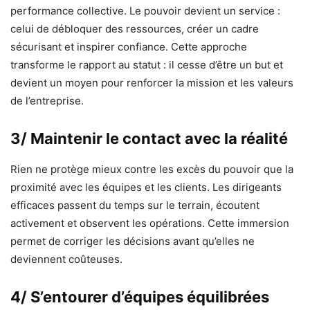
performance collective. Le pouvoir devient un service :
celui de débloquer des ressources, créer un cadre
sécurisant et inspirer confiance. Cette approche
transforme le rapport au statut : il cesse d’être un but et
devient un moyen pour renforcer la mission et les valeurs
de l’entreprise.
3/ Maintenir le contact avec la réalité
Rien ne protège mieux contre les excès du pouvoir que la
proximité avec les équipes et les clients. Les dirigeants
efficaces passent du temps sur le terrain, écoutent
activement et observent les opérations. Cette immersion
permet de corriger les décisions avant qu’elles ne
deviennent coûteuses.
4/ S’entourer d’équipes équilibrées