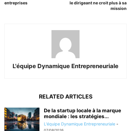
entreprises
le dirigeant ne croit plus à sa
mission
L'équipe Dynamique Entrepreneuriale
RELATED ARTICLES
De la startup locale à la marque
mondiale : les stratégies...
L'équipe Dynamique Entrepreneuriale
-
07/08/2026