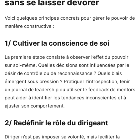
sans se laisser dévorer
Voici quelques principes concrets pour gérer le pouvoir de
manière constructive :
1/ Cultiver la conscience de soi
La première étape consiste à observer l’effet du pouvoir
sur soi-même. Quelles décisions sont influencées par le
désir de contrôle ou de reconnaissance ? Quels biais
émergent sous pression ? Pratiquer l’introspection, tenir
un journal de leadership ou utiliser le feedback de mentors
peut aider à identifier les tendances inconscientes et à
ajuster son comportement.
2/ Redéfinir le rôle du dirigeant
Diriger n’est pas imposer sa volonté, mais faciliter la