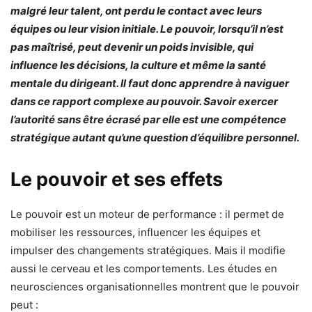
malgré leur talent, ont perdu le contact avec leurs
équipes ou leur vision initiale. Le pouvoir, lorsqu’il n’est
pas maîtrisé, peut devenir un poids invisible, qui
influence les décisions, la culture et même la santé
mentale du dirigeant. Il faut donc apprendre à naviguer
dans ce rapport complexe au pouvoir. Savoir exercer
l’autorité sans être écrasé par elle est une compétence
stratégique autant qu’une question d’équilibre personnel.
Le pouvoir et ses effets
Le pouvoir est un moteur de performance : il permet de
mobiliser les ressources, influencer les équipes et
impulser des changements stratégiques. Mais il modifie
aussi le cerveau et les comportements. Les études en
neurosciences organisationnelles montrent que le pouvoir
peut :