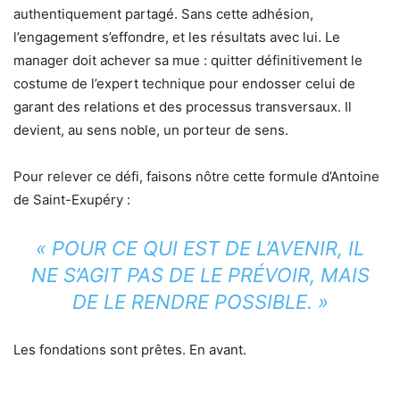
authentiquement partagé. Sans cette adhésion,
l’engagement s’effondre, et les résultats avec lui. Le
manager doit achever sa mue : quitter définitivement le
costume de l’expert technique pour endosser celui de
garant des relations et des processus transversaux. Il
devient, au sens noble, un porteur de sens.
Pour relever ce défi, faisons nôtre cette formule d’Antoine
de Saint-Exupéry :
« POUR CE QUI EST DE L’AVENIR, IL
NE S’AGIT PAS DE LE PRÉVOIR, MAIS
DE LE RENDRE POSSIBLE. »
Les fondations sont prêtes. En avant.