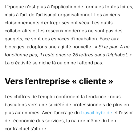
L’époque n’est plus à l’application de formules toutes faites,
mais à l’art de l’artisanat organisationnel. Les anciens
cloisonnements d’entreprises ont vécu. Les outils
collaboratifs et les réseaux modernes ne sont pas des
gadgets, ce sont des espaces d’incubation. Face aux
blocages, adoptons une agilité nouvelle :
« Si le plan A ne
fonctionne pas, il reste encore 25 lettres dans l’alphabet. »
La créativité se niche là où on ne l’attend pas.
Vers l’entreprise « cliente »
Les chiffres de l’emploi confirment la tendance : nous
basculons vers une société de professionnels de plus en
plus autonomes. Avec l’ancrage du
travail hybride
et l’essor
de l’économie des services, la nature même du lien
contractuel s’altère.