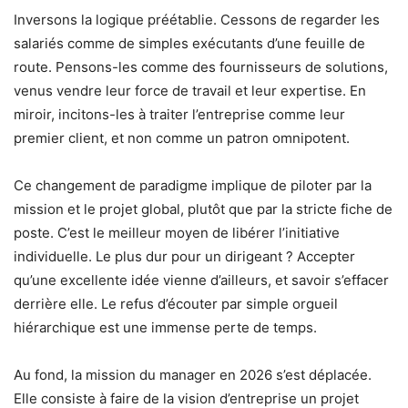
Inversons la logique préétablie. Cessons de regarder les
salariés comme de simples exécutants d’une feuille de
route. Pensons-les comme des fournisseurs de solutions,
venus vendre leur force de travail et leur expertise. En
miroir, incitons-les à traiter l’entreprise comme leur
premier client, et non comme un patron omnipotent.
Ce changement de paradigme implique de piloter par la
mission et le projet global, plutôt que par la stricte fiche de
poste. C’est le meilleur moyen de libérer l’initiative
individuelle. Le plus dur pour un dirigeant ? Accepter
qu’une excellente idée vienne d’ailleurs, et savoir s’effacer
derrière elle. Le refus d’écouter par simple orgueil
hiérarchique est une immense perte de temps.
Au fond, la mission du manager en 2026 s’est déplacée.
Elle consiste à faire de la vision d’entreprise un projet