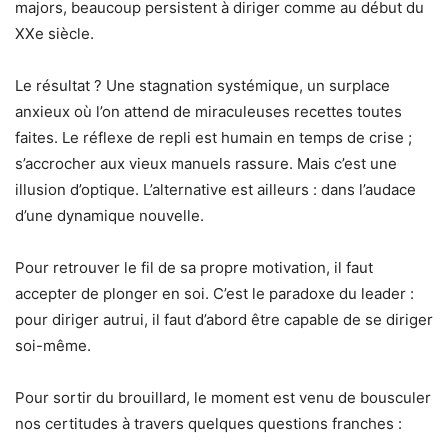
majors, beaucoup persistent à diriger comme au début du
XXe siècle.
Le résultat ? Une stagnation systémique, un surplace
anxieux où l’on attend de miraculeuses recettes toutes
faites. Le réflexe de repli est humain en temps de crise ;
s’accrocher aux vieux manuels rassure. Mais c’est une
illusion d’optique. L’alternative est ailleurs : dans l’audace
d’une dynamique nouvelle.
Pour retrouver le fil de sa propre motivation, il faut
accepter de plonger en soi. C’est le paradoxe du leader :
pour diriger autrui, il faut d’abord être capable de se diriger
soi-même.
Pour sortir du brouillard, le moment est venu de bousculer
nos certitudes à travers quelques questions franches :