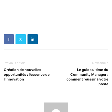
Previous article
Next article
Création de nouvelles
Le guide ultime du
opportunités : l’essence de
Community Manager :
l’innovation
comment réussir à votre
poste