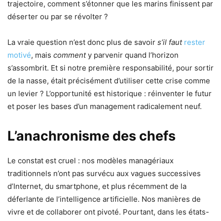
trajectoire, comment s’étonner que les marins finissent par
déserter ou par se révolter ?
La vraie question n’est donc plus de savoir
s’il faut
rester
motivé
, mais
comment
y parvenir quand l’horizon
s’assombrit. Et si notre première responsabilité, pour sortir
de la nasse, était précisément d’utiliser cette crise comme
un levier ? L’opportunité est historique : réinventer le futur
et poser les bases d’un management radicalement neuf.
L’anachronisme des chefs
Le constat est cruel : nos modèles managériaux
traditionnels n’ont pas survécu aux vagues successives
d’Internet, du smartphone, et plus récemment de la
déferlante de l’intelligence artificielle. Nos manières de
vivre et de collaborer ont pivoté. Pourtant, dans les états-