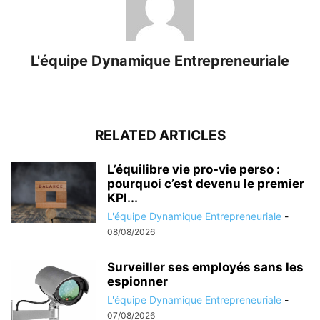
L'équipe Dynamique Entrepreneuriale
RELATED ARTICLES
L’équilibre vie pro-vie perso :
pourquoi c’est devenu le premier
KPI...
L'équipe Dynamique Entrepreneuriale
-
08/08/2026
Surveiller ses employés sans les
espionner
L'équipe Dynamique Entrepreneuriale
-
07/08/2026