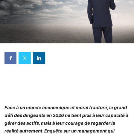
Face à un monde économique et moral fracturé, le grand
défi des dirigeants en 2026 ne tient plus à leur capacité à
gérer des actifs, mais à leur courage de regarder la
réalité autrement. Enquête sur un management qui