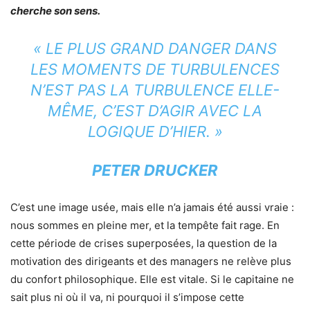
cherche son sens.
« LE PLUS GRAND DANGER DANS
LES MOMENTS DE TURBULENCES
N’EST PAS LA TURBULENCE ELLE-
MÊME, C’EST D’AGIR AVEC LA
LOGIQUE D’HIER. »
PETER DRUCKER
C’est une image usée, mais elle n’a jamais été aussi vraie :
nous sommes en pleine mer, et la tempête fait rage. En
cette période de crises superposées, la question de la
motivation des dirigeants et des managers ne relève plus
du confort philosophique. Elle est vitale. Si le capitaine ne
sait plus ni où il va, ni pourquoi il s’impose cette