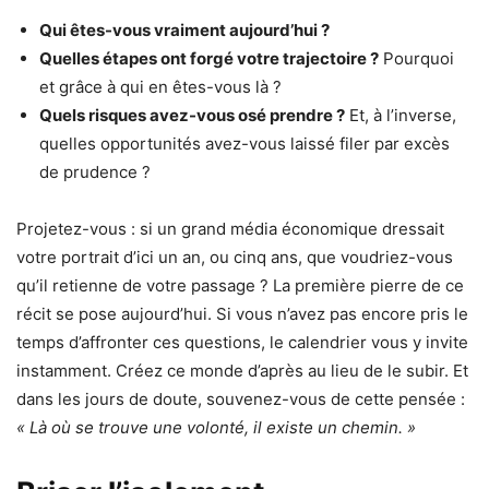
Qui êtes-vous vraiment aujourd’hui ?
Quelles étapes ont forgé votre trajectoire ?
Pourquoi
et grâce à qui en êtes-vous là ?
Quels risques avez-vous osé prendre ?
Et, à l’inverse,
quelles opportunités avez-vous laissé filer par excès
de prudence ?
Projetez-vous : si un grand média économique dressait
votre portrait d’ici un an, ou cinq ans, que voudriez-vous
qu’il retienne de votre passage ? La première pierre de ce
récit se pose aujourd’hui. Si vous n’avez pas encore pris le
temps d’affronter ces questions, le calendrier vous y invite
instamment. Créez ce monde d’après au lieu de le subir. Et
dans les jours de doute, souvenez-vous de cette pensée :
« Là où se trouve une volonté, il existe un chemin. »