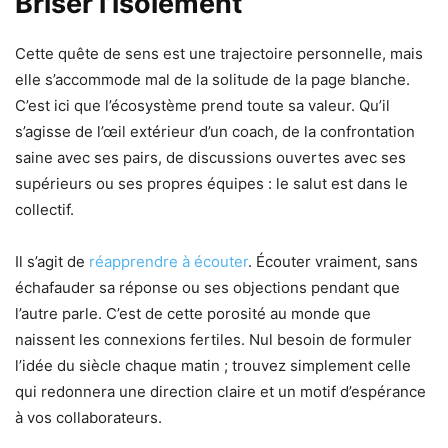
Briser l’isolement
Cette quête de sens est une trajectoire personnelle, mais
elle s’accommode mal de la solitude de la page blanche.
C’est ici que l’écosystème prend toute sa valeur. Qu’il
s’agisse de l’œil extérieur d’un coach, de la confrontation
saine avec ses pairs, de discussions ouvertes avec ses
supérieurs ou ses propres équipes : le salut est dans le
collectif.
Il s’agit de
réapprendre à écouter
. Écouter vraiment, sans
échafauder sa réponse ou ses objections pendant que
l’autre parle. C’est de cette porosité au monde que
naissent les connexions fertiles. Nul besoin de formuler
l’idée du siècle chaque matin ; trouvez simplement celle
qui redonnera une direction claire et un motif d’espérance
à vos collaborateurs.