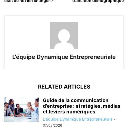
était de ne rien changer ?
transition démographique
L'équipe Dynamique Entrepreneuriale
RELATED ARTICLES
Guide de la communication
d’entreprise : stratégies, médias
et leviers numériques
L'équipe Dynamique Entrepreneuriale
-
07/08/2026