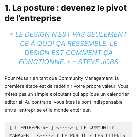
1. La posture : devenez le pivot
de l’entreprise
« LE DESIGN N’EST PAS SEULEMENT
CE À QUOI ÇA RESSEMBLE. LE
DESIGN EST COMMENT ÇA
FONCTIONNE. »
– STEVE JOBS
Pour réussir en tant que Community Management, la
première étape est de redéfinir votre propre valeur. Vous
n’êtes pas un simple exécutant qui applique un calendrier
éditorial. Au contraire, vous êtes le pont indispensable
entre l’entreprise et le monde extérieur.
[ L'ENTREPRISE ] <----> [ LE COMMUNITY 
MANAGER ] <----> [ LE PUBLIC / LES CLIENTS 