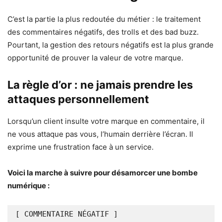
C’est la partie la plus redoutée du métier : le traitement
des commentaires négatifs, des trolls et des bad buzz.
Pourtant, la gestion des retours négatifs est la plus grande
opportunité de prouver la valeur de votre marque.
La règle d’or : ne jamais prendre les
attaques personnellement
Lorsqu’un client insulte votre marque en commentaire, il
ne vous attaque pas vous, l’humain derrière l’écran. Il
exprime une frustration face à un service.
Voici la marche à suivre pour désamorcer une bombe
numérique :
[ COMMENTAIRE NÉGATIF ] 
