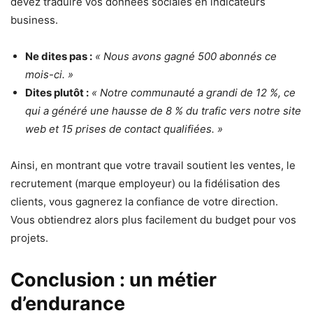
devez traduire vos données sociales en indicateurs
business.
Ne dites pas :
« Nous avons gagné 500 abonnés ce
mois-ci. »
Dites plutôt :
« Notre communauté a grandi de 12 %, ce
qui a généré une hausse de 8 % du trafic vers notre site
web et 15 prises de contact qualifiées. »
Ainsi, en montrant que votre travail soutient les ventes, le
recrutement (marque employeur) ou la fidélisation des
clients, vous gagnerez la confiance de votre direction.
Vous obtiendrez alors plus facilement du budget pour vos
projets.
Conclusion : un métier
d’endurance