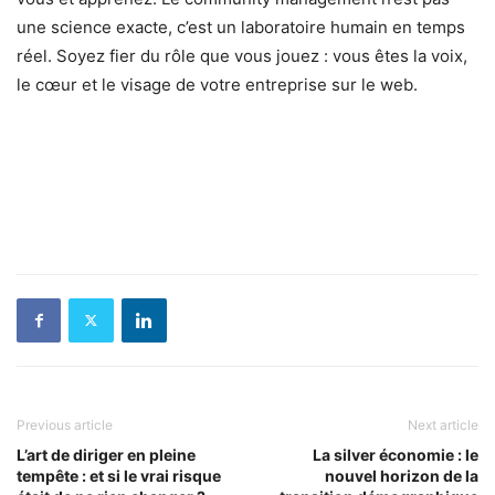
une science exacte, c’est un laboratoire humain en temps
réel. Soyez fier du rôle que vous jouez : vous êtes la voix,
le cœur et le visage de votre entreprise sur le web.
Previous article
Next article
L’art de diriger en pleine
La silver économie : le
tempête : et si le vrai risque
nouvel horizon de la