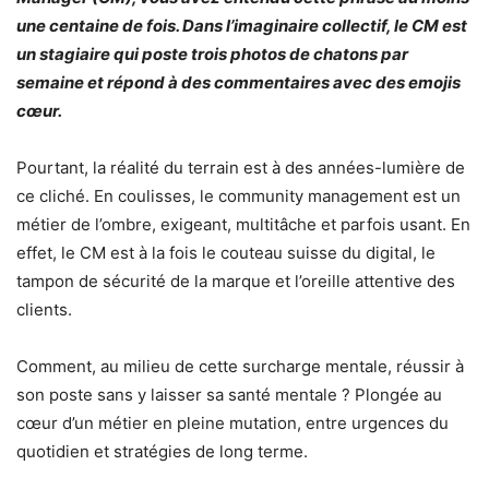
une centaine de fois. Dans l’imaginaire collectif, le CM est
un stagiaire qui poste trois photos de chatons par
semaine et répond à des commentaires avec des emojis
cœur.
Pourtant, la réalité du terrain est à des années-lumière de
ce cliché. En coulisses, le community management est un
métier de l’ombre, exigeant, multitâche et parfois usant. En
effet, le CM est à la fois le couteau suisse du digital, le
tampon de sécurité de la marque et l’oreille attentive des
clients.
Comment, au milieu de cette surcharge mentale, réussir à
son poste sans y laisser sa santé mentale ? Plongée au
cœur d’un métier en pleine mutation, entre urgences du
quotidien et stratégies de long terme.