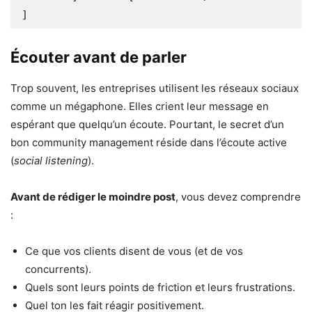
Écouter avant de parler
Trop souvent, les entreprises utilisent les réseaux sociaux
comme un mégaphone. Elles crient leur message en
espérant que quelqu’un écoute. Pourtant, le secret d’un
bon community management réside dans l’écoute active
(
social listening
).
Avant de rédiger le moindre post
, vous devez comprendre
:
Ce que vos clients disent de vous (et de vos
concurrents).
Quels sont leurs points de friction et leurs frustrations.
Quel ton les fait réagir positivement.