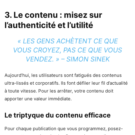
3. Le contenu : misez sur
l’authenticité et l’utilité
« LES GENS ACHÈTENT CE QUE
VOUS CROYEZ, PAS CE QUE VOUS
VENDEZ. »
– SIMON SINEK
Aujourd’hui, les utilisateurs sont fatigués des contenus
ultra-lissés et corporatifs. Ils font défiler leur fil d’actualité
à toute vitesse. Pour les arrêter, votre contenu doit
apporter une valeur immédiate.
Le triptyque du contenu efficace
Pour chaque publication que vous programmez, posez-