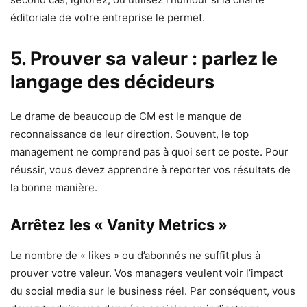
éditoriale de votre entreprise le permet.
5. Prouver sa valeur : parlez le
langage des décideurs
Le drame de beaucoup de CM est le manque de
reconnaissance de leur direction. Souvent, le top
management ne comprend pas à quoi sert ce poste. Pour
réussir, vous devez apprendre à reporter vos résultats de
la bonne manière.
Arrêtez les « Vanity Metrics »
Le nombre de « likes » ou d’abonnés ne suffit plus à
prouver votre valeur. Vos managers veulent voir l’impact
du social media sur le business réel. Par conséquent, vous