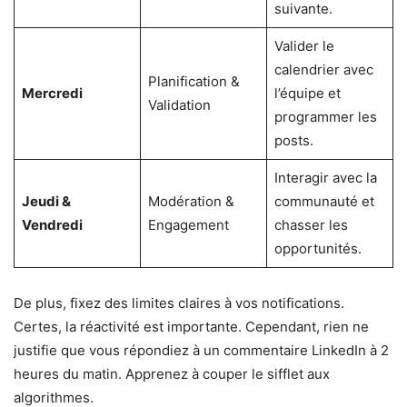
suivante.
Valider le
calendrier avec
Planification &
Mercredi
l’équipe et
Validation
programmer les
posts.
Interagir avec la
Jeudi &
Modération &
communauté et
Vendredi
Engagement
chasser les
opportunités.
De plus, fixez des limites claires à vos notifications.
Certes, la réactivité est importante. Cependant, rien ne
justifie que vous répondiez à un commentaire LinkedIn à 2
heures du matin. Apprenez à couper le sifflet aux
algorithmes.