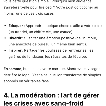
vous cette question simple : Pourquoi mon audience
s’arrêterait-elle pour lire ceci ? Votre post doit cocher au
moins l’une de ces trois cases :
Éduquer :
Apprendre quelque chose d’utile à votre cible
(un tutoriel, un chiffre clé, une astuce).
Divertir :
Susciter une émotion positive (de l’humour,
une anecdote de bureau, un mème bien senti).
Inspirer :
Partager les coulisses de l’entreprise, les
galères du fondateur, les réussites de l’équipe.
En somme
, humanisez votre marque. Montrez les visages
derrière le logo. C’est ainsi que l’on transforme de simples
abonnés en véritables fans.
4. La modération : l’art de gérer
les crises avec sang-froid