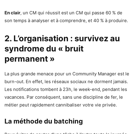
En clair
, un CM qui réussit est un CM qui passe 60 % de
son temps à analyser et à comprendre, et 40 % à produire.
2. L’organisation : survivez au
syndrome du « bruit
permanent »
La plus grande menace pour un Community Manager est le
burn-out. En effet, les réseaux sociaux ne dorment jamais.
Les notifications tombent à 23h, le week-end, pendant les
vacances. Par conséquent, sans une discipline de fer, le
métier peut rapidement cannibaliser votre vie privée.
La méthode du batching