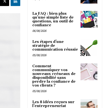
La FAQ : bien plus
qu’une simple liste de
questions, un outil de
confiance
06/08/2026
Les étapes d’une
stratégie de
communication réussie
05/08/2026
Comment
communiquer vos
nouveaux créneaux de
disponibilité sans
perdre la confiance de
vos clients ?
05/08/2026
Les 8 idées reçues sur
l’entrepreneuriat