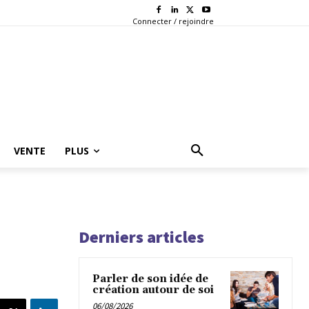
Connecter / rejoindre
VENTE
PLUS
Derniers articles
Parler de son idée de
création autour de soi
06/08/2026