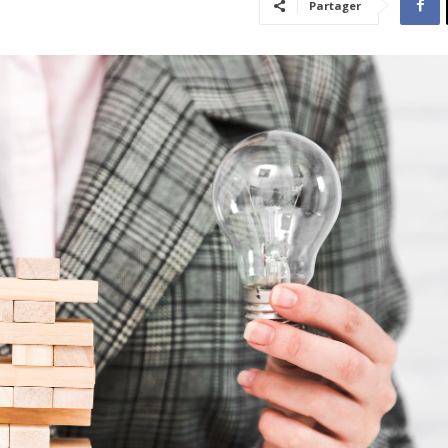
Partager