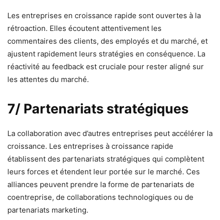
Les entreprises en croissance rapide sont ouvertes à la
rétroaction. Elles écoutent attentivement les
commentaires des clients, des employés et du marché, et
ajustent rapidement leurs stratégies en conséquence. La
réactivité au feedback est cruciale pour rester aligné sur
les attentes du marché.
7/ Partenariats stratégiques
La collaboration avec d’autres entreprises peut accélérer la
croissance. Les entreprises à croissance rapide
établissent des partenariats stratégiques qui complètent
leurs forces et étendent leur portée sur le marché. Ces
alliances peuvent prendre la forme de partenariats de
coentreprise, de collaborations technologiques ou de
partenariats marketing.