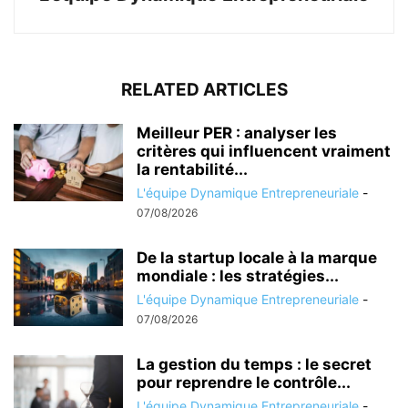
RELATED ARTICLES
Meilleur PER : analyser les
critères qui influencent vraiment
la rentabilité...
L'équipe Dynamique Entrepreneuriale
-
07/08/2026
De la startup locale à la marque
mondiale : les stratégies...
L'équipe Dynamique Entrepreneuriale
-
07/08/2026
La gestion du temps : le secret
pour reprendre le contrôle...
L'équipe Dynamique Entrepreneuriale
-