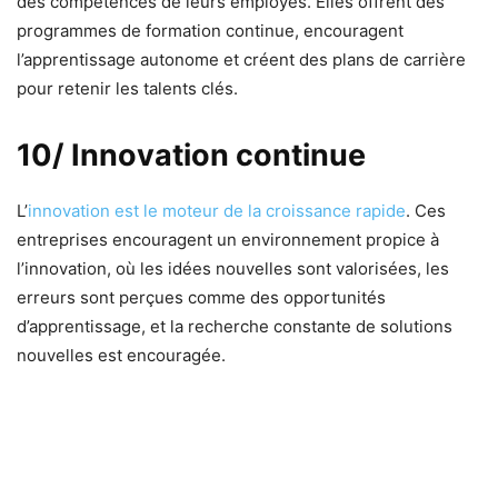
des compétences de leurs employés. Elles offrent des
programmes de formation continue, encouragent
l’apprentissage autonome et créent des plans de carrière
pour retenir les talents clés.
10/ Innovation continue
L’
innovation est le moteur de la croissance rapide
. Ces
entreprises encouragent un environnement propice à
l’innovation, où les idées nouvelles sont valorisées, les
erreurs sont perçues comme des opportunités
d’apprentissage, et la recherche constante de solutions
nouvelles est encouragée.