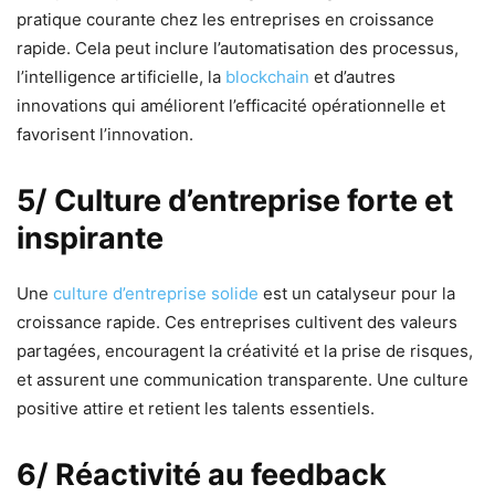
pratique courante chez les entreprises en croissance
rapide. Cela peut inclure l’automatisation des processus,
l’intelligence artificielle, la
blockchain
et d’autres
innovations qui améliorent l’efficacité opérationnelle et
favorisent l’innovation.
5/ Culture d’entreprise forte et
inspirante
Une
culture d’entreprise solide
est un catalyseur pour la
croissance rapide. Ces entreprises cultivent des valeurs
partagées, encouragent la créativité et la prise de risques,
et assurent une communication transparente. Une culture
positive attire et retient les talents essentiels.
6/ Réactivité au feedback