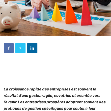
La croissance rapide des entreprises est souvent le
résultat d’une gestion agile, novatrice et orientée vers
l’avenir. Les entreprises prospères adoptent souvent des
pratiques de gestion spécifiques pour soutenir leur