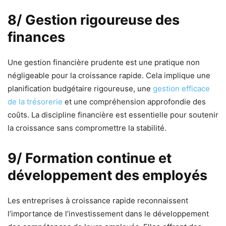
8/ Gestion rigoureuse des
finances
Une gestion financière prudente est une pratique non
négligeable pour la croissance rapide. Cela implique une
planification budgétaire rigoureuse, une
gestion efficace
de la trésorerie
et une compréhension approfondie des
coûts. La discipline financière est essentielle pour soutenir
la croissance sans compromettre la stabilité.
9/ Formation continue et
développement des employés
Les entreprises à croissance rapide reconnaissent
l’importance de l’investissement dans le développement