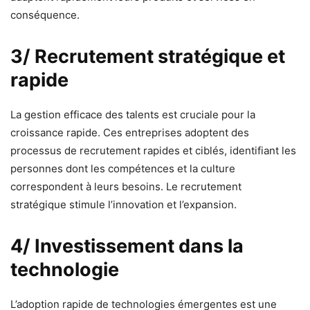
conséquence.
3/ Recrutement stratégique et
rapide
La gestion efficace des talents est cruciale pour la
croissance rapide. Ces entreprises adoptent des
processus de recrutement rapides et ciblés, identifiant les
personnes dont les compétences et la culture
correspondent à leurs besoins. Le recrutement
stratégique stimule l’innovation et l’expansion.
4/ Investissement dans la
technologie
L’adoption rapide de technologies émergentes est une