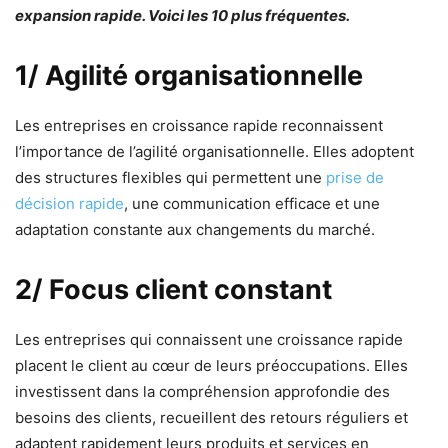
expansion rapide. Voici les 10 plus fréquentes.
1/ Agilité organisationnelle
Les entreprises en croissance rapide reconnaissent
l’importance de l’agilité organisationnelle. Elles adoptent
des structures flexibles qui permettent une
prise de
décision rapide
, une communication efficace et une
adaptation constante aux changements du marché.
2/ Focus client constant
Les entreprises qui connaissent une croissance rapide
placent le client au cœur de leurs préoccupations. Elles
investissent dans la compréhension approfondie des
besoins des clients, recueillent des retours réguliers et
adaptent rapidement leurs produits et services en