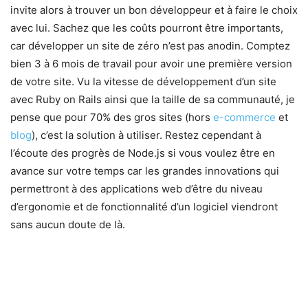
invite alors à trouver un bon développeur et à faire le choix
avec lui. Sachez que les coûts pourront être importants,
car développer un site de zéro n’est pas anodin. Comptez
bien 3 à 6 mois de travail pour avoir une première version
de votre site. Vu la vitesse de développement d’un site
avec Ruby on Rails ainsi que la taille de sa communauté, je
pense que pour 70% des gros sites (hors
e-commerce
et
blog
), c’est la solution à utiliser. Restez cependant à
l’écoute des progrès de Node.js si vous voulez être en
avance sur votre temps car les grandes innovations qui
permettront à des applications web d’être du niveau
d’ergonomie et de fonctionnalité d’un logiciel viendront
sans aucun doute de là.