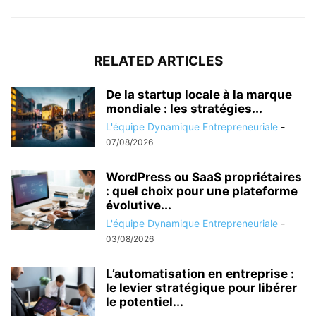
RELATED ARTICLES
De la startup locale à la marque
mondiale : les stratégies...
L'équipe Dynamique Entrepreneuriale
-
07/08/2026
WordPress ou SaaS propriétaires
: quel choix pour une plateforme
évolutive...
L'équipe Dynamique Entrepreneuriale
-
03/08/2026
L’automatisation en entreprise :
le levier stratégique pour libérer
le potentiel...