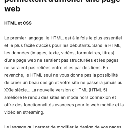
web
HTML et CSS
Le premier langage, le HTML, est à la fois le plus essentiel
et le plus facile d’accès pour les débutants. Sans le HTML,
les données (images, texte, vidéos, formulaires, titres)
d’une page web ne seraient pas structurées et les pages
ne seraient pas reliées entre elles par des liens. En
revanche, le HTML seul ne vous donne pas la possibilité
de créer un beau design et votre site ne passera jamais au
XXIe siècle… La nouvelle version d’HTML (HTML 5)
améliore le rendu des sites en mode hors connexion et
offre des fonctionnalités avancées pour le web mobile et la
vidéo en streaming.
Le langage qui permet de modifier le design de vos pages