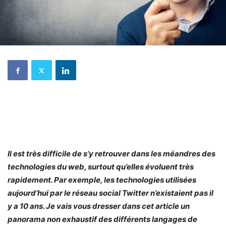
Il est très difficile de s’y retrouver dans les méandres des
technologies du web, surtout qu’elles évoluent très
rapidement. Par exemple, les technologies utilisées
aujourd’hui par le réseau social Twitter n’existaient pas il
y a 10 ans. Je vais vous dresser dans cet article un
panorama non exhaustif des différents langages de