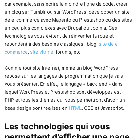
par exemple, sans écrire la moindre ligne de code, créer
un blog sur Tumblr ou sur WordPress, développer un site
de e-commerce avec Magento ou Prestashop ou des sites
un peu plus complexes avec Drupal ou Joomla. Ces
technologies vous évitent de réinventer la roue et
répondent à des besoins classiques : blog,
site de e-
commerce
,
site vitrine
, forums, etc.
Comme tout site internet, même un blog WordPress
repose sur les langages de programmation que je vais
vous présenter. En effet, le langage « back-end » dans
lequel WordPress et Prestashop sont développés est :
PHP et tous les thèmes qui vous permettront d’avoir un
beau design sont réalisés en
HTML
, CSS et Javascript.
Les technologies qui vous
permettent d’afficher une page