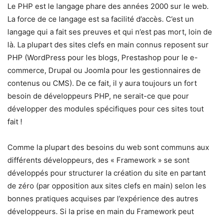
Le PHP est le langage phare des années 2000 sur le web.
La force de ce langage est sa facilité d’accès. C’est un
langage qui a fait ses preuves et qui n’est pas mort, loin de
là. La plupart des sites clefs en main connus reposent sur
PHP (WordPress pour les blogs, Prestashop pour le e-
commerce, Drupal ou Joomla pour les gestionnaires de
contenus ou CMS). De ce fait, il y aura toujours un fort
besoin de développeurs PHP, ne serait-ce que pour
développer des modules spécifiques pour ces sites tout
fait !
Comme la plupart des besoins du web sont communs aux
différents développeurs, des « Framework » se sont
développés pour structurer la création du site en partant
de zéro (par opposition aux sites clefs en main) selon les
bonnes pratiques acquises par l’expérience des autres
développeurs. Si la prise en main du Framework peut