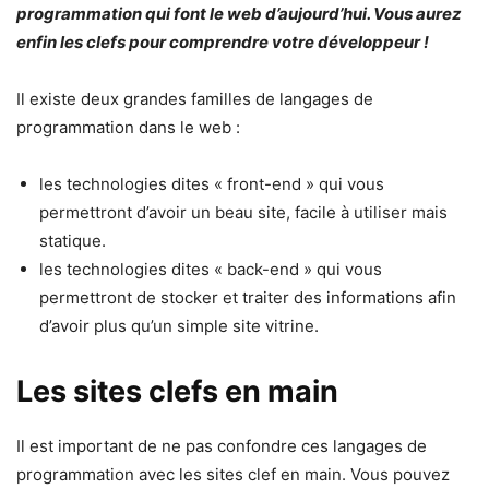
programmation qui font le web d’aujourd’hui. Vous aurez
enfin les clefs pour comprendre votre développeur !
Il existe deux grandes familles de langages de
programmation dans le web :
les technologies dites « front-end » qui vous
permettront d’avoir un beau site, facile à utiliser mais
statique.
les technologies dites « back-end » qui vous
permettront de stocker et traiter des informations afin
d’avoir plus qu’un simple site vitrine.
Les sites clefs en main
Il est important de ne pas confondre ces langages de
programmation avec les sites clef en main. Vous pouvez