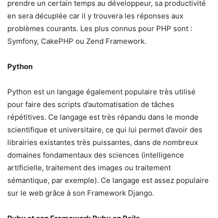
prendre un certain temps au développeur, sa productivité
en sera décuplée car il y trouvera les réponses aux
problèmes courants. Les plus connus pour PHP sont :
Symfony, CakePHP ou Zend Framework.
Python
Python est un langage également populaire très utilisé
pour faire des scripts d’automatisation de tâches
répétitives. Ce langage est très répandu dans le monde
scientifique et universitaire, ce qui lui permet d’avoir des
librairies existantes très puissantes, dans de nombreux
domaines fondamentaux des sciences (intelligence
artificielle, traitement des images ou traitement
sémantique, par exemple). Ce langage est assez populaire
sur le web grâce à son Framework Django.