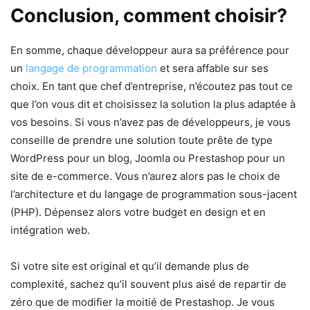
Conclusion, comment choisir?
En somme, chaque développeur aura sa préférence pour
un
langage de programmation
et sera affable sur ses
choix. En tant que chef d’entreprise, n’écoutez pas tout ce
que l’on vous dit et choisissez la solution la plus adaptée à
vos besoins. Si vous n’avez pas de développeurs, je vous
conseille de prendre une solution toute prête de type
WordPress pour un blog, Joomla ou Prestashop pour un
site de e-commerce. Vous n’aurez alors pas le choix de
l’architecture et du langage de programmation sous-jacent
(PHP). Dépensez alors votre budget en design et en
intégration web.
Si votre site est original et qu’il demande plus de
complexité, sachez qu’il souvent plus aisé de repartir de
zéro que de modifier la moitié de Prestashop. Je vous