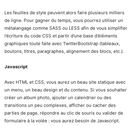
Les feuilles de style peuvent alors faire plusieurs milliers
de ligne. Pour gagner du temps, vous pourrez utiliser un
métalangage comme SASS ou LESS afin de vous simplifier
l’écriture du code CSS et partir d’une base d’éléments
graphiques toute faite avec TwitterBootstrap (tableaux,
boutons, titres, paragraphes, alignement des blocs, etc.).
Javascript
Avec HTML et CSS, vous aurez un beau site statique avec
un menu, un beau design et du contenu. Si vous souhaiter
créer un album photo, ajouter un calendrier ou des
transitions un peu complexes, afficher ou cacher des
parties de page, répondre au clic de souris ou valider de
formulaire à la volée : vous aurez besoin de Javascript.