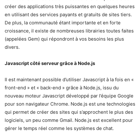
créer des applications très puissantes en quelques heures
en utilisant des services payants et gratuits de sites tiers.
De plus, la communauté étant importante et en forte
croissance, il existe de nombreuses librairies toutes faites
(appelées Gem) qui répondront à vos besoins les plus
divers.
Javascript côté serveur grâce à Node.js
Il est maintenant possible d’utiliser Javascript à la fois en «
front-end » et « back-end » grâce à Node.js, issu du
nouveau moteur Javascript développé par l’équipe Google
pour son navigateur Chrome. Node.js est une technologies
qui permet de créer des sites qui s’approchent le plus des
logiciels, un peu comme Gmail. Node.js est excellent pour
gérer le temps réel comme les systèmes de chat.