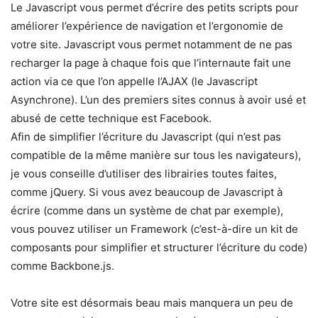
Le Javascript vous permet d’écrire des petits scripts pour
améliorer l’expérience de navigation et l’ergonomie de
votre site. Javascript vous permet notamment de ne pas
recharger la page à chaque fois que l’internaute fait une
action via ce que l’on appelle l’AJAX (le Javascript
Asynchrone). L’un des premiers sites connus à avoir usé et
abusé de cette technique est Facebook.
Afin de simplifier l’écriture du Javascript (qui n’est pas
compatible de la même manière sur tous les navigateurs),
je vous conseille d’utiliser des librairies toutes faites,
comme jQuery. Si vous avez beaucoup de Javascript à
écrire (comme dans un système de chat par exemple),
vous pouvez utiliser un Framework (c’est-à-dire un kit de
composants pour simplifier et structurer l’écriture du code)
comme Backbone.js.
Votre site est désormais beau mais manquera un peu de