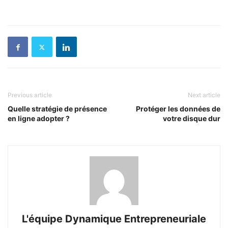
Previous article
Next article
Quelle stratégie de présence
Protéger les données de
en ligne adopter ?
votre disque dur
L'équipe Dynamique Entrepreneuriale