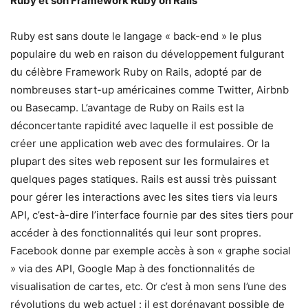
Ruby et son Framework Ruby on Rails
Ruby est sans doute le langage « back-end » le plus
populaire du web en raison du développement fulgurant
du célèbre Framework Ruby on Rails, adopté par de
nombreuses start-up américaines comme Twitter, Airbnb
ou Basecamp. L’avantage de Ruby on Rails est la
déconcertante rapidité avec laquelle il est possible de
créer une application web avec des formulaires. Or la
plupart des sites web reposent sur les formulaires et
quelques pages statiques. Rails est aussi très puissant
pour gérer les interactions avec les sites tiers via leurs
API, c’est-à-dire l’interface fournie par des sites tiers pour
accéder à des fonctionnalités qui leur sont propres.
Facebook donne par exemple accès à son « graphe social
» via des API, Google Map à des fonctionnalités de
visualisation de cartes, etc. Or c’est à mon sens l’une des
révolutions du web actuel : il est dorénavant possible de