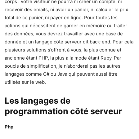
corps : votre visiteur ne pourra ni créer un compte, ni
recevoir des emails, ni avoir un panier, ni calculer le prix
total de ce panier, ni payer en ligne. Pour toutes les
actions qui nécessitent de garder en mémoire ou traiter
des données, vous devrez travailler avec une base de
donnée et un langage côté serveur dit back-end. Pour cela
plusieurs solutions s’offrent à vous, la plus connue et
ancienne étant PHP, la plus à la mode étant Ruby. Par
soucis de simplification, je n’aborderai pas les autres
langages comme C# ou Java qui peuvent aussi être
utilisés sur le web.
Les langages de
programmation côté serveur
Php