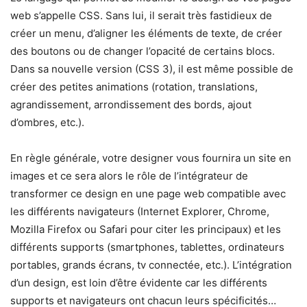
web s’appelle CSS. Sans lui, il serait très fastidieux de
créer un menu, d’aligner les éléments de texte, de créer
des boutons ou de changer l’opacité de certains blocs.
Dans sa nouvelle version (CSS 3), il est même possible de
créer des petites animations (rotation, translations,
agrandissement, arrondissement des bords, ajout
d’ombres, etc.).
En règle générale, votre designer vous fournira un site en
images et ce sera alors le rôle de l’intégrateur de
transformer ce design en une page web compatible avec
les différents navigateurs (Internet Explorer, Chrome,
Mozilla Firefox ou Safari pour citer les principaux) et les
différents supports (smartphones, tablettes, ordinateurs
portables, grands écrans, tv connectée, etc.). L’intégration
d’un design, est loin d’être évidente car les différents
supports et navigateurs ont chacun leurs spécificités…