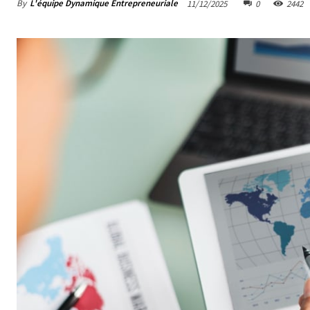
By
L'équipe Dynamique Entrepreneuriale
11/12/2025
0
2442