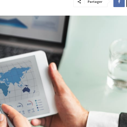
Partager