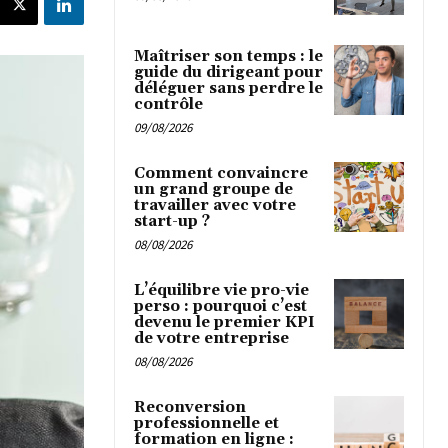
Maîtriser son temps : le
guide du dirigeant pour
déléguer sans perdre le
contrôle
09/08/2026
Comment convaincre
un grand groupe de
travailler avec votre
start-up ?
08/08/2026
L’équilibre vie pro-vie
perso : pourquoi c’est
devenu le premier KPI
de votre entreprise
08/08/2026
Reconversion
professionnelle et
formation en ligne :