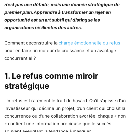
n’est pas une défaite, mais une donnée stratégique de
premier plan. Apprendre à transformer un rejet en
opportunité est un art subtil qui distingue les
organisations résilientes des autres.
Comment déconstruire la
charge émotionnelle du refus
pour en faire un moteur de croissance et un avantage
concurrentiel ?
1. Le refus comme miroir
stratégique
Un refus est rarement le fruit du hasard. Qu’il s’agisse d’un
investisseur qui décline un projet, d’un client qui choisit la
concurrence ou d’une collaboration avortée, chaque « non
» contient une information précieuse que le succès,
souvent aveuglant, a tendance à masquer.