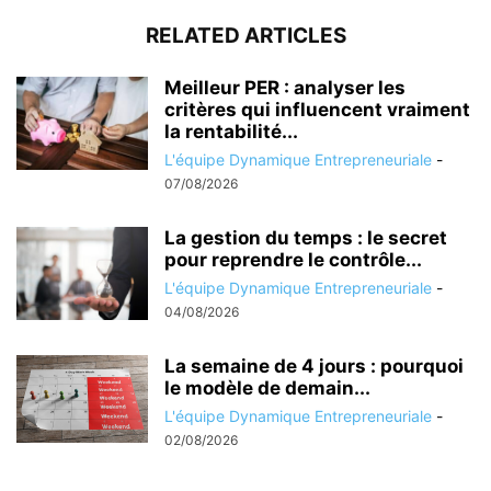
RELATED ARTICLES
Meilleur PER : analyser les
critères qui influencent vraiment
la rentabilité...
L'équipe Dynamique Entrepreneuriale
-
07/08/2026
La gestion du temps : le secret
pour reprendre le contrôle...
L'équipe Dynamique Entrepreneuriale
-
04/08/2026
La semaine de 4 jours : pourquoi
le modèle de demain...
L'équipe Dynamique Entrepreneuriale
-
02/08/2026