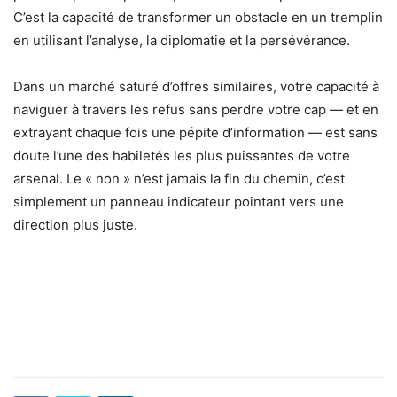
C’est la capacité de transformer un obstacle en un tremplin
en utilisant l’analyse, la diplomatie et la persévérance.
Dans un marché saturé d’offres similaires, votre capacité à
naviguer à travers les refus sans perdre votre cap — et en
extrayant chaque fois une pépite d’information — est sans
doute l’une des habiletés les plus puissantes de votre
arsenal. Le « non » n’est jamais la fin du chemin, c’est
simplement un panneau indicateur pointant vers une
direction plus juste.