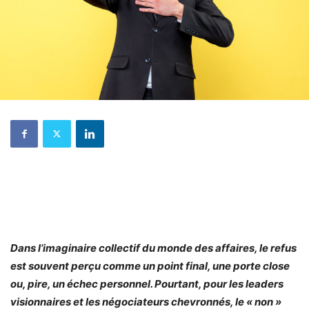
Dans l’imaginaire collectif du monde des affaires, le refus
est souvent perçu comme un point final, une porte close
ou, pire, un échec personnel. Pourtant, pour les leaders
visionnaires et les négociateurs chevronnés, le « non »