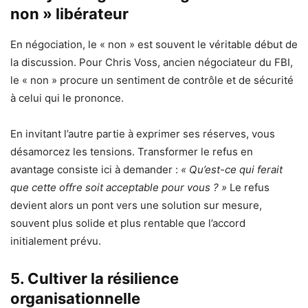
non » libérateur
En négociation, le « non » est souvent le véritable début de
la discussion. Pour Chris Voss, ancien négociateur du FBI,
le « non » procure un sentiment de contrôle et de sécurité
à celui qui le prononce.
En invitant l’autre partie à exprimer ses réserves, vous
désamorcez les tensions. Transformer le refus en
avantage consiste ici à demander :
« Qu’est-ce qui ferait
que cette offre soit acceptable pour vous ? »
Le refus
devient alors un pont vers une solution sur mesure,
souvent plus solide et plus rentable que l’accord
initialement prévu.
5. Cultiver la résilience
organisationnelle