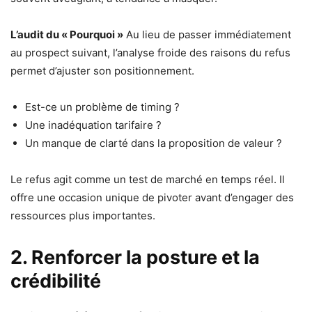
L’audit du « Pourquoi »
Au lieu de passer immédiatement
au prospect suivant, l’analyse froide des raisons du refus
permet d’ajuster son positionnement.
Est-ce un problème de timing ?
Une inadéquation tarifaire ?
Un manque de clarté dans la proposition de valeur ?
Le refus agit comme un test de marché en temps réel. Il
offre une occasion unique de pivoter avant d’engager des
ressources plus importantes.
2. Renforcer la posture et la
crédibilité