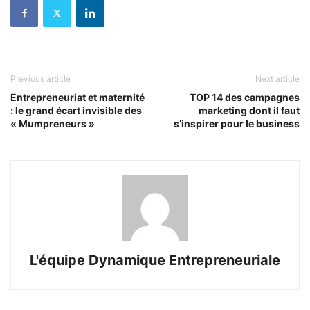
Previous article
Next article
Entrepreneuriat et maternité
TOP 14 des campagnes
: le grand écart invisible des
marketing dont il faut
« Mumpreneurs »
s’inspirer pour le business
L'équipe Dynamique Entrepreneuriale