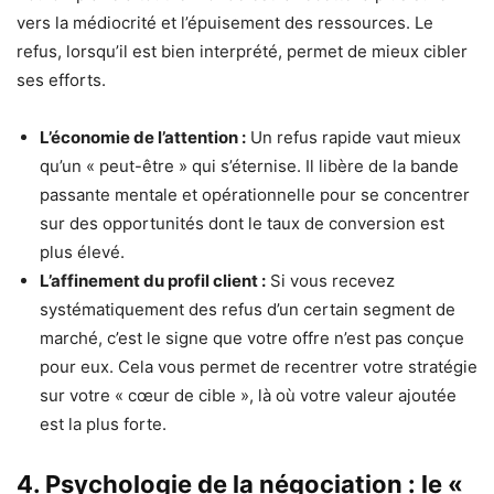
vers la médiocrité et l’épuisement des ressources. Le
refus, lorsqu’il est bien interprété, permet de mieux cibler
ses efforts.
L’économie de l’attention :
Un refus rapide vaut mieux
qu’un « peut-être » qui s’éternise. Il libère de la bande
passante mentale et opérationnelle pour se concentrer
sur des opportunités dont le taux de conversion est
plus élevé.
L’affinement du profil client :
Si vous recevez
systématiquement des refus d’un certain segment de
marché, c’est le signe que votre offre n’est pas conçue
pour eux. Cela vous permet de recentrer votre stratégie
sur votre « cœur de cible », là où votre valeur ajoutée
est la plus forte.
4. Psychologie de la négociation : le «