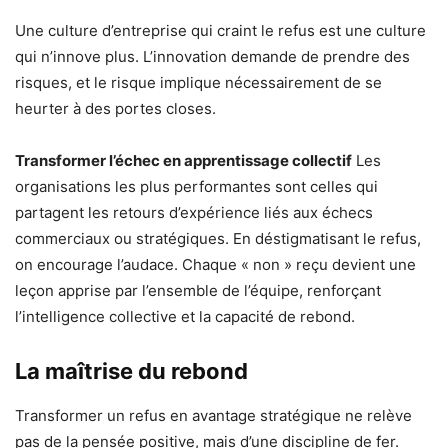
Une culture d’entreprise qui craint le refus est une culture
qui n’innove plus. L’innovation demande de prendre des
risques, et le risque implique nécessairement de se
heurter à des portes closes.
Transformer l’échec en apprentissage collectif
Les
organisations les plus performantes sont celles qui
partagent les retours d’expérience liés aux échecs
commerciaux ou stratégiques. En déstigmatisant le refus,
on encourage l’audace. Chaque « non » reçu devient une
leçon apprise par l’ensemble de l’équipe, renforçant
l’intelligence collective et la capacité de rebond.
La maîtrise du rebond
Transformer un refus en avantage stratégique ne relève
pas de la pensée positive, mais d’une discipline de fer.