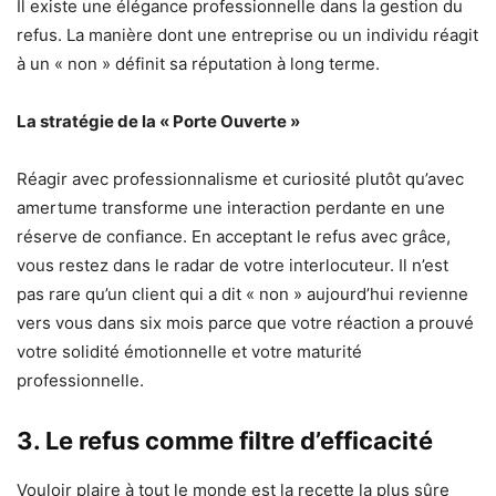
Il existe une élégance professionnelle dans la gestion du
refus. La manière dont une entreprise ou un individu réagit
à un « non » définit sa réputation à long terme.
La stratégie de la « Porte Ouverte »
Réagir avec professionnalisme et curiosité plutôt qu’avec
amertume transforme une interaction perdante en une
réserve de confiance. En acceptant le refus avec grâce,
vous restez dans le radar de votre interlocuteur. Il n’est
pas rare qu’un client qui a dit « non » aujourd’hui revienne
vers vous dans six mois parce que votre réaction a prouvé
votre solidité émotionnelle et votre maturité
professionnelle.
3. Le refus comme filtre d’efficacité
Vouloir plaire à tout le monde est la recette la plus sûre