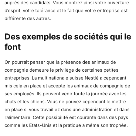
auprès des candidats. Vous montrez ainsi votre ouverture
d’esprit, votre tolérance et le fait que votre entreprise est
différente des autres.
Des exemples de sociétés qui le
font
On pourrait penser que la présence des animaux de
compagnie demeure le privilège de certaines petites
entreprises. La multinationale suisse Nestlé a cependant
mis cela en place et accepte les animaux de compagnie de
ses employés. Ils peuvent venir toute la journée avec les
chats et les chiens. Vous ne pouvez cependant le mettre
en place si vous travaillez dans une administration et dans
l’alimentaire. Cette possibilité est courante dans des pays
comme les Etats-Unis et la pratique a même son trophée.