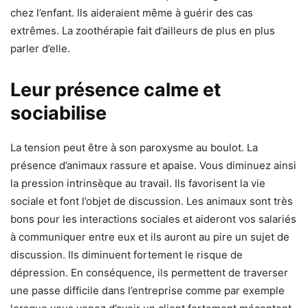
chez l’enfant. Ils aideraient même à guérir des cas
extrêmes. La zoothérapie fait d’ailleurs de plus en plus
parler d’elle.
Leur présence calme et
sociabilise
La tension peut être à son paroxysme au boulot. La
présence d’animaux rassure et apaise. Vous diminuez ainsi
la pression intrinsèque au travail. Ils favorisent la vie
sociale et font l’objet de discussion. Les animaux sont très
bons pour les interactions sociales et aideront vos salariés
à communiquer entre eux et ils auront au pire un sujet de
discussion. Ils diminuent fortement le risque de
dépression. En conséquence, ils permettent de traverser
une passe difficile dans l’entreprise comme par exemple