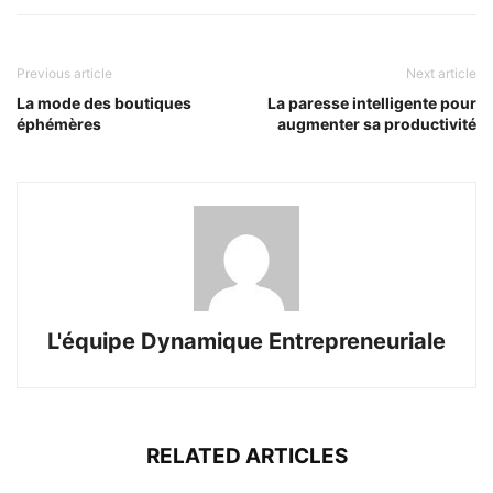
Previous article
Next article
La mode des boutiques
La paresse intelligente pour
éphémères
augmenter sa productivité
L'équipe Dynamique Entrepreneuriale
RELATED ARTICLES