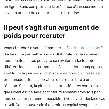
lorsque vous venez d’avoir un client fortement mécontent
en ligne. Sans compter que la présence d’animaux met de
la vie et un peu de couleur dans l’entreprise.
Il peut s’agit d’un argument de
poids pour recruter
Vous cherchez à vous démarquer et à
attirer des talents
?
Sachez que permettre à vos collaborateurs de ramener
leurs petites bêtes peut vite se révéler un facteur de
différenciation. Ils n’auront plus à laisser leur compagnon
seul toute la journée ou à s’organiser pour qu’il fasse sa
promenade si le collaborateur doit rester tard à une
réunion. Surtout, la plupart des propriétaires considèrent
que l’idéal est de faire sortir leurs animaux trois fois par
jour, ce qui est rarement possible si vous vous déplacez au
travail. Vous pouvez ainsi obtenir un capital sympathie