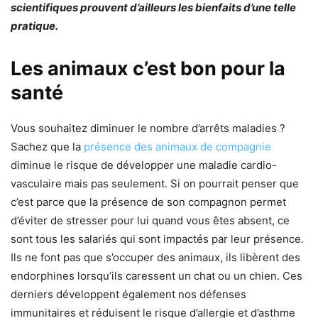
scientifiques prouvent d’ailleurs les bienfaits d’une telle
pratique.
Les animaux c’est bon pour la
santé
Vous souhaitez diminuer le nombre d’arrêts maladies ?
Sachez que la
présence des animaux de compagnie
diminue le risque de développer une maladie cardio-
vasculaire mais pas seulement. Si on pourrait penser que
c’est parce que la présence de son compagnon permet
d’éviter de stresser pour lui quand vous êtes absent, ce
sont tous les salariés qui sont impactés par leur présence.
Ils ne font pas que s’occuper des animaux, ils libèrent des
endorphines lorsqu’ils caressent un chat ou un chien. Ces
derniers développent également nos défenses
immunitaires et réduisent le risque d’allergie et d’asthme