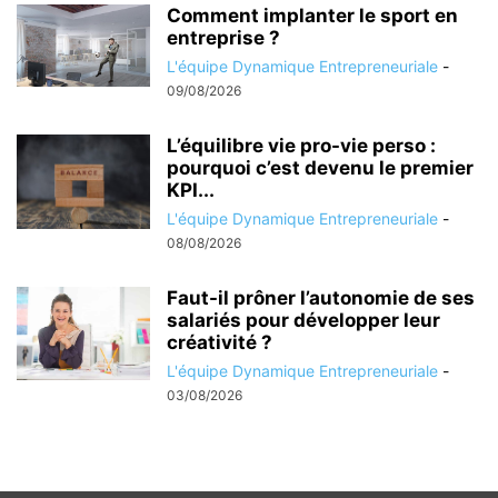
Comment implanter le sport en
entreprise ?
L'équipe Dynamique Entrepreneuriale
-
09/08/2026
L’équilibre vie pro-vie perso :
pourquoi c’est devenu le premier
KPI...
L'équipe Dynamique Entrepreneuriale
-
08/08/2026
Faut-il prôner l’autonomie de ses
salariés pour développer leur
créativité ?
L'équipe Dynamique Entrepreneuriale
-
03/08/2026