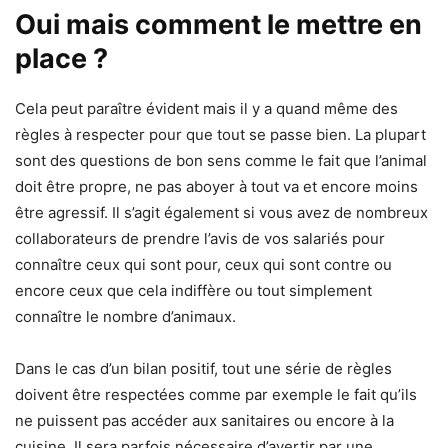
Oui mais comment le mettre en
place ?
Cela peut paraître évident mais il y a quand même des
règles à respecter pour que tout se passe bien. La plupart
sont des questions de bon sens comme le fait que l’animal
doit être propre, ne pas aboyer à tout va et encore moins
être agressif. Il s’agit également si vous avez de nombreux
collaborateurs de prendre l’avis de vos salariés pour
connaître ceux qui sont pour, ceux qui sont contre ou
encore ceux que cela indiffère ou tout simplement
connaître le nombre d’animaux.
Dans le cas d’un bilan positif, tout une série de règles
doivent être respectées comme par exemple le fait qu’ils
ne puissent pas accéder aux sanitaires ou encore à la
cuisine. Il sera parfois nécessaire d’avertir par une