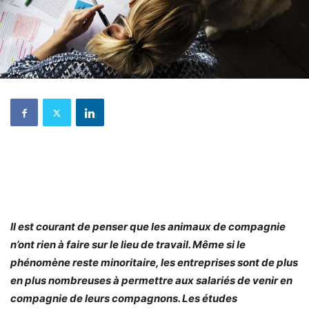
Il est courant de penser que les animaux de compagnie
n’ont rien à faire sur le lieu de travail. Même si le
phénomène reste minoritaire, les entreprises sont de plus
en plus nombreuses à permettre aux salariés de venir en
compagnie de leurs compagnons. Les études