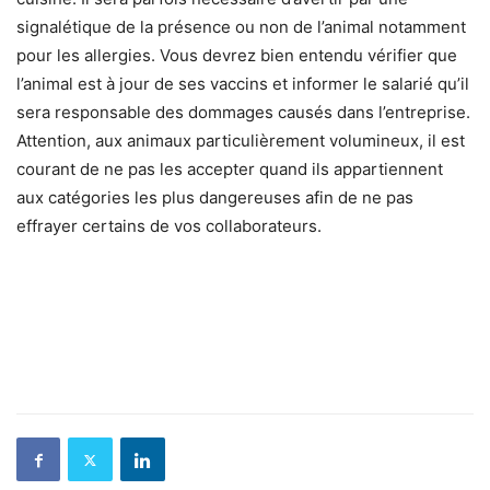
signalétique de la présence ou non de l’animal notamment
pour les allergies. Vous devrez bien entendu vérifier que
l’animal est à jour de ses vaccins et informer le salarié qu’il
sera responsable des dommages causés dans l’entreprise.
Attention, aux animaux particulièrement volumineux, il est
courant de ne pas les accepter quand ils appartiennent
aux catégories les plus dangereuses afin de ne pas
effrayer certains de vos collaborateurs.